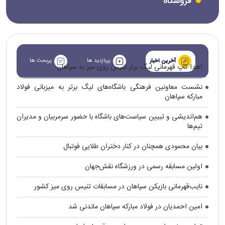
فروشگاه
پربازدید ها
پربحث ها
آخرین اخبار
اهدا کاپ قهرمانی لیگ برتر تنیس روی میز به سپاهان
نشست معاونین فرهنگی باشگاه‌های لیگ برتر به میزبانی فولاد
مبارکه سپاهان
هم‌اندیشی و تبیین سیاست‌های باشگاه با حضور سرمربیان و مدیران
تیم‌ها
بیان محمودی همچنان در کنار دختران طلایی فوتبال
اولین مسابقه رسمی در ورزشگاه نقش‌جهان
نایب‌قهرمانی بازیکن سپاهان در مسابقات تنیس روی میز کشور
امین احمدیان در فولاد مبارکه سپاهان ماندنی شد