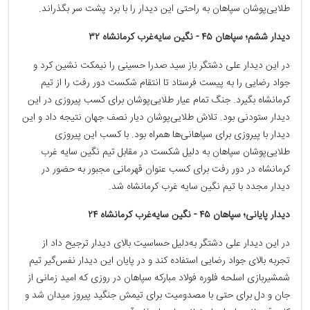
طلایی‌پوشان سپاهان به راحتی این دیدار را با برد پشت سر بگذراند.
دیدار ششم؛ سپاهان ۴۵ - نگین سایه‌غرب کرمانشاه ۳۲
در این دیدار علی دشتگر باز سید صدرا حسینی را نیمکت نشین کرد و
جواد رضایی را به پیست فرستاد تا انتقام شکست دور رفت را از تیم
کرمانشاه بگیرد. جنگ تمام عیار طلایی‌پوشان برای کسب پیروزی در این
دیدار ستودنی بود. تلاش طلایی‌پوشان دیار نصف جهان نتیجه داد و این
دیدار با پیروزی برای سپاهانی‌ها همراه بود. با کسب این پیروزی
طلایی‌پوشان سپاهان به دلیل شکست در مقابل تیم نگین سایه غرب
کرمانشاه در دور رفت برای کسب عنوان قهرمانی مجبور به حضور در
دیدار مجدد با تیم نگین سایه غرب کرمانشاه شد.
دیدار پایانی؛ سپاهان ۴۵ - نگین سایه‌غرب کرمانشاه ۲۴
در این دیدار علی دشتگر به‌دلیل حساسیت بالای دیدار ترجیح داد از
تجربه بالای جواد رضایی استفاده کند و در پایان این دیدار نفس‌گیر تیم
شمشیربازی اسلحه فلوره فولاد مبارکه سپاهان در روزی که امید زمانی از
جان و دل برای حتی با مصدومیت برای تیمش جنگید پیروز میدان شد و