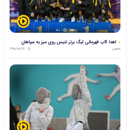
اهدا کاپ قهرمانی لیگ برتر تنیس روی میز به سپاهان
۱۴۰۵/۰۵/۱۷
عمومی