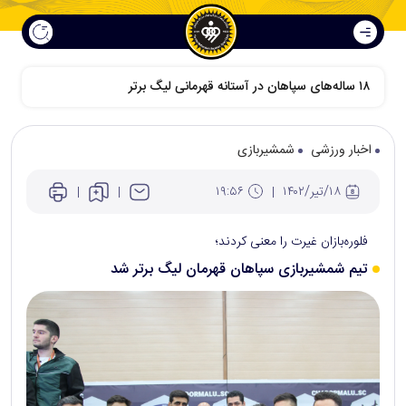
اخبار ورزشی
شمشیربازی
۱۸/تير/۱۴۰۲
۱۹:۵۶
فلوره‌بازان غیرت را معنی کردند؛
تیم شمشیربازی سپاهان قهرمان لیگ برتر شد