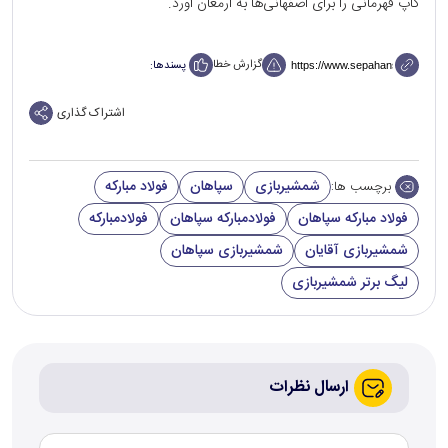
کاپ قهرمانی را برای اصفهانی‌ها به ارمغان آورد.
گزارش خطا
پسندها:
اشتراک گذاری
شمشیربازی
سپاهان
فولاد مبارکه
برچسب ها:
فولاد مبارکه سپاهان
فولادمبارکه سپاهان
فولادمبارکه
شمشیربازی آقایان
شمشیربازی سپاهان
لیگ برتر شمشیربازی
ارسال نظرات