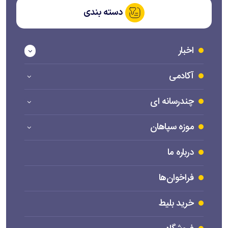
دسته بندی
اخبار
آکادمی
چندرسانه ای
موزه سپاهان
درباره ما
فراخوان‌ها
خرید بلیط