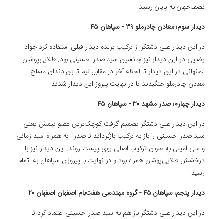
نصف‌جهان به پایان رسید.
دیدار سوم؛ معادن چادرملو ۳۹ - سپاهان ۴۵
در این دیدار علی دشتگر از ترکیب برنده دیدار قبلی استفاده کرد جواد
رضایی در این دیدار نیز جانشین سید صدرا حسینی بود. طلایی‌پوشان
اصفهانی در این دیدار تا لحظه آخر در مقابل تیم تا بن دندان مسلح
معادن چادرملو جنگیدند تا در نهایت پیروز این دیدار شدند.
دیدار چهارم؛ صدر مشهد ۳۰ - سپاهان ۴۵
در این دیدار علی دشتگر تصمیم گرفت کوچک‌ترین عضو تیمش یعنی
سید صدرا حسینی را باز به ترکیب بازگرداند تا صدرا به همراه امید زمانی
و علی امینی به عنوان ترکیب اصلی روی پیست روند. این دیدار نیز با
درخشش طلایی‌پوشان همراه بود و در نهایت با پیروزی سپاهان به اتمام
رسید.
دیدار پنجم؛ سپاهان ۴۵ - گروه مهندسی هفت‌بام اصفهان اصفهان ۲۰
در این دیدار علی دشتگر باز هم به سید صدرا حسینی اعتماد کرد تا