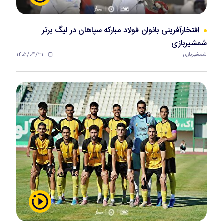
افتخارآفرینی بانوان فولاد مبارکه سپاهان در لیگ برتر
شمشیربازی
۱۴۰۵/۰۴/۳۱
شمشیربازی