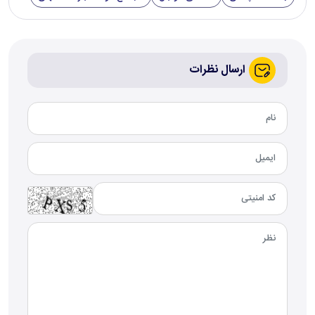
ارسال نظرات