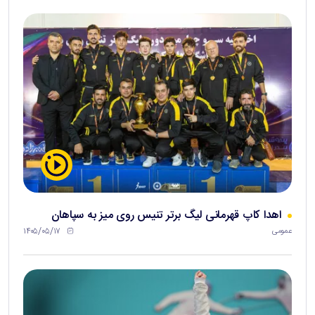
اهدا کاپ قهرمانی لیگ برتر تنیس روی میز به سپاهان
۱۴۰۵/۰۵/۱۷
عمومی