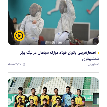
افتخارآفرینی بانوان فولاد مبارکه سپاهان در لیگ برتر
شمشیربازی
۱۴۰۵/۰۴/۳۱
شمشیربازی