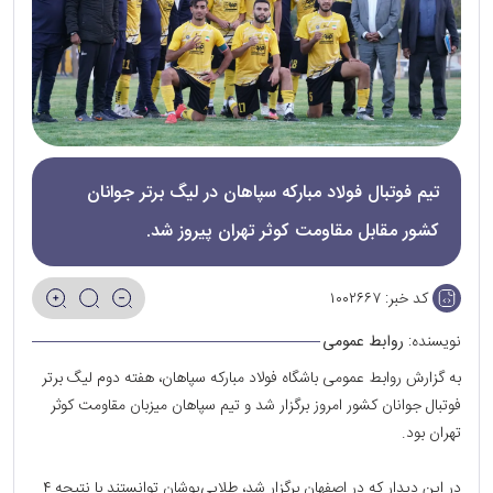
تیم فوتبال فولاد مبارکه سپاهان در لیگ برتر جوانان
کشور مقابل مقاومت کوثر تهران پیروز شد.
کد خبر:
۱۰۰۲۶۶۷
نویسنده:
روابط عمومی
به گزارش روابط عمومی باشگاه فولاد مبارکه سپاهان، هفته دوم لیگ برتر
فوتبال جوانان کشور امروز برگزار شد و تیم سپاهان میزبان مقاومت کوثر
تهران بود.
در این دیدار که در اصفهان برگزار شد، طلایی‌پوشان توانستند با نتیجه ۴