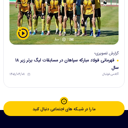
گزارش تصویری؛
قهرمانی فولاد مبارکه سپاهان در مسابقات لیگ برتر زیر ۱۸
سال
۱۴۰۵/۰۴/۰۸
آکادمی فوتبال
ما را در شبـکه های اجتماعی دنبال کنید