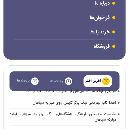
درباره ما
فراخوان‌ها
خرید بلیط
فروشگاه
پربازدید ها
پربحث ها
آخرین اخبار
میزبانی فولاد مبارکه سپاهان از معاونین فرهنگی فوتبال کشور
اهدا کاپ قهرمانی لیگ برتر تنیس روی میز به سپاهان
نشست معاونین فرهنگی باشگاه‌های لیگ برتر به میزبانی فولاد
مبارکه سپاهان