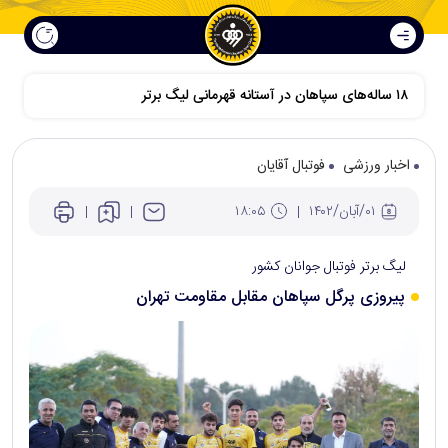
اخبار ورزشی
فوتبال آقایان
۰۱/آبان/۱۴۰۲
۱۸:۰۵
لیگ برتر فوتبال جوانان کشور
پیروزی پرگل سپاهان مقابل مقاومت تهران