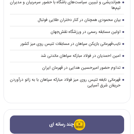
هم‌اندیشی و تبیین سیاست‌های باشگاه با حضور سرمربیان و مدیران
تیم‌ها
بیان محمودی همچنان در کنار دختران طلایی فوتبال
اولین مسابقه رسمی در ورزشگاه نقش‌جهان
نایب‌قهرمانی بازیکن سپاهان در مسابقات تنیس روی میز کشور
امین احمدیان در فولاد مبارکه سپاهان ماندنی شد
تداوم حضور امیرحسین هدایی در قهرمان ایران
قهرمانی نابغه تنیس روی میز فولاد مبارکه سپاهان با به زانو درآوردن
حریفان شرق آسیایی
چند رسانه ای