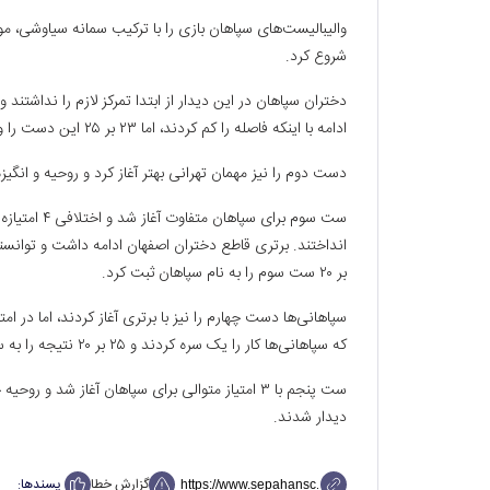
والیبالیست‌های سپاهان بازی را با ترکیب سمانه سیاوشی، م
شروع کرد.
دختران سپاهان در این دیدار از ابتدا تمرکز لازم را نداشتند
ادامه با اینکه فاصله را کم کردند، اما ۲۳ بر ۲۵ این دست را واگذار کردند.
دست دوم را نیز مهمان تهرانی بهتر آغاز کرد و روحیه و انگیزه
بر ۲۰ ست سوم را به نام سپاهان ثبت کرد.
که سپاهانی‌ها کار را یک سره کردند و ۲۵ بر ۲۰ نتیجه را به ست پنجم کشاندند.
دیدار شدند.
گزارش خطا
پسندها: