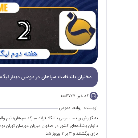
دختران بلندقامت سپاهان در دومین دیدار لیگ‌ب
کد خبر:
۱۰۰۲۷۲۷
نویسنده:
روابط عمومی
به گزارش روابط عمومی باشگاه فولاد مبارکه سپاهان؛ تیم والی
بازی برگشتند و ۳ بر ۲ پیروز شد.