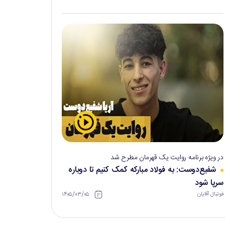
در ویژه برنامه روایت یک قهرمان مطرح شد
شفیع‌دوست: به فولاد مبارکه کمک کنیم تا دوباره
سرپا شود
۱۴۰۵/۰۳/۰۵
فوتبال آقایان