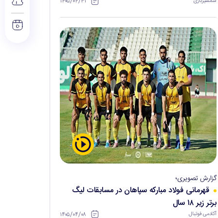
۱۴۰۵/۰۴/۳۱
شمشیربازی
گزارش تصویری؛
قهرمانی فولاد مبارکه سپاهان در مسابقات لیگ
برتر زیر ۱۸ سال
۱۴۰۵/۰۴/۰۸
آکادمی فوتبال