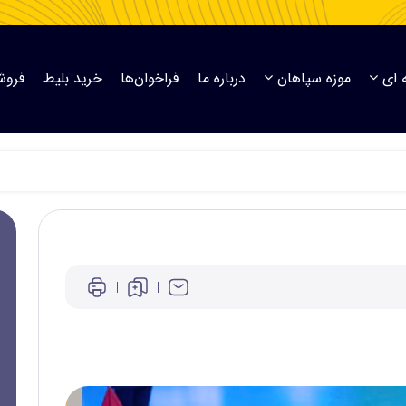
 ای
موزه سپاهان
درباره ما
فراخوان‌ها
خرید بلیط
فروش