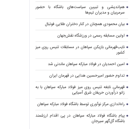
هم‌اندیشی و تبیین سیاست‌های باشگاه با حضور
سرمربیان و مدیران تیم‌ها
بیان محمودی همچنان در کنار دختران طلایی فوتبال
اولین مسابقه رسمی در ورزشگاه نقش‌جهان
نایب‌قهرمانی بازیکن سپاهان در مسابقات تنیس روی میز
کشور
امین احمدیان در فولاد مبارکه سپاهان ماندنی شد
تداوم حضور امیرحسین هدایی در قهرمان ایران
قهرمانی نابغه تنیس روی میز فولاد مبارکه سپاهان با به
زانو درآوردن حریفان شرق آسیایی
راه‌اندازی مرکز نوآوری توسط باشگاه فولاد مبارکه سپاهان
پیام باشگاه فولاد مبارکه سپاهان در پی اقدام ارزشمند
باشگاه گل‌گهر سیرجان