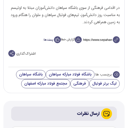
در اقدامی فرهنگی از سوی باشگاه سپاهان دانش‌آموزان مبتلا به اوتیسم
به مناسبت روز دانش‌آموز، تیم‌های فوتبال سپاهان و ملوان را هنگام ورود
به زمین همراهی کردند.
گزارش خطا
پسندها:
اشتراک گذاری
باشگاه فولاد مبارکه سپاهان
باشگاه سپاهان
برچسب ها:
لیگ برتر فوتبال
فرهنگی
مجتمع فولاد مبارکه اصفهان
ارسال نظرات