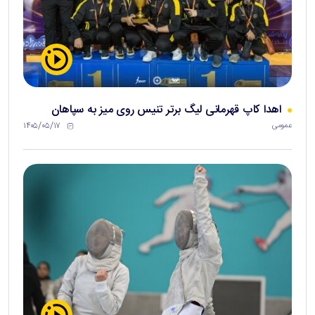
اهدا کاپ قهرمانی لیگ برتر تنیس روی میز به سپاهان
۱۴۰۵/۰۵/۱۷
عمومی