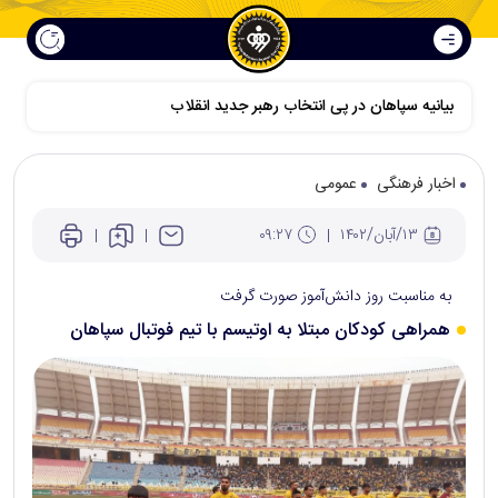
اخبار فرهنگی
عمومی
۱۳/آبان/۱۴۰۲
۰۹:۲۷
به مناسبت روز دانش‌آموز صورت گرفت
همراهی کودکان مبتلا به اوتیسم با تیم فوتبال سپاهان