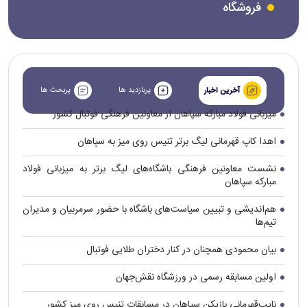
فروشگاه
پربازدید ها
پربحث ها
آخرین اخبار
میزبانی فولاد مبارکه سپاهان از معاونین فرهنگی فوتبال کشور
اهدا کاپ قهرمانی لیگ برتر تنیس روی میز به سپاهان
نشست معاونین فرهنگی باشگاه‌های لیگ برتر به میزبانی فولاد
مبارکه سپاهان
هم‌اندیشی و تبیین سیاست‌های باشگاه با حضور سرمربیان و مدیران
تیم‌ها
بیان محمودی همچنان در کنار دختران طلایی فوتبال
اولین مسابقه رسمی در ورزشگاه نقش‌جهان
نایب‌قهرمانی بازیکن سپاهان در مسابقات تنیس روی میز کشور