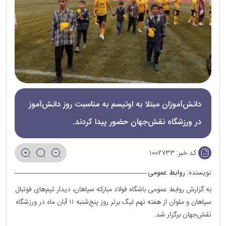
دانش‌آموزان مبتلا به اوتیسم به مناسبت روز دانش‌آموز
در ورزشگاه نقش‌جهان حضور پیدا کردند.
کد خبر:
۱۰۰۲۷۳۳
نویسنده:
روابط عمومی
به گزارش روابط عمومی باشگاه فولاد مبارکه سپاهان، دیدار تیم‌های فوتبال
سپاهان و ملوان از هفته نهم لیگ برتر روز پنج‌شنبه ۱۱ آبان ماه در ورزشگاه
نقش‌جهان برگزار شد.