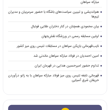
مبارکه سپاهان
هم‌اندیشی و تبیین سیاست‌های باشگاه با حضور سرمربیان و مدیران
تیم‌ها
بیان محمودی همچنان در کنار دختران طلایی فوتبال
اولین مسابقه رسمی در ورزشگاه نقش‌جهان
نایب‌قهرمانی بازیکن سپاهان در مسابقات تنیس روی میز کشور
امین احمدیان در فولاد مبارکه سپاهان ماندنی شد
تداوم حضور امیرحسین هدایی در قهرمان ایران
قهرمانی نابغه تنیس روی میز فولاد مبارکه سپاهان با به زانو درآوردن
حریفان شرق آسیایی