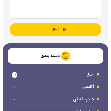
دسته بندی
اخبار
آکادمی
چندرسانه ای