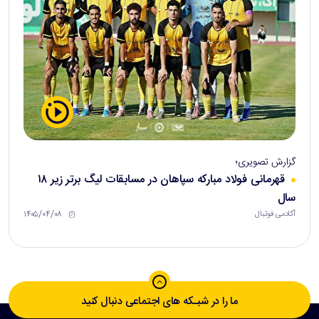
گزارش تصویری؛
قهرمانی فولاد مبارکه سپاهان در مسابقات لیگ برتر زیر ۱۸
سال
۱۴۰۵/۰۴/۰۸
آکادمی فوتبال
ما را در شبـکه های اجتماعی دنبال کنید