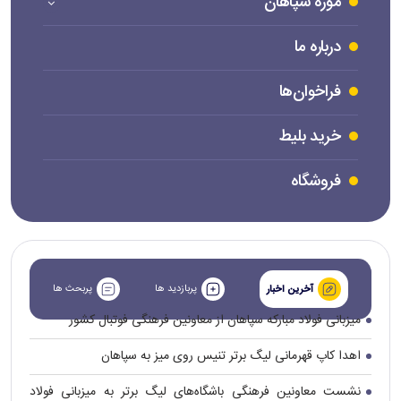
موزه سپاهان
درباره ما
فراخوان‌ها
خرید بلیط
فروشگاه
پربازدید ها
پربحث ها
آخرین اخبار
میزبانی فولاد مبارکه سپاهان از معاونین فرهنگی فوتبال کشور
اهدا کاپ قهرمانی لیگ برتر تنیس روی میز به سپاهان
نشست معاونین فرهنگی باشگاه‌های لیگ برتر به میزبانی فولاد