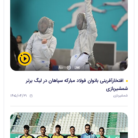
افتخارآفرینی بانوان فولاد مبارکه سپاهان در لیگ برتر
شمشیربازی
۱۴۰۵/۰۴/۳۱
شمشیربازی