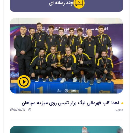
چند رسانه ای
اهدا کاپ قهرمانی لیگ برتر تنیس روی میز به سپاهان
۱۴۰۵/۰۵/۱۷
عمومی