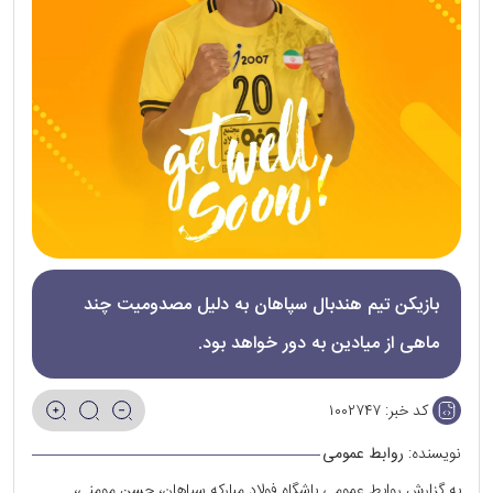
بازیکن تیم هندبال سپاهان به دلیل مصدومیت چند
ماهی از میادین به دور خواهد بود.
کد خبر:
۱۰۰۲۷۴۷
نویسنده:
روابط عمومی
به گزارش روابط عمومی باشگاه فولاد مبارکه سپاهان، حسن مومنی،