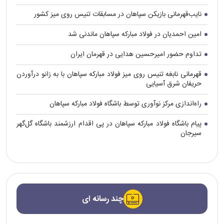
نایب‌قهرمانی بازیکن سپاهان در مسابقات تنیس روی میز کشور
امین احمدیان در فولاد مبارکه سپاهان ماندنی شد
تداوم حضور امیرحسین هدایی در قهرمان ایران
قهرمانی نابغه تنیس روی میز فولاد مبارکه سپاهان با به زانو درآوردن
حریفان شرق آسیایی
راه‌اندازی مرکز نوآوری توسط باشگاه فولاد مبارکه سپاهان
پیام باشگاه فولاد مبارکه سپاهان در پی اقدام ارزشمند باشگاه گل‌گهر
سیرجان
چند رسانه ای