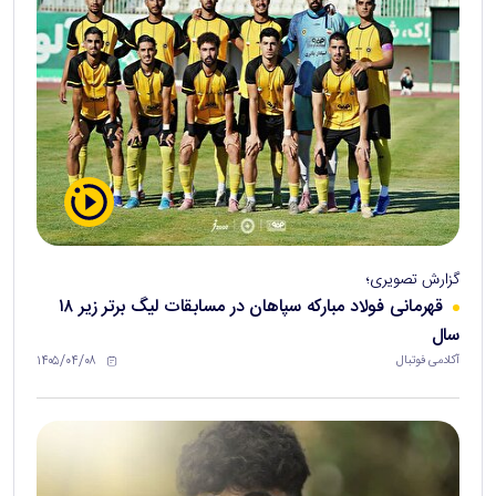
گزارش تصویری؛
قهرمانی فولاد مبارکه سپاهان در مسابقات لیگ برتر زیر ۱۸
سال
۱۴۰۵/۰۴/۰۸
آکادمی فوتبال