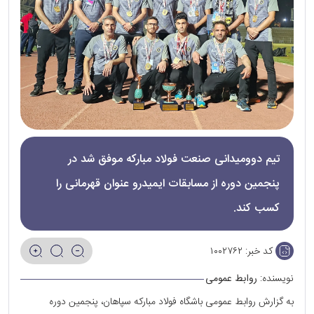
تیم دوومیدانی صنعت فولاد مبارکه موفق شد در
پنجمین دوره از مسابقات ایمیدرو عنوان قهرمانی را
کسب کند.
کد خبر:
۱۰۰۲۷۶۲
نویسنده:
روابط عمومی
به گزارش روابط عمومی باشگاه فولاد مبارکه سپاهان، پنجمین دوره