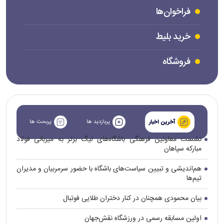
فراخوان‌ها
خرید بلیط
فروشگاه
پربازدید ها
پربحث ها
آخرین اخبار
نشست معاونین فرهنگی باشگاه‌های لیگ برتر به میزبانی فولاد
مبارکه سپاهان
هم‌اندیشی و تبیین سیاست‌های باشگاه با حضور سرمربیان و مدیران
تیم‌ها
بیان محمودی همچنان در کنار دختران طلایی فوتبال
اولین مسابقه رسمی در ورزشگاه نقش‌جهان