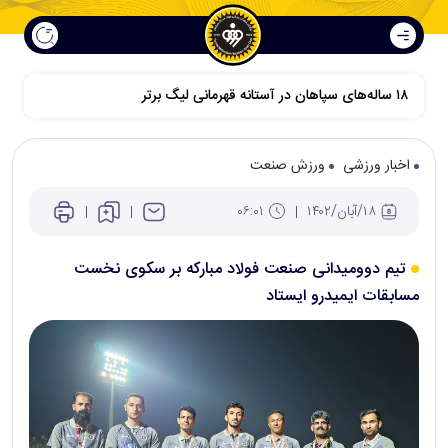
اخبار ورزشی
ورزش صنعت
۱۸/آبان/۱۴۰۲
۰۶:۰۱
تیم دوومیدانی صنعت فولاد مبارکه بر سکوی نخست
مسابقات ایمیدرو ایستاد