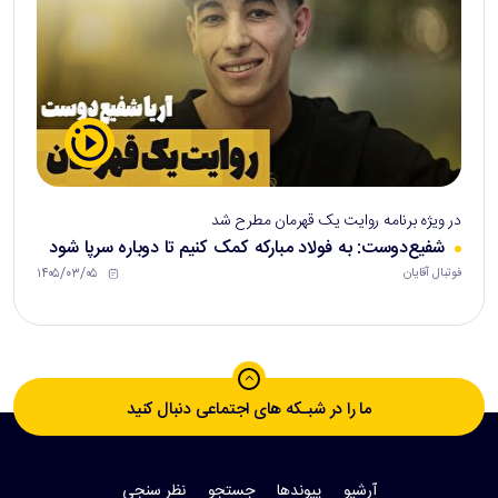
در ویژه برنامه روایت یک قهرمان مطرح شد
شفیع‌دوست: به فولاد مبارکه کمک کنیم تا دوباره سرپا شود
۱۴۰۵/۰۳/۰۵
فوتبال آقایان
ما را در شبـکه های اجتماعی دنبال کنید
آرشیو
پیوندها
جستجو
نظر سنجی