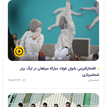
افتخارآفرینی بانوان فولاد مبارکه سپاهان در لیگ برتر
شمشیربازی
۱۴۰۵/۰۴/۳۱
شمشیربازی