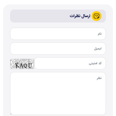
ارسال نظرات