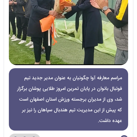
مراسم معارفه آوا چگونیان به عنوان مدیر جدید تیم
فوتبال بانوان در پایان تمرین امروز طلایی پوشان برگزار
شد، وی از مدیران برجسته ورزش استان اصفهان است
که پیش از این مدیریت تیم هندبال سپاهان را نیز بر
عهده داشت.