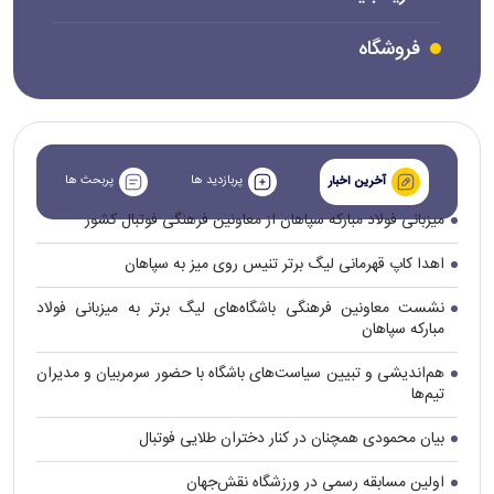
فروشگاه
پربازدید ها
پربحث ها
آخرین اخبار
میزبانی فولاد مبارکه سپاهان از معاونین فرهنگی فوتبال کشور
اهدا کاپ قهرمانی لیگ برتر تنیس روی میز به سپاهان
نشست معاونین فرهنگی باشگاه‌های لیگ برتر به میزبانی فولاد
مبارکه سپاهان
هم‌اندیشی و تبیین سیاست‌های باشگاه با حضور سرمربیان و مدیران
تیم‌ها
بیان محمودی همچنان در کنار دختران طلایی فوتبال
اولین مسابقه رسمی در ورزشگاه نقش‌جهان