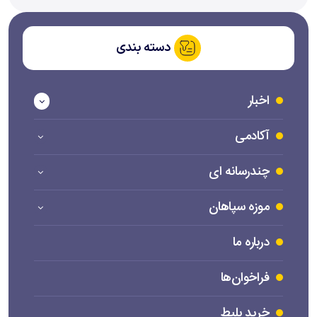
دسته بندی
اخبار
آکادمی
چندرسانه ای
موزه سپاهان
درباره ما
فراخوان‌ها
خرید بلیط