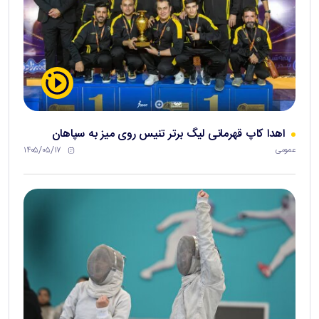
اهدا کاپ قهرمانی لیگ برتر تنیس روی میز به سپاهان
۱۴۰۵/۰۵/۱۷
عمومی