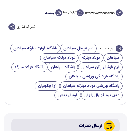
گزارش خطا
پسندها:
اشتراک گذاری
تیم فوتبال سپاهان
باشگاه فولاد مبارکه سپاهان
برچسب ها:
سپاهان
فولاد مبارکه
فولاد مبارکه سپاهان
تیم فوتبال زنان سپاهان
باشگاه سپاهان
باشگاه فولاد مبارکه
باشگاه فرهنگی ورزشی سپاهان
باشگاه ورزشی فولاد مبارکه سپاهان
آوا چگونیان
مدیر تیم فوتبال بانوان
فوتبال بانوان
ارسال نظرات