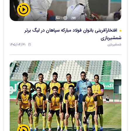
افتخارآفرینی بانوان فولاد مبارکه سپاهان در لیگ برتر
شمشیربازی
۱۴۰۵/۰۴/۳۱
شمشیربازی