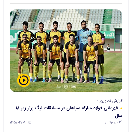
گزارش تصویری؛
قهرمانی فولاد مبارکه سپاهان در مسابقات لیگ برتر زیر ۱۸
سال
۱۴۰۵/۰۴/۰۸
آکادمی فوتبال