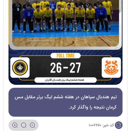
تیم هندبال سپاهان در هفته ششم لیگ برتر مقابل مس
کرمان نتیجه را واگذار کرد.
کد خبر:
۱۰۰۲۸۷۰