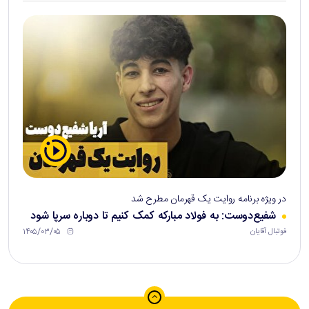
در ویژه برنامه روایت یک قهرمان مطرح شد
شفیع‌دوست: به فولاد مبارکه کمک کنیم تا دوباره سرپا شود
۱۴۰۵/۰۳/۰۵
فوتبال آقایان