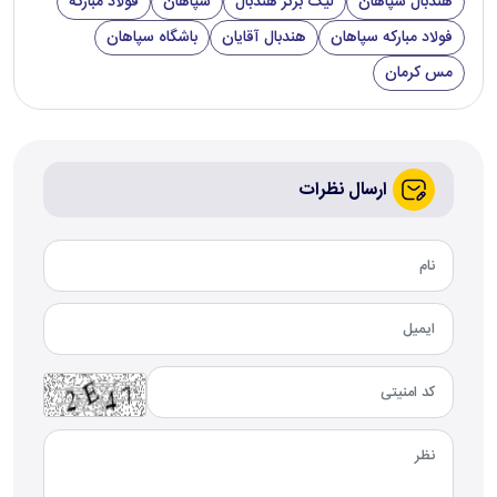
هندبال سپاهان
لیگ برتر هندبال
سپاهان
فولاد مبارکه
فولاد مبارکه سپاهان
هندبال آقایان
باشگاه سپاهان
مس کرمان
ارسال نظرات