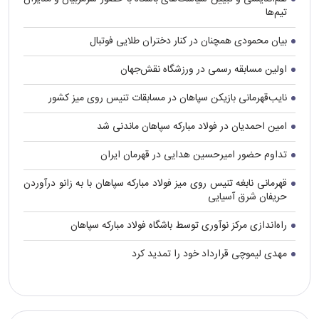
تیم‌ها
بیان محمودی همچنان در کنار دختران طلایی فوتبال
اولین مسابقه رسمی در ورزشگاه نقش‌جهان
نایب‌قهرمانی بازیکن سپاهان در مسابقات تنیس روی میز کشور
امین احمدیان در فولاد مبارکه سپاهان ماندنی شد
تداوم حضور امیرحسین هدایی در قهرمان ایران
قهرمانی نابغه تنیس روی میز فولاد مبارکه سپاهان با به زانو درآوردن
حریفان شرق آسیایی
راه‌اندازی مرکز نوآوری توسط باشگاه فولاد مبارکه سپاهان
مهدی لیموچی قرارداد خود را تمدید کرد