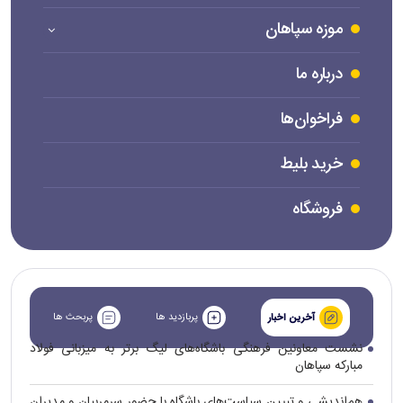
موزه سپاهان
درباره ما
فراخوان‌ها
خرید بلیط
فروشگاه
پربازدید ها
پربحث ها
آخرین اخبار
نشست معاونین فرهنگی باشگاه‌های لیگ برتر به میزبانی فولاد
مبارکه سپاهان
هم‌اندیشی و تبیین سیاست‌های باشگاه با حضور سرمربیان و مدیران