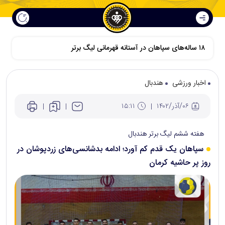
اخبار ورزشی
هندبال
۰۶/آذر/۱۴۰۲
۱۵:۱۱
هفته ششم لیگ برتر هندبال
سپاهان یک قدم کم آورد؛ ادامه بدشانسی‌های زردپوشان در
روز پر حاشیه کرمان