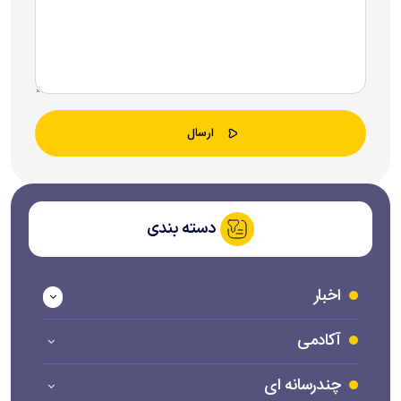
دسته بندی
اخبار
آکادمی
چندرسانه ای