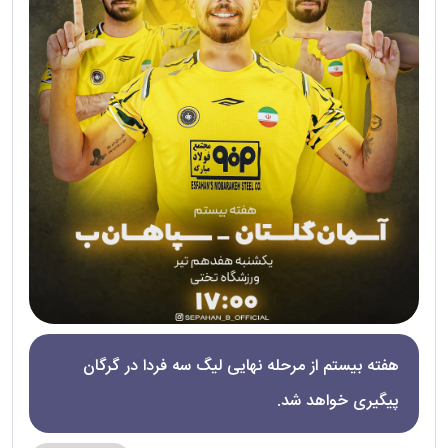
هفته بیستم از مرحله نهایی لیگ سه فردا در گرگان
پیگیری خواهد شد.