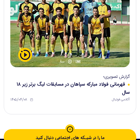
گزارش تصویری؛
قهرمانی فولاد مبارکه سپاهان در مسابقات لیگ برتر زیر ۱۸
سال
۱۴۰۵/۰۴/۰۸
آکادمی فوتبال
ما را در شبـکه های اجتماعی دنبال کنید