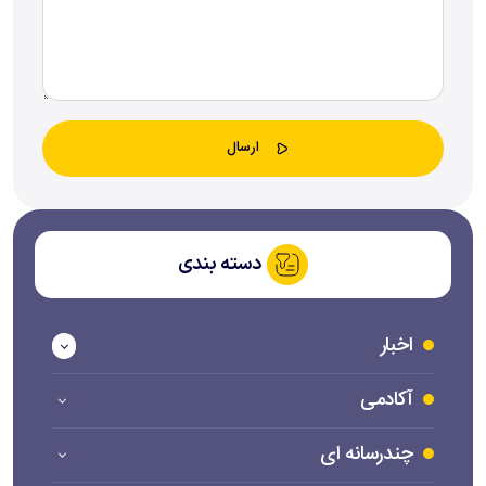
دسته بندی
اخبار
آکادمی
چندرسانه ای