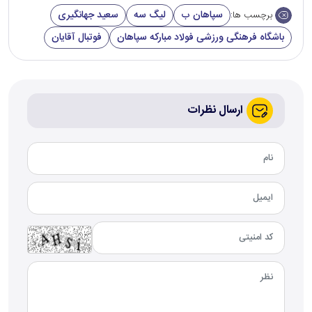
سپاهان ب
لیگ سه
سعید جهانگیری
برچسب ها:
باشگاه فرهنگی ورزشی فولاد مبارکه سپاهان
فوتبال آقایان
ارسال نظرات