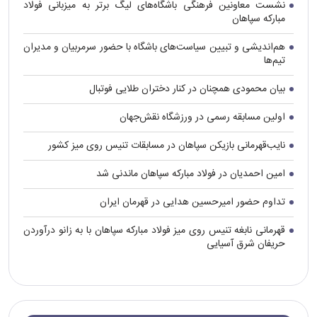
نشست معاونین فرهنگی باشگاه‌های لیگ برتر به میزبانی فولاد
مبارکه سپاهان
هم‌اندیشی و تبیین سیاست‌های باشگاه با حضور سرمربیان و مدیران
تیم‌ها
بیان محمودی همچنان در کنار دختران طلایی فوتبال
اولین مسابقه رسمی در ورزشگاه نقش‌جهان
نایب‌قهرمانی بازیکن سپاهان در مسابقات تنیس روی میز کشور
امین احمدیان در فولاد مبارکه سپاهان ماندنی شد
تداوم حضور امیرحسین هدایی در قهرمان ایران
قهرمانی نابغه تنیس روی میز فولاد مبارکه سپاهان با به زانو درآوردن
حریفان شرق آسیایی