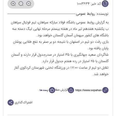
کد خبر:
۱۰۰۳۶۳۴
نویسنده:
روابط عمومی
به گزارش روابط عمومی باشگاه فولاد مبارکه سپاهان، تیم فوتبال سپاهان
ب یکشنبه هفدهم تیر ماه در هفته بیستم مرحله نهایی لیگ دسته سه
باشگاه های کشور میهمان آسمان گلستان خواهد بود.
بازی رفت دو تیم در اصفهان با نتیجه دو بر صفر به نفع طلایی پوشان
پایان یافته بود.
شاگردان سعید جهانگیری با ۳۵ امتیاز در صدرجدول قرار دارند و آسمان
گلستان با ۲۵ امتیاز در رده هفتم جدول قرار دارد.
تقابل دو تیم از ساعت ۱۷:٠٠ در ورزشگاه تختی شهرستان کردکوی آغاز
خواهد شد.
گزارش خطا
پسندها:
اشتراک گذاری