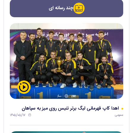
چند رسانه ای
اهدا کاپ قهرمانی لیگ برتر تنیس روی میز به سپاهان
۱۴۰۵/۰۵/۱۷
عمومی