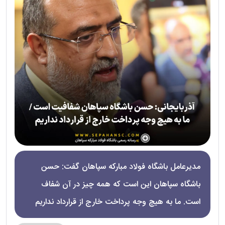
مدیرعامل باشگاه فولاد مبارکه سپاهان گفت: حسن
باشگاه سپاهان این است که همه چیز در آن شفاف
است. ما به هیچ وجه پرداخت خارج از قرارداد نداریم