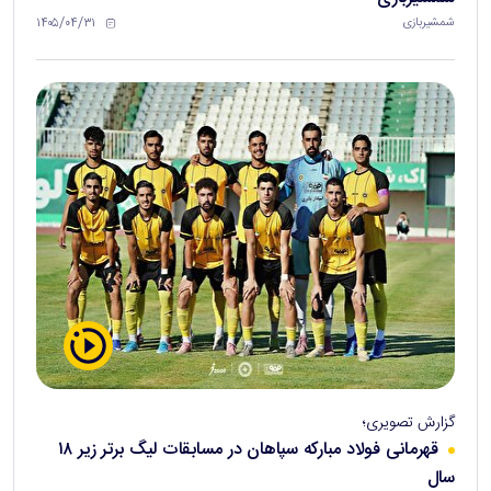
۱۴۰۵/۰۴/۳۱
شمشیربازی
گزارش تصویری؛
قهرمانی فولاد مبارکه سپاهان در مسابقات لیگ برتر زیر ۱۸
سال