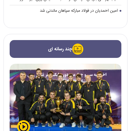
امین احمدیان در فولاد مبارکه سپاهان ماندنی شد
چند رسانه ای