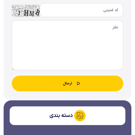
دسته بندی