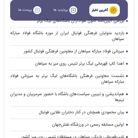
پربازدید ها
پربحث ها
آخرین اخبار
بررسی آیین‌نامه کانون هواداران باشگاه‌های لیگ برتر
بازدید متولیان فرهنگی فوتبال ایران از موزه باشگاه فولاد مبارکه
سپاهان
میزبانی فولاد مبارکه سپاهان از معاونین فرهنگی فوتبال کشور
اهدا کاپ قهرمانی لیگ برتر تنیس روی میز به سپاهان
نشست معاونین فرهنگی باشگاه‌های لیگ برتر به میزبانی فولاد
مبارکه سپاهان
هم‌اندیشی و تبیین سیاست‌های باشگاه با حضور سرمربیان و مدیران
تیم‌ها
بیان محمودی همچنان در کنار دختران طلایی فوتبال
اولین مسابقه رسمی در ورزشگاه نقش‌جهان
نایب‌قهرمانی بازیکن سپاهان در مسابقات تنیس روی میز کشور