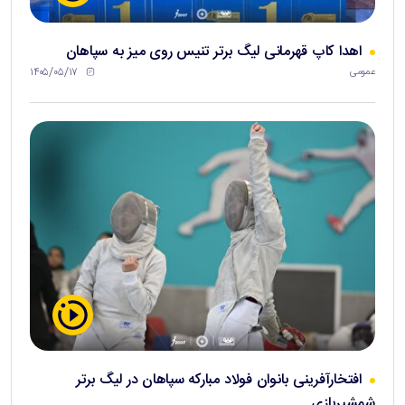
اهدا کاپ قهرمانی لیگ برتر تنیس روی میز به سپاهان
۱۴۰۵/۰۵/۱۷
عمومی
افتخارآفرینی بانوان فولاد مبارکه سپاهان در لیگ برتر
شمشیربازی