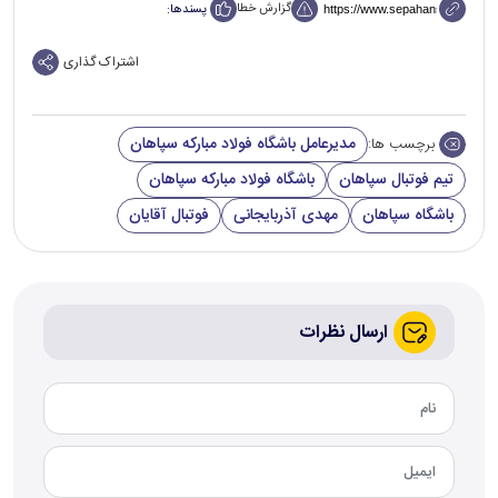
گزارش خطا
پسندها:
اشتراک گذاری
مدیرعامل باشگاه فولاد مبارکه سپاهان
برچسب ها:
تیم فوتبال سپاهان
باشگاه فولاد مبارکه سپاهان
باشگاه سپاهان
مهدی آذربایجانی
فوتبال آقایان
ارسال نظرات