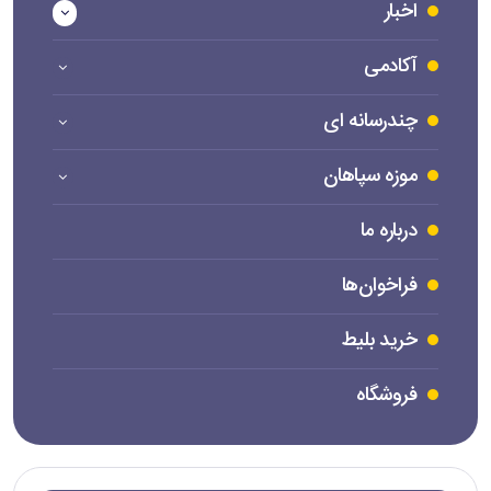
اخبار
آکادمی
چندرسانه ای
موزه سپاهان
درباره ما
فراخوان‌ها
خرید بلیط
فروشگاه