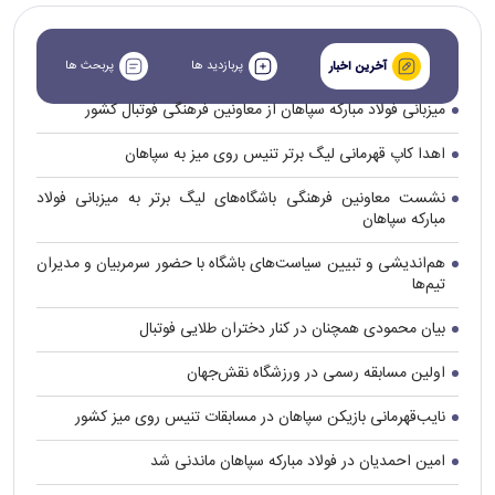
پربازدید ها
پربحث ها
آخرین اخبار
میزبانی فولاد مبارکه سپاهان از معاونین فرهنگی فوتبال کشور
اهدا کاپ قهرمانی لیگ برتر تنیس روی میز به سپاهان
نشست معاونین فرهنگی باشگاه‌های لیگ برتر به میزبانی فولاد
مبارکه سپاهان
هم‌اندیشی و تبیین سیاست‌های باشگاه با حضور سرمربیان و مدیران
تیم‌ها
بیان محمودی همچنان در کنار دختران طلایی فوتبال
اولین مسابقه رسمی در ورزشگاه نقش‌جهان
نایب‌قهرمانی بازیکن سپاهان در مسابقات تنیس روی میز کشور
امین احمدیان در فولاد مبارکه سپاهان ماندنی شد