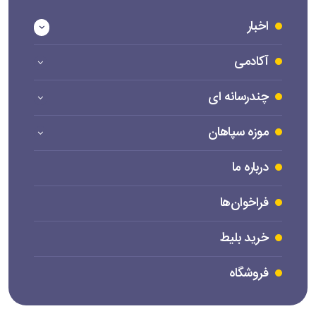
اخبار
آکادمی
چندرسانه ای
موزه سپاهان
درباره ما
فراخوان‌ها
خرید بلیط
فروشگاه