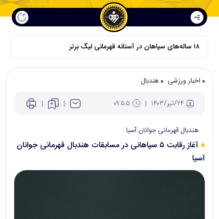
اخبار ورزشی
هندبال
۲۴/تير/۱۴۰۳
۰۹:۵۵
هندبال قهرمانی جوانان آسیا
آغاز رقابت ۵ سپاهانی در مسابقات هندبال قهرمانی جوانان
آسیا