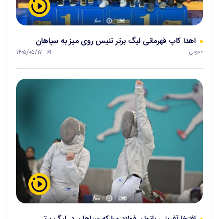
اهدا کاپ قهرمانی لیگ برتر تنیس روی میز به سپاهان
۱۴۰۵/۰۵/۱۷
عمومی