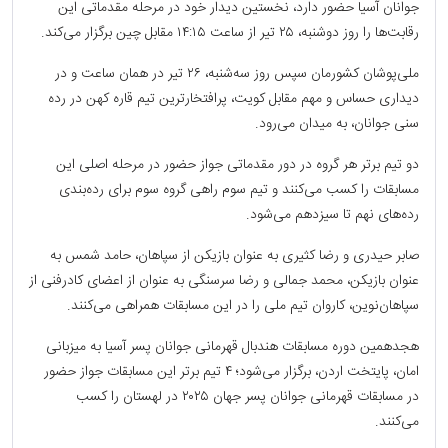
جوانان آسیا حضور دارد، نخستین دیدار خود در مرحله مقدماتی این
رقابت‌ها را روز دوشنبه، ۲۵ تیر از ساعت ۱۴:۱۵ مقابل چین برگزار می‌کند.
ملی‌پوشان کشورمان سپس روز سه‌شنبه، ۲۶ تیر در همان ساعت و در
دیداری حساس و مهم مقابل کویت، پرافتخارترین تیم قاره کهن در رده
سنی جوانان، به میدان می‌رود.
دو تیم برتر هر گروه در دور مقدماتی جواز حضور در مرحله اصلی این
مسابقات را کسب می‌کنند و تیم سوم راهی گروه سوم برای رده‌بندی
رده‌های نهم تا سیزدهم می‌شود.
صابر حیدری و رضا كثیری به عنوان بازیکن از سپاهان، حامد شمس به
عنوان بازیکن، محمد جمالی و رضا سرسنگی به عنوان از اعضای کادرفنی از
سپاهان‌نوین، کاروان تیم ملی را در این مسابقات همراهی می‌کنند.
هجدهمین دوره مسابقات هندبال قهرمانی جوانان پسر آسیا به میزبانی
امان، پایتخت اردن، برگزار می‌شود؛ ۴ تیم برتر این مسابقات جواز حضور
در مسابقات قهرمانی جوانان پسر جهان ۲۰۲۵ در لهستان را کسب
می‌کنند.