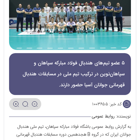
۵ عضو تیم‌های‌ هندبال فولاد مبارکه سپاهان و
سپاهان‌نوین در ترکیب تیم ملی در مسابقات هندبال
قهرمانی جوانان آسیا حضور دارند.
کد خبر:
۱۰۰۳۶۵۵
نویسنده:
روابط عمومی
به گزارش روابط عمومی باشگاه فولاد مبارکه سپاهان، تیم ملی هندبال
جوانان ایران که در گروه B هجدهمین دوره مسابقات هندبال قهرمانی