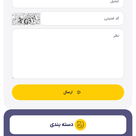
دسته بندی