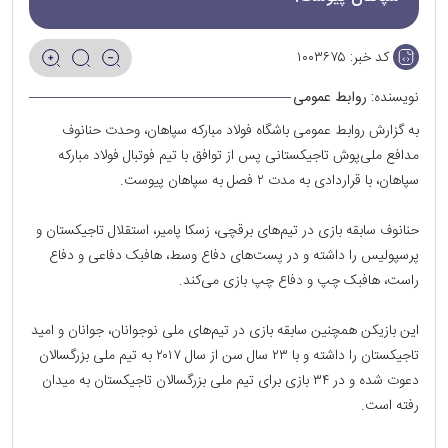
کد خبر:
۱۰۰۳۶۷۵
نویسنده:
روابط عمومی
به گزارش روابط عمومی باشگاه فولاد مبارکه سپاهان، وحدت حنانوف
مدافع ملی‌پوش تاجیکستانی پس از توافق با تیم فوتبال فولاد مبارکه
سپاهان، با قراردادی به مدت ۲ فصل به سپاهان پیوست.
حنانوف سابقه بازی در تیم‌های برقچی، زسکا پامیر، استقلال تاجیکستان و
پرسپولیس را داشته و در پست‌های دفاع وسط، هافبک دفاعی و دفاع
راست، هافبک چپ و دفاع چپ بازی می‌کند.
این بازیکن همچنین سابقه بازی در تیم‌های ملی نوجوانان، جوانان و امید
تاجیکستان را داشته و با ۲۳ سال سن از سال ۲۰۱۷ به تیم ملی بزرگسالان
دعوت شده و در ۳۴ بازی برای تیم ملی بزرگسالان تاجیکستان به میدان
رفته است.