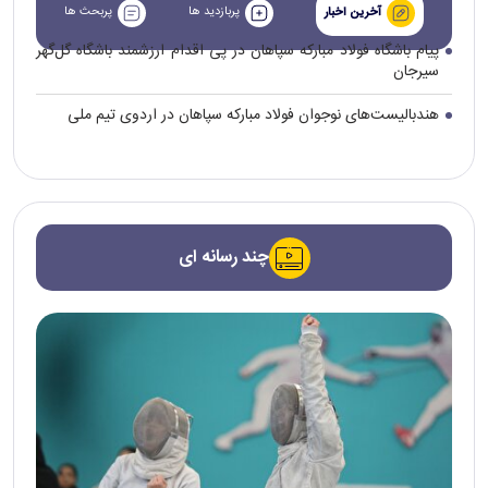
پربازدید ها
پربحث ها
آخرین اخبار
پیام باشگاه فولاد مبارکه سپاهان در پی اقدام ارزشمند باشگاه گل‌گهر
سیرجان
هندبالیست‌های نوجوان فولاد مبارکه سپاهان در اردوی تیم ملی
چند رسانه ای