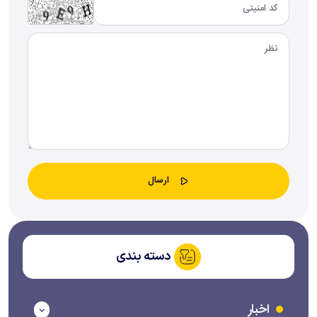
دسته بندی
اخبار