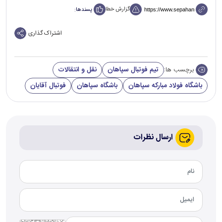
گزارش خطا
پسندها:
اشتراک گذاری
تیم فوتبال سپاهان
نقل و انتقالات
برچسب ها:
باشگاه فولاد مبارکه سپاهان
باشگاه سپاهان
فوتبال آقایان
ارسال نظرات