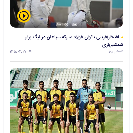
افتخارآفرینی بانوان فولاد مبارکه سپاهان در لیگ برتر
شمشیربازی
۱۴۰۵/۰۴/۳۱
شمشیربازی