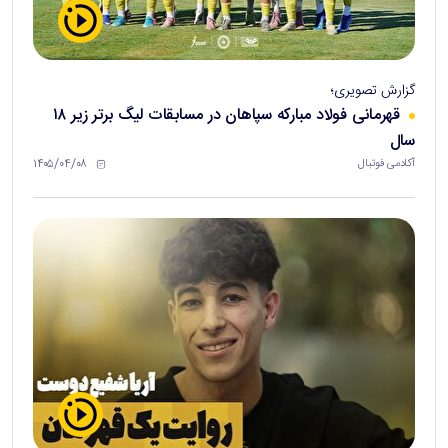
گزارش تصویری؛
قهرمانی فولاد مبارکه سپاهان در مسابقات لیگ برتر زیر ۱۸
سال
۱۴۰۵/۰۴/۰۸
آکادمی فوتبال