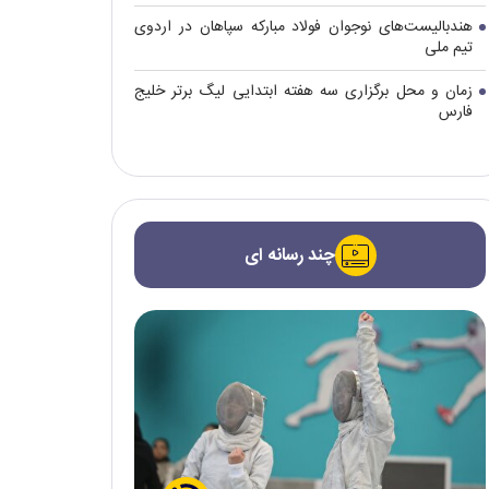
هندبالیست‌های نوجوان فولاد مبارکه سپاهان در اردوی
تیم ملی
زمان و محل برگزاری سه هفته ابتدایی لیگ برتر خلیج
فارس
چند رسانه ای