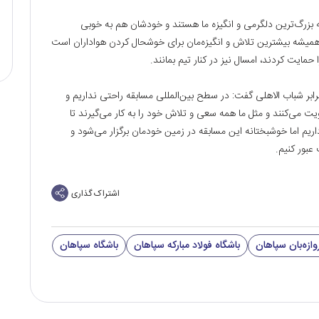
ه بزرگ‌ترین دلگرمی و انگیزه ما هستند و خودشان هم به خوبی
همیشه بیشترین تلاش و انگیزه‌‌مان برای خوشحال کردن هواداران است
مایت کردند، امسال نیز در کنار تیم بمانند.
ر برابر شباب الاهلی گفت: در سطح بین‌المللی مسابقه راحتی نداريم و
 می‌کنند و مثل ما همه سعی و تلاش خود را به کار می‌گیرند تا
ریم اما خوشبختانه این مسابقه در زمین خودمان برگزار می‌شود و
عبور کنیم.
اشتراک گذاری
وازه‌بان سپاهان
باشگاه فولاد مبارکه سپاهان
باشگاه سپاهان