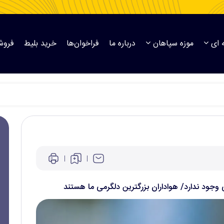
 ای
موزه سپاهان
درباره ما
فراخوان‌ها
خرید بلیط
فروش
وجود ندارد/ هواداران بزرگترین دلگرمی ما هستند