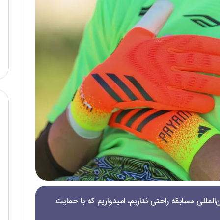
المللی مسابقه راحتی نداريم، امیدواریم که با حمایت