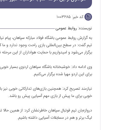
کد خبر:
۱۰۰۳۶۸۵
نویسنده:
روابط عمومی
به گزارش روابط عمومی باشگاه فولاد مبارکه سپاهان، پیام نیا
تیم گفت: در سطح بین‌المللی بازی راحت وجود ندارد و ما ک
برگزار می‌شود و امیدواریم با حمایت هواداران از این مرحله ن
وی ادامه داد: خوشبختانه باشگاه سپاهان اردوی بسیار خوبی
برای این اردو مهیا شده برگزار می‌کنیم.
نیازمند تصریح کرد: همچنین بازی‌های تدارکاتی خوبی نیز ب
خوبی برای ما پیش از بازی مهم آسیایی پیش رو باشد.
دروازه‌بان تیم فوتبال سپاهان خاطرنشان کرد: از همین حالا تم
لیگ برتر و هم در مسابقات آسیایی داشته باشیم.