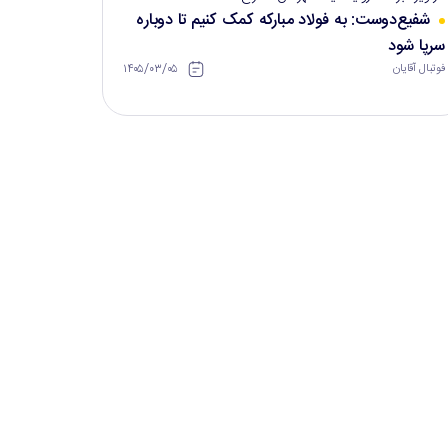
شفیع‌دوست: به فولاد مبارکه کمک کنیم تا دوباره
سرپا شود
۱۴۰۵/۰۳/۰۵
فوتبال آقایان