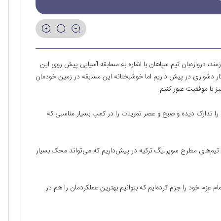
زمند، دروازه‌بان تیم سپاهان با اشاره به مسابقه آسیایی پیش روی این
ار دشواری در پیش داریم اما خوشبختانه این مسابقه در زمین خودمان
یز با موفقیت عبور کنیم.
 را تدارک دیده و صبح و عصر تمرینات را در کمپ بسیار مناسبی که
ا تیم‌های مطرح سوپرلیگ ترکیه در پیش‌داریم که می‌تواند محک بسیار
ام عزم خود را جزم کرده‌ایم که بتوانیم بهترین عملکردمان را هم در