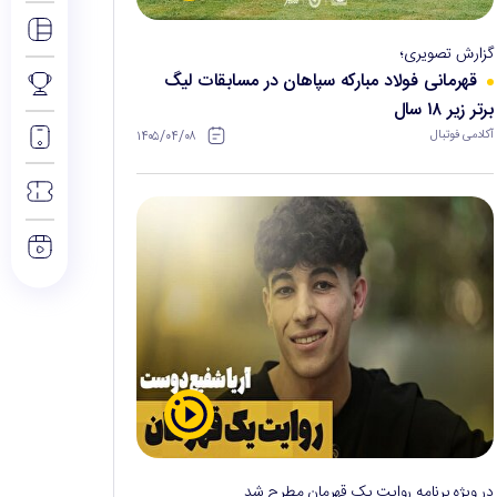
گزارش تصویری؛
قهرمانی فولاد مبارکه سپاهان در مسابقات لیگ
برتر زیر ۱۸ سال
۱۴۰۵/۰۴/۰۸
آکادمی فوتبال
در ویژه برنامه روایت یک قهرمان مطرح شد