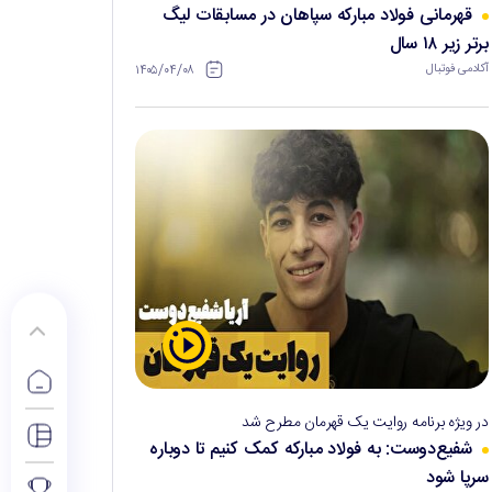
قهرمانی فولاد مبارکه سپاهان در مسابقات لیگ
برتر زیر ۱۸ سال
۱۴۰۵/۰۴/۰۸
آکادمی فوتبال
در ویژه برنامه روایت یک قهرمان مطرح شد
شفیع‌دوست: به فولاد مبارکه کمک کنیم تا دوباره
سرپا شود