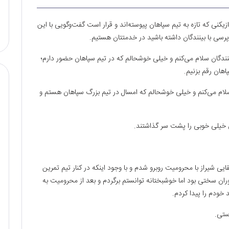
کنی که تازه به تیم سپاهان پیوسته‌اند و قرار است گفت‌وگویی با این
‌پرسی با بینندگان داشته باشید در خدمتتان هستیم.
نندگان سلام می‌کنم و خیلی خوشحالم که در تیم سپاهان حضور دارم؛
اهان رقم بزنیم.
لام می‌کنم و خیلی خوشحالم که امسال در تیم بزرگ سپاهان هستم و
ان خیلی خوبی را پشت سر گذاشتند.
یی شیراز با محرومیت روبرو شدم و با وجود اینکه در کنار تیم تمرین
دوران سختی بود اما خوشبختانه توانستم برگردم و بعد از محرومیت به
 خودم را پیدا کردم.
ستی.