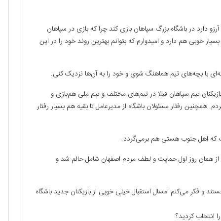
آرزو دارد در باشگاه بزرگ سپاهان بازی کند چرا که بازی در سپاهان
ر خوبی هم دارد و امیدوارم که بتوانم بهترین روند خود را در این
ای با بچه‌های تیم هماهنگ شوی و خود را به آن‌ها نزدیک کنی.
زیکنان تیم سپاهان قبلا در تیم‌های مختلف و تیم ملی هم‌بازی و
 همچنین رفتار مسئولان باشگاه از مدیرعامل تا بقیه هم بسیار رفتار
 که اهل جنوب هستی هم برمی‌گردد.
اما از همان روز اول حمایت و لطف مردم اصفهان شامل حالم شد و
د و فکر می‌کنم امسال استقبال خیلی خوبی از بازیکنان جدید باشگاه
ا انتخاب کردید؟