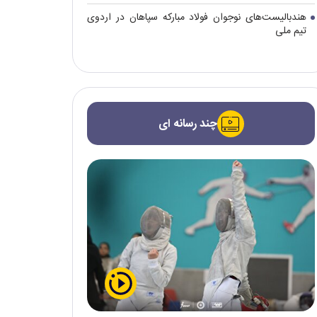
هندبالیست‌های نوجوان فولاد مبارکه سپاهان در اردوی
تیم ملی
چند رسانه ای