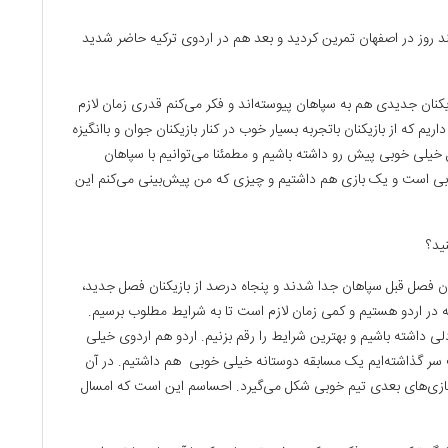
 روز در اصفهان تمرین کردید و بعد هم در اردوی ترکیه حاضر شدید
یکنان جدیدی هم به سپاهان پیوسته‌اند و فکر می‌کنم قدری زمان لازم
یم که از بازیکنان باتجربه بسیار خوب در کنار بازیکنان جوان و باانگیزه
 خیلی خوبی پیش رو داشته باشیم و مطمئنا می‌توانیم با سپاهان
خوبی است و یک بازی‌ هم داشتیم و چیزی که من پیش‌بینی می‌کنم این
ید؟
نان فصل قبل سپاهان جدا شدند و پنجاه درصد از بازیکنان فصل جدید،
ست که در اردو هستیم و کمی زمان لازم است تا به شرایط مطلوب برسیم.
داشته باشیم و بهترین شرایط را رقم بزنیم. اردو هم اردوی خیلی
سر گذاشته‌ایم یک مسابقه دوستانه خیلی خوبی هم داشتیم. در آن
ر بازی‌های بعدی تیم خوبی شکل می‌گیرد. احساسم این است که امسال