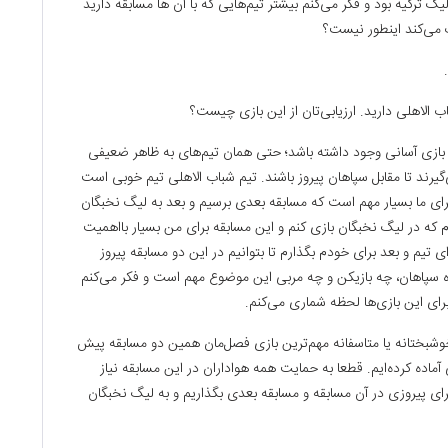
گ ترکیه بود و فکر می‌کنم بیشتر تیم‌هایی که با آن ها مسابقه دارید
 می‌کند اینطور نیست؟
الاهلی دارید. ارزیابی‌تان از این بازی چیست؟
م بازی آسانی وجود داشته باشد؛ حتی همان تیم‌های به ظاهر ضعیفی
می‌گیرند تا مقابل سپاهان پیروز باشند. تیم شباب الاهلی تیم خوبی است
برای ما بسیار مهم است که مسابقه بعدی برسیم و بعد به لیگ نخبگان
 که در لیگ نخبگان بازی کنم و این مسابقه برای من بسیار بااهمیت
ی تیم و بعد برای خودم بگذارم تا بتوانیم در این دو مسابقه پیروز
ه سپاهان، چه بازیکن و چه مربی این موضوع مهم است و فکر ‌می‌کنم
ای این بازی‌ها لحظه شماری می‌کنم.
بختانه یا متاسفانه مهم‌ترین بازی فصل‌مان همین دو مسابقه پیش
آماده کرده‌ایم. قطعا به حمایت همه هواداران در این مسابقه نیاز
ا برای پیروزی در آن مسابقه و مسابقه بعدی بگذاریم و به لیگ نخبگان