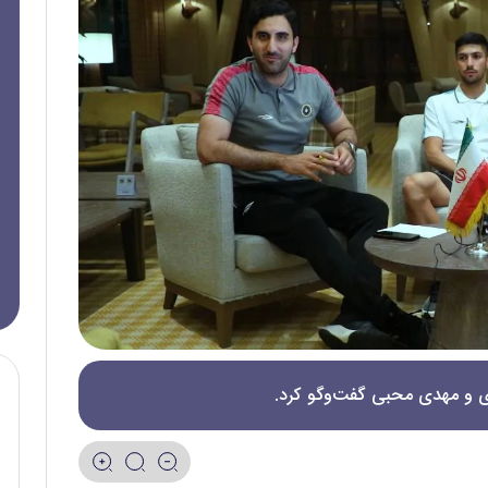
وی و مهدی محبی گفت‌و‌گو کرد.