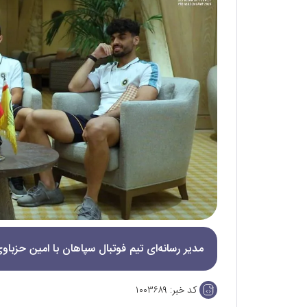
مدیر رسانه‌ای تیم فوتبال سپاهان با امین حزبا
کد خبر:
۱۰۰۳۶۸۹