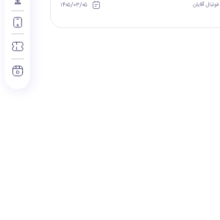
۱۴۰۵/۰۳/۰۵
فوتبال آقایان