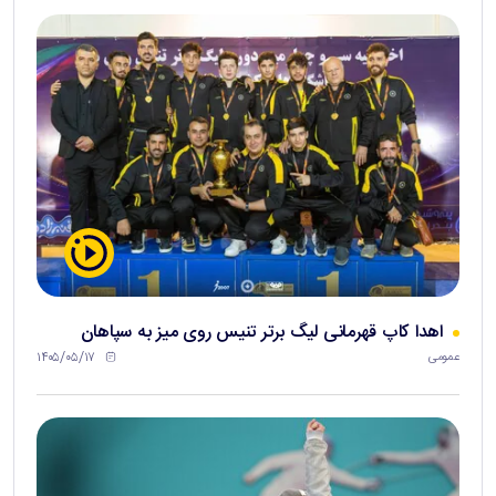
اهدا کاپ قهرمانی لیگ برتر تنیس روی میز به سپاهان
۱۴۰۵/۰۵/۱۷
عمومی