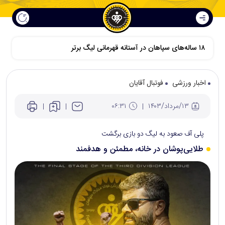
اخبار ورزشی
فوتبال آقایان
۱۳/مرداد/۱۴۰۳
۰۶:۳۱
پلی آف صعود به لیگ دو بازی برگشت
طلایی‌پوشان در خانه، مطمئن و هدفمند