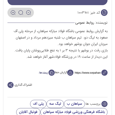
کد خبر:
۱۰۰۳۷۰۱
نویسنده:
روابط عمومی
به گزارش روابط عمومی باشگاه فولاد مبارکه سپاهان، از مرحله پلی آف
صعود به لیگ دو، تیم سپاهان ب شنبه سیزدهم مرداد و در اصفهان
میزبان ایران جوان بوشهر خواهد بود.
بازی رفت در بوشهر با نتیجه ۳ بر ۱ به نفع طلایی‌پوشان پایان یافت.
این دیدار از ساعت ۱۹ در ورزشگاه فولادشهر آغاز خواهد شد.
گزارش خطا
پسندها:
اشتراک گذاری
سپاهان ب
لیگ سه
پلی آف
برچسب ها:
باشگاه فرهنگی ورزشی فولاد مبارکه سپاهان
فوتبال آقایان