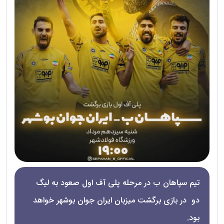
تیم سپاهان ب در مرحله پلی آف اول صعود به لیگ
دو در بازی برگشت میزبان ایران جوان بوشهر خواهد
بود.