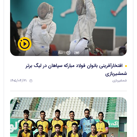
افتخارآفرینی بانوان فولاد مبارکه سپاهان در لیگ برتر
شمشیربازی
۱۴۰۵/۰۴/۳۱
شمشیربازی