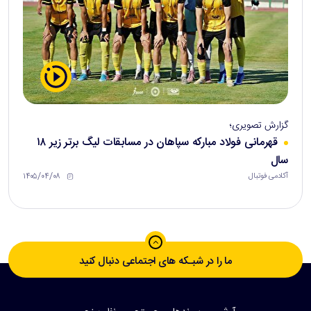
گزارش تصویری؛
قهرمانی فولاد مبارکه سپاهان در مسابقات لیگ برتر زیر ۱۸
سال
۱۴۰۵/۰۴/۰۸
آکادمی فوتبال
ما را در شبـکه های اجتماعی دنبال کنید