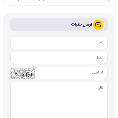
ارسال نظرات