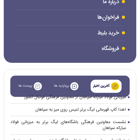
درباره ما
فراخوان‌ها
خرید بلیط
فروشگاه
پربازدید ها
پربحث ها
آخرین اخبار
میزبانی فولاد مبارکه سپاهان از معاونین فرهنگی فوتبال کشور
اهدا کاپ قهرمانی لیگ برتر تنیس روی میز به سپاهان
نشست معاونین فرهنگی باشگاه‌های لیگ برتر به میزبانی فولاد
مبارکه سپاهان