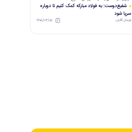
شفیع‌دوست: به فولاد مبارکه کمک کنیم تا دوباره
سرپا شود
۱۴۰۵/۰۳/۰۵
فوتبال آقایان