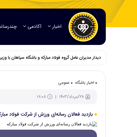
اخبار
آکادمی
چندرسانه
دیدار مدیران عامل گروه فولاد مبارکه و باشگاه سپاهان با وزی
اخبار باشگاه
عمومی
۲۸/مرداد/۱۴۰۳
۱۸:۰۸
بازدید فعالان رسانه‌ای ورزش از شرکت فولاد مبارک