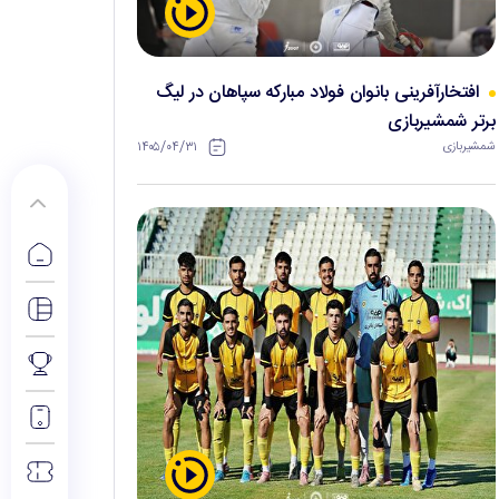
افتخارآفرینی بانوان فولاد مبارکه سپاهان در لیگ
برتر شمشیربازی
۱۴۰۵/۰۴/۳۱
شمشیربازی