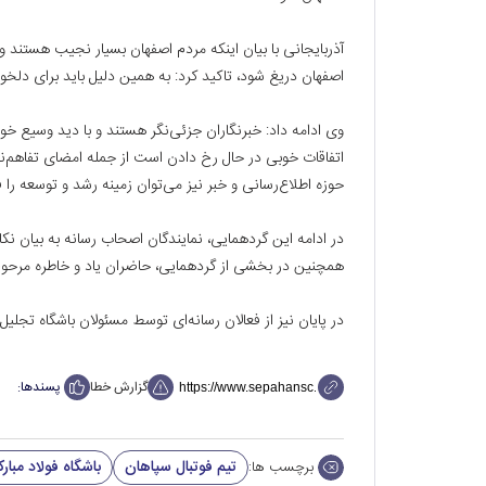
آذربایجانی با بیان اینکه مردم اصفهان بسیار نجیب هستند و
اصفهان دریغ شود، تاکید کرد: به همین دلیل باید برای دلخ
وی ادامه داد: خبرنگاران جزئی‌نگر هستند و با دید وسیع خو
اتفاقات خوبی در حال رخ دادن است از جمله امضای تفاهم‌نامه 
حوزه اطلاع‌رسانی و خبر نیز می‌توان زمینه رشد و توسعه را فر
در ادامه این گردهمایی، نمایندگان اصحاب رسانه به بیان ن
همچنین در بخشی از گردهمایی، حاضران یاد و خاطره مرحوم 
در پایان نیز از فعالان رسانه‌ای توسط مسئولان باشگاه تجلیل
گزارش خطا
پسندها:
تیم فوتبال سپاهان
باشگاه فولاد مبار
برچسب ها: