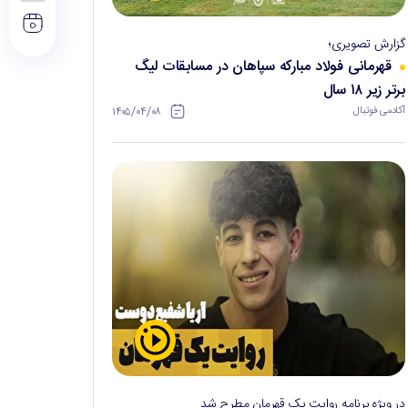
گزارش تصویری؛
قهرمانی فولاد مبارکه سپاهان در مسابقات لیگ
برتر زیر ۱۸ سال
۱۴۰۵/۰۴/۰۸
آکادمی فوتبال
در ویژه برنامه روایت یک قهرمان مطرح شد