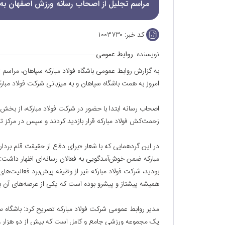
مراسم تجلیل از اصحاب رسانه ورزش اصفهان به ه
کد خبر:
۱۰۰۳۷۳۰
نویسنده:
روابط عمومی
به گزارش روابط عمومی باشگاه فولاد مبارکه سپاهان، مراسم 
امروز به همت باشگاه سپاهان و به میزبانی شرکت فولاد مبارک
اصحاب رسانه ابتدا با حضور در شرکت فولاد مبارکه، از بخش‌
زحمت‌کش فولاد مبارکه قرار بازدید کردند و سپس در مرکز تح
در این گردهمایی که با شعار «برای دفاع از حقیقت قلم‌ برد
مبارکه ضمن خوش‌آمدگویی به فعالان رسانه‌ای اظهار داشت: 
بودید، شرکت فولاد مبارکه غیر از وظیفه پیش‌برد فعالیت‌ها
همیشه پیشتاز و پیشرو بوده است که یکی از عرصه‌های آن ب
مدیر روابط عمومی شرکت فولاد مبارکه تصریح کرد: باشگاه س
یک مجموعه ورزشی جامع و کامل است که بیش از دو هزار ور