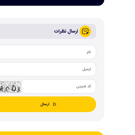
ارسال نظرات