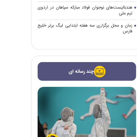
هندبالیست‌های نوجوان فولاد مبارکه سپاهان در اردوی
تیم ملی
زمان و محل برگزاری سه هفته ابتدایی لیگ برتر خلیج
فارس
چند رسانه ای