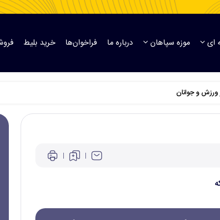
 ای
موزه سپاهان
درباره ما
فراخوان‌ها
خرید بلیط
فروش
ر ورزش و جوانان
ه