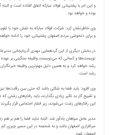
و این امر با پشتیبانی فولاد مبارکه اتفاق افتاده است و البت
بوده و خواهد بود.
وی خاطرنشان کرد: شرکت فولاد مبارکه به نقش خود با تق
و برای دلخوشی مردم اصفهان پشتیبانی خود را ادامه خواهد 
در بخش دیگری از این گردهمایی مهدی آذربایجانی مدیرعامل ب
نویسنده‌ها و کسانی که می‌نویسند، وظیفه سنگینی بر عهده 
رشد خواهد کرد و به همین دلیل مهم‌ترین وظیفه خبرنگاران
رشد است.
وی افزود: باید فضا به شکلی باشد که حتی بین رقابت‌ها نیز ز
و تقبیح کار بد تاثیر زیادی بگذارند، باید رفتارهای زشتی که
این رفتارهای زشت می‌شوند، زیر فشار اجتماعی قرار بگیرند 
مدیر عامل سپاهان یادآور شد: البته نباید فضا را هم بر هم زد
سرافرازی اصفهان باشد و به شخصه در این مسیر چیزی کم ن
اصفهان شود.