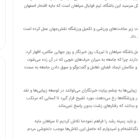
ه گل سرسبد این باشگاه، تیم فوتبال سپاهان است که مایه افتخار اصفهان
ویت زیر ساخت‌های ورزشی و تکمیل ورزشگاه نقش‌جهان عمل کرده است
داد.
اشگاه سپاهان با تبریک روز خبرنگار و روز جهانی عکاس، اظهار کرد:
دارند چرا که جامعه به میزان حرف‌های خوبی که در آن زده می‌شود،
 و عکاسان ایجاد فضای تعامل و گفت‌وگو و سوق دادن جامعه به سمت
یبایی‌ها به چشم بیاید؛ خبرنگاران می‌توانند در توسعه زیبایی‌ها و نقد
 در ورزشگاه‌ها رخ می‌دهند، مورد تقبیح قرار گیرد تا کسانی که مرتکب
و بدانند که رفتارهای زشت بدون پاسخ نمی‌ماند.
 و باید زمینه رشد را فراهم نمود؛ما تلاش کردیم تا سپاهان مایه
گذاشته‌ام و امیدوارم که حاصل این تلاش‌ها موجب دلخوشی مردم