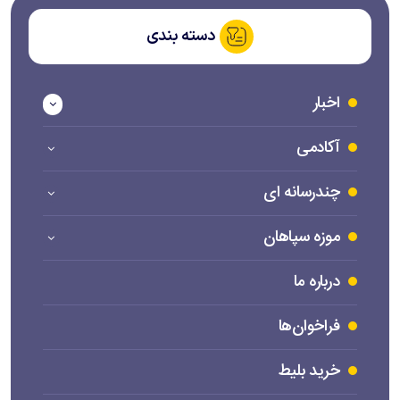
دسته بندی
اخبار
آکادمی
چندرسانه ای
موزه سپاهان
درباره ما
فراخوان‌ها
خرید بلیط