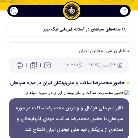
۱۸ ساله‌های سپاهان در آستانه قهرمانی لیگ برتر
اخبار ورزشی
فوتبال آقایان
۱۶/شهريور/۱۴۰۳
۱۵:۵۸
حضور محمدرضا ساکت و ملی‌پوشان ایران در موزه سپاهان
تالار تیم ملی فوتبال و ویترین محمدرضا ساکت در موزه
سپاهان با حضور محمدرضا ساکت، مهدی آذربایجانی و
تعدادی از بازیکنان تیم ملی فوتبال ایران افتتاح شد.