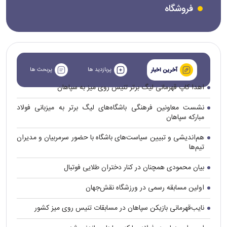
فروشگاه
پربازدید ها
پربحث ها
آخرین اخبار
اهدا کاپ قهرمانی لیگ برتر تنیس روی میز به سپاهان
نشست معاونین فرهنگی باشگاه‌های لیگ برتر به میزبانی فولاد
مبارکه سپاهان
هم‌اندیشی و تبیین سیاست‌های باشگاه با حضور سرمربیان و مدیران
تیم‌ها
بیان محمودی همچنان در کنار دختران طلایی فوتبال
اولین مسابقه رسمی در ورزشگاه نقش‌جهان
نایب‌قهرمانی بازیکن سپاهان در مسابقات تنیس روی میز کشور