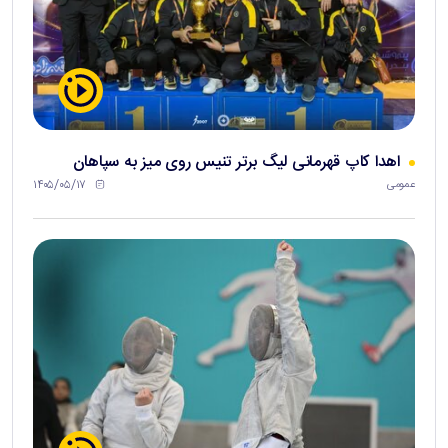
اهدا کاپ قهرمانی لیگ برتر تنیس روی میز به سپاهان
۱۴۰۵/۰۵/۱۷
عمومی