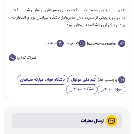
همچنین ویترین محمدرضا ساکت در موزه سپاهان رونمایی شد؛ ساکت
در دو دوره بیش از سیزده سال مدیرعامل باشگاه سپاهان بود و افتخارات
زیادی برای این باشگاه به ارمغان آورد.
گزارش خطا
پسندها:
اشتراک گذاری
تیم ملی فوتبال
باشگاه فولاد مبارکه سپاهان
برچسب ها:
موزه سپاهان
باشگاه سپاهان
ارسال نظرات