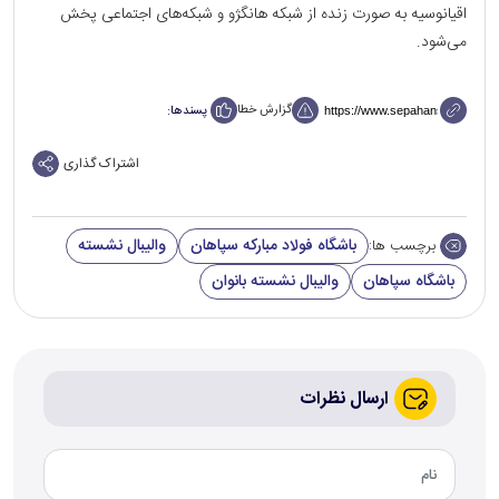
اقیانوسیه به صورت زنده از شبکه هانگژو و شبکه‌های اجتماعی پخش
می‌شود.
گزارش خطا
پسندها:
اشتراک گذاری
باشگاه فولاد مبارکه سپاهان
والیبال نشسته
برچسب ها:
باشگاه سپاهان
والیبال نشسته بانوان
ارسال نظرات