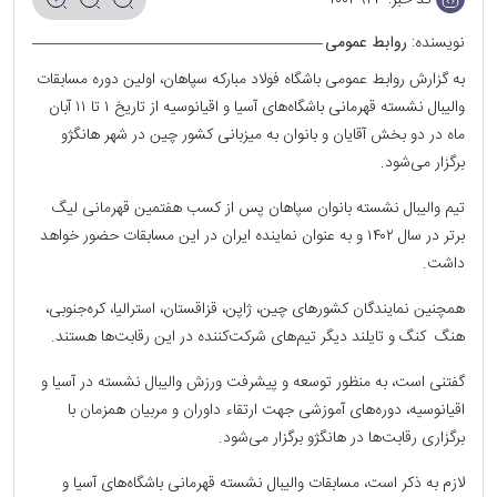
نویسنده:
روابط عمومی
به گزارش روابط عمومی باشگاه فولاد مبارکه سپاهان، اولین دوره مسابقات
والیبال نشسته قهرمانی باشگاه‌های آسیا و اقیانوسیه از تاریخ ۱ تا ۱۱ آبان
ماه در دو بخش آقایان و بانوان به میزبانی کشور چین در شهر هانگژو
برگزار می‌شود.
تیم والیبال نشسته بانوان سپاهان پس از کسب هفتمین قهرمانی لیگ
برتر در سال ۱۴۰۲ و به عنوان نماینده ایران در این مسابقات حضور خواهد
داشت.
همچنین نمایندگان کشورهای چین، ژاپن، قزاقستان، استرالیا، کره‌جنوبی،
هنگ کنگ و تایلند دیگر تیم‌های شرکت‌کننده در این رقابت‌ها هستند.
گفتنی است، به منظور توسعه و پیشرفت ورزش والیبال نشسته در آسیا و
اقیانوسیه، دوره‌های آموزشی جهت ارتقاء داوران و مربیان همزمان با
برگزاری رقابت‌ها در هانگژو برگزار می‌شود.
لازم به ذکر است، مسابقات والیبال نشسته قهرمانی باشگاه‌های آسیا و