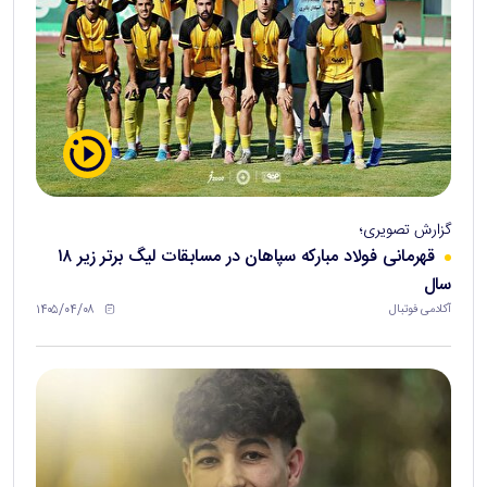
گزارش تصویری؛
قهرمانی فولاد مبارکه سپاهان در مسابقات لیگ برتر زیر ۱۸
سال
۱۴۰۵/۰۴/۰۸
آکادمی فوتبال