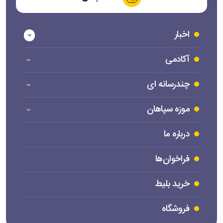
اخبار
آکادمی
چندرسانه ای
موزه سپاهان
درباره ما
فراخوان‌ها
خرید بلیط
فروشگاه