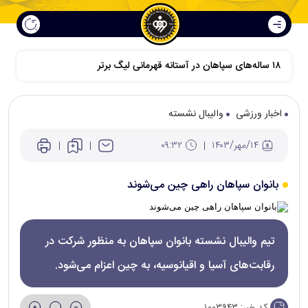
۱۸ ساله‌های سپاهان در آستانه قهرمانی لیگ برتر
اخبار ورزشی
والیبال نشسته
۱۴/مهر/۱۴۰۳
۰۹:۳۲
بانوان سپاهان راهی چین می‌شوند
تیم والیبال نشسته بانوان سپاهان به منظور شرکت در
رقابت‌های آسیا و اقیانوسیه، به چین اعزام می‌شود.
کد خبر:
۱۰۰۳۹۴۳