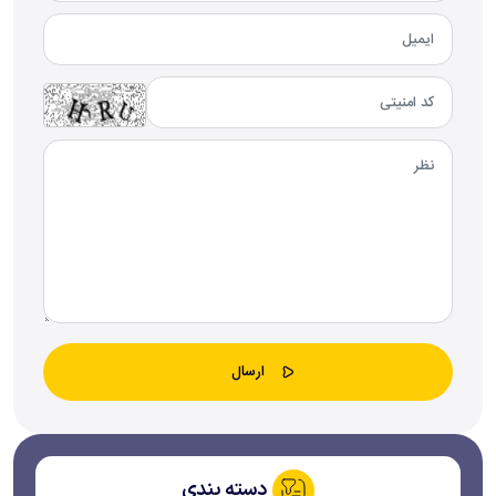
دسته بندی