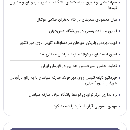
هم‌اندیشی و تبیین سیاست‌های باشگاه با حضور سرمربیان و مدیران
تیم‌ها
بیان محمودی همچنان در کنار دختران طلایی فوتبال
اولین مسابقه رسمی در ورزشگاه نقش‌جهان
نایب‌قهرمانی بازیکن سپاهان در مسابقات تنیس روی میز کشور
امین احمدیان در فولاد مبارکه سپاهان ماندنی شد
تداوم حضور امیرحسین هدایی در قهرمان ایران
قهرمانی نابغه تنیس روی میز فولاد مبارکه سپاهان با به زانو درآوردن
حریفان شرق آسیایی
راه‌اندازی مرکز نوآوری توسط باشگاه فولاد مبارکه سپاهان
مهدی لیموچی قرارداد خود را تمدید کرد