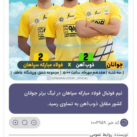
تیم فوتبال فولاد مبارکه سپاهان در لیگ برتر جوانان
کشور مقابل ذوب‌آهن به تساوی رسید.
کد خبر:
۱۰۰۳۹۵۹
نویسنده:
روابط عمومی