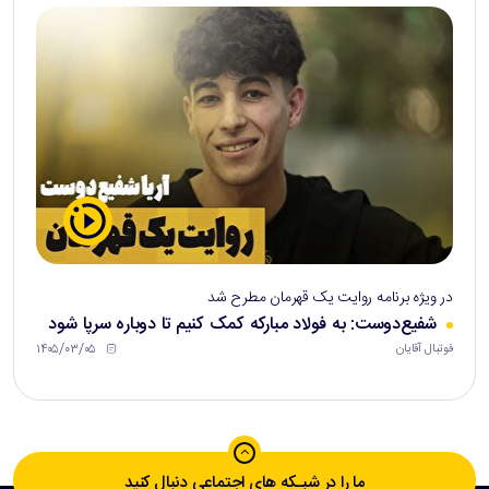
در ویژه برنامه روایت یک قهرمان مطرح شد
شفیع‌دوست: به فولاد مبارکه کمک کنیم تا دوباره سرپا شود
۱۴۰۵/۰۳/۰۵
فوتبال آقایان
ما را در شبـکه های اجتماعی دنبال کنید