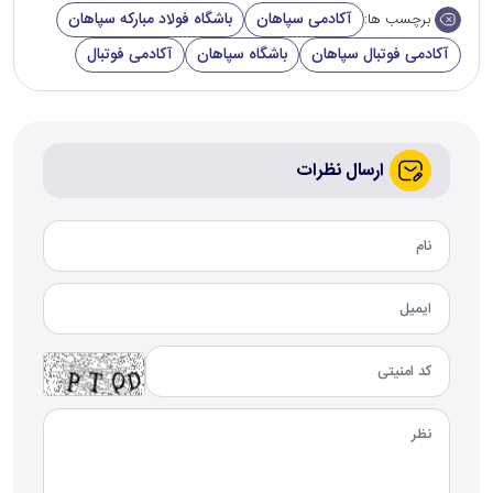
آکادمی سپاهان
باشگاه فولاد مبارکه سپاهان
برچسب ها:
آکادمی فوتبال سپاهان
باشگاه سپاهان
آکادمی فوتبال
ارسال نظرات