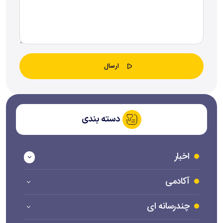
دسته بندی
اخبار
آکادمی
چندرسانه ای