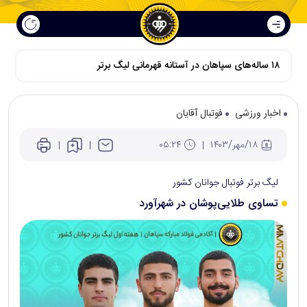
اخبار ورزشی
فوتبال آقایان
۱۸/مهر/۱۴۰۳
۰۵:۲۴
لیگ برتر فوتبال جوانان کشور
تساوی طلایی‌پوشان در شهرآورد