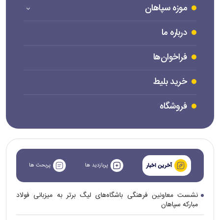
موزه سپاهان
درباره ما
فراخوان‌ها
خرید بلیط
فروشگاه
پربازدید ها
پربحث ها
آخرین اخبار
نشست معاونین فرهنگی باشگاه‌های لیگ برتر به میزبانی فولاد
مبارکه سپاهان