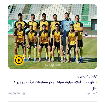
گزارش تصویری؛
قهرمانی فولاد مبارکه سپاهان در مسابقات لیگ برتر زیر ۱۸
سال
۱۴۰۵/۰۴/۰۸
آکادمی فوتبال