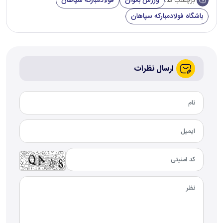
ورزش بانوان
فولادمبارکه سپاهان
برچسب ها:
باشگاه فولادمبارکه سپاهان
ارسال نظرات