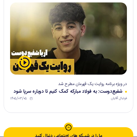
در ویژه برنامه روایت یک قهرمان مطرح شد
شفیع‌دوست: به فولاد مبارکه کمک کنیم تا دوباره سرپا شود
۱۴۰۵/۰۳/۰۵
فوتبال آقایان
ما را در شبـکه های اجتماعی دنبال کنید