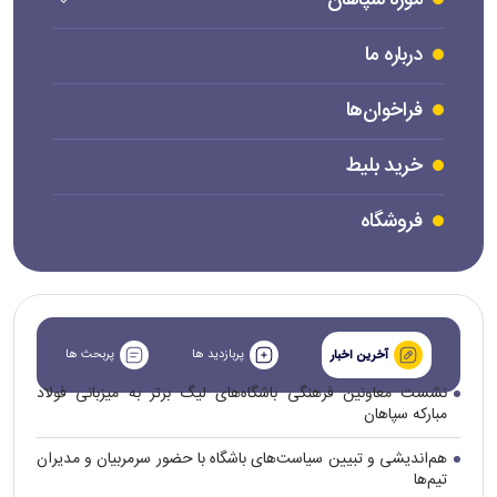
موزه سپاهان
درباره ما
فراخوان‌ها
خرید بلیط
فروشگاه
پربازدید ها
پربحث ها
آخرین اخبار
نشست معاونین فرهنگی باشگاه‌های لیگ برتر به میزبانی فولاد
مبارکه سپاهان
هم‌اندیشی و تبیین سیاست‌های باشگاه با حضور سرمربیان و مدیران
تیم‌ها