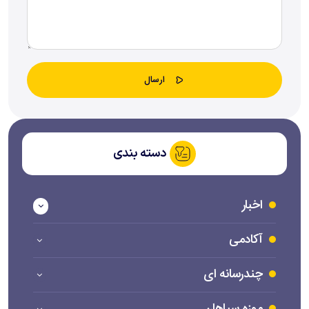
دسته بندی
اخبار
آکادمی
چندرسانه ای