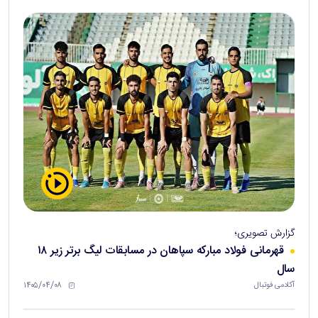
گزارش تصویری؛
قهرمانی فولاد مبارکه سپاهان در مسابقات لیگ برتر زیر ۱۸
سال
۱۴۰۵/۰۴/۰۸
آکادمی فوتبال