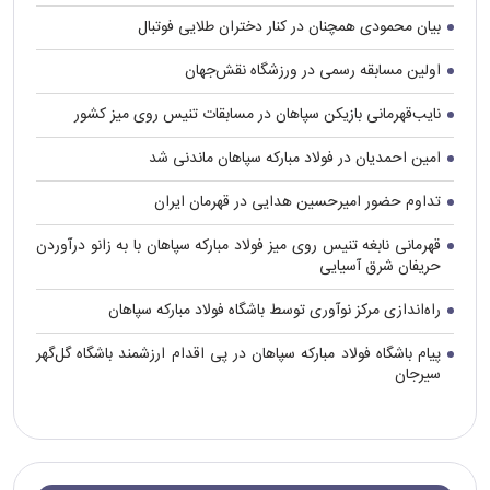
بیان محمودی همچنان در کنار دختران طلایی فوتبال
اولین مسابقه رسمی در ورزشگاه نقش‌جهان
نایب‌قهرمانی بازیکن سپاهان در مسابقات تنیس روی میز کشور
امین احمدیان در فولاد مبارکه سپاهان ماندنی شد
تداوم حضور امیرحسین هدایی در قهرمان ایران
قهرمانی نابغه تنیس روی میز فولاد مبارکه سپاهان با به زانو درآوردن
حریفان شرق آسیایی
راه‌اندازی مرکز نوآوری توسط باشگاه فولاد مبارکه سپاهان
پیام باشگاه فولاد مبارکه سپاهان در پی اقدام ارزشمند باشگاه گل‌گهر
سیرجان