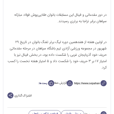
در دور مقدماتی و فینال این مسابقات بانوان طلایی‌پوش فولاد مبارکه
سپاهان برابر نزاجا به برتری رسیدند.
در اولین هفته از هفدهمین دوره لیگ برتر تفنگ بانوان در تاریخ ۲۹
شهریور در مجموعه ورزشی آزادی تیم باشگاه سپاهان در مرحله مقدماتی
حریف خود آذربایجان غربی را شکست داده بود، در بخش فینال نیز با
امتیاز ۱۷ بر ۳ حریف خود را شکست داد و ۵ امتیاز هفته نخست را کسب
کرد.
گزارش خطا
پسندها:
اشتراک گذاری