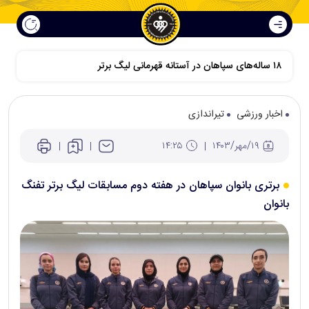
اخبار ورزشی
تیراندازی
۱۹/مهر/۱۴۰۳
۱۴:۲۵
برتری بانوان سپاهان در هفته دوم مسابقات لیگ برتر تفنگ
بانوان