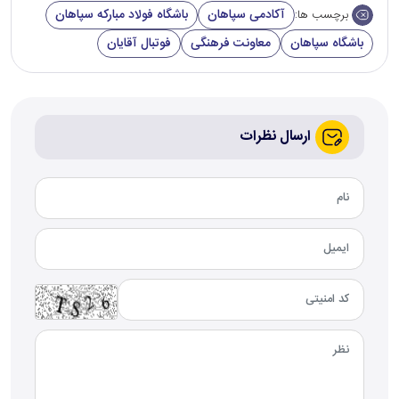
آکادمی سپاهان
باشگاه فولاد مبارکه سپاهان
برچسب ها:
باشگاه سپاهان
معاونت فرهنگی
فوتبال آقایان
ارسال نظرات