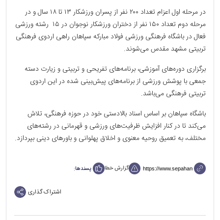
در مرحله اول اعزام تعداد ۲۰۰ نفر از پسران ورزشکار ۱۳ تا ۱۸ سال و در
مرحله دوم تعداد ۱۵۰ نفر از دختران ورزشکار نوجوان در ۱۵ رشته ورزشی
فعال در باشگاه فرهنگی ورزشی فولاد مبارکه سپاهان راهی اردوی فرهنگی
تربیتی مشهد مقدس می‌شوند.
برگزاری دوره‌های آموزشی، برنامه‌های تفریحی و تربیتی و زیارت دسته
جمعی با پوشش ورزشی از برنامه‌های پیش‌بینی شده در این اردوی
تربیتی فرهنگی می‌باشد.
باشگاه سپاهان بر اساس اسناد بالادستی خود در حوزه فرهنگی، تلاش
می‌کند تا در کنار افزایش ظرفیت‌های ورزشی و قهرمانی در رشته‌های
مختلف، به تعمیق روحیه معنوی و اخلاق پهلوانی و باورهای دینی بپردازد.
گزارش خطا
پسندها:
اشتراک گذاری