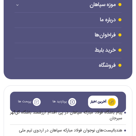
موزه سپاهان
درباره ما
فراخوان‌ها
خرید بلیط
فروشگاه
پربازدید ها
پربحث ها
آخرین اخبار
پیام باشگاه فولاد مبارکه سپاهان در پی اقدام ارزشمند باشگاه گل‌گهر
سیرجان
هندبالیست‌های نوجوان فولاد مبارکه سپاهان در اردوی تیم ملی