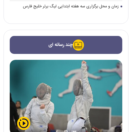
زمان و محل برگزاری سه هفته ابتدایی لیگ برتر خلیج فارس
چند رسانه ای