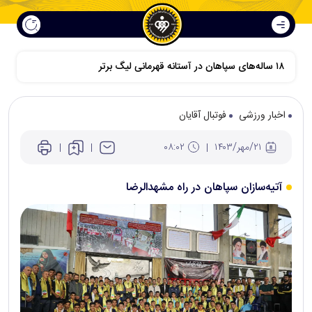
۱۸ ساله‌های سپاهان در آستانه قهرمانی لیگ برتر
اخبار ورزشی
فوتبال آقایان
۲۱/مهر/۱۴۰۳
۰۸:۰۲
آتیه‌سازان سپاهان در راه مشهدالرضا