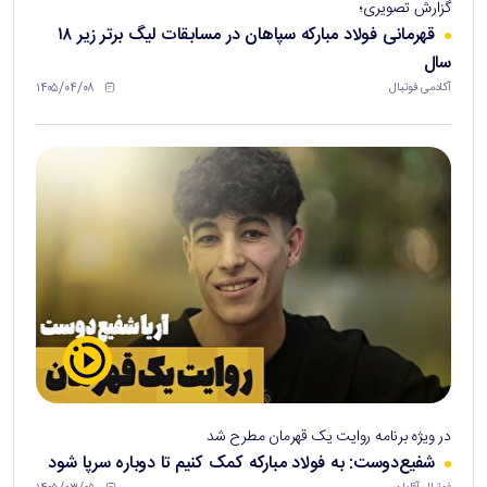
گزارش تصویری؛
قهرمانی فولاد مبارکه سپاهان در مسابقات لیگ برتر زیر ۱۸
سال
۱۴۰۵/۰۴/۰۸
آکادمی فوتبال
در ویژه برنامه روایت یک قهرمان مطرح شد
شفیع‌دوست: به فولاد مبارکه کمک کنیم تا دوباره سرپا شود