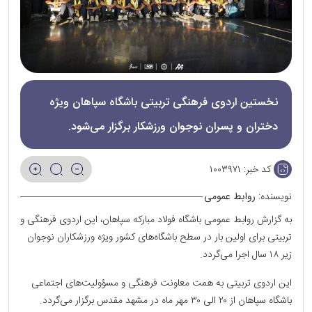
نخستین اردوی فرهنگی تربیتی باشگاه سپاهان ویژه
دختران و پسران نوجوان ورزشکار برگزار می‌شود.
کد خبر:
۱۰۰۳۹۷۱
نویسنده:
روابط عمومی
به گزارش روابط عمومی باشگاه فولاد مبارکه سپاهان، این اردوی فرهنگی و
تربیتی برای اولین بار در سطح باشگاه‌های کشور ویژه ورزشکاران نوجوان
زیر ۱۸ سال اجرا می‌گردد.
این اردوی تربیتی به همت معاونت فرهنگی و مسؤولیت‌های اجتماعی
باشگاه سپاهان از ۲۰ الی ۳۰ مهر ماه در مشهد مقدس برگزار می‌گردد.