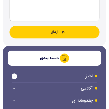
دسته بندی
اخبار
آکادمی
چندرسانه ای