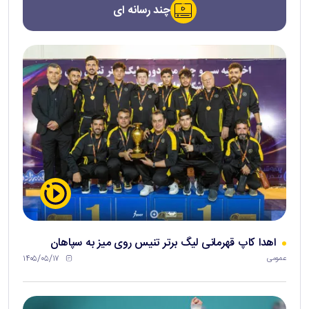
چند رسانه ای
اهدا کاپ قهرمانی لیگ برتر تنیس روی میز به سپاهان
۱۴۰۵/۰۵/۱۷
عمومی