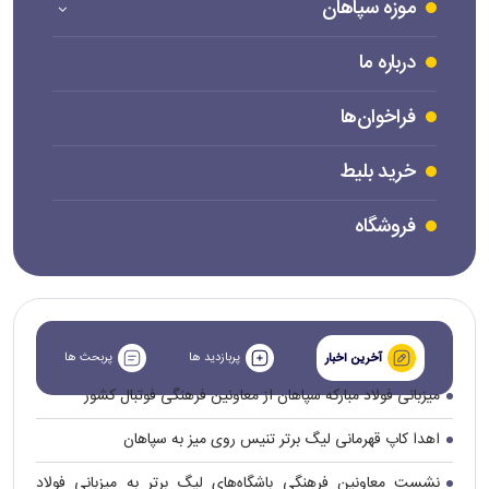
موزه سپاهان
درباره ما
فراخوان‌ها
خرید بلیط
فروشگاه
پربازدید ها
پربحث ها
آخرین اخبار
میزبانی فولاد مبارکه سپاهان از معاونین فرهنگی فوتبال کشور
اهدا کاپ قهرمانی لیگ برتر تنیس روی میز به سپاهان
نشست معاونین فرهنگی باشگاه‌های لیگ برتر به میزبانی فولاد