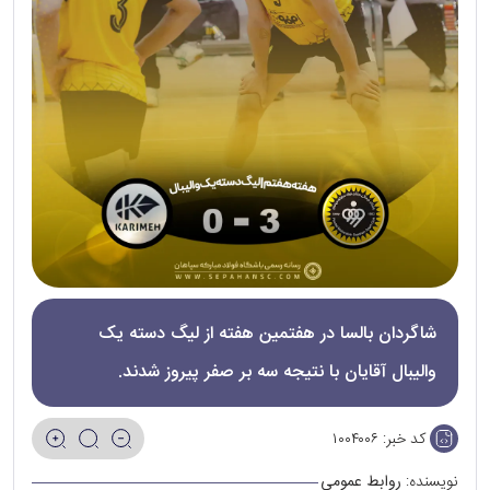
شاگردان بالسا در هفتمین هفته از لیگ دسته یک
والیبال آقایان با نتیجه سه بر صفر پیروز شدند.
کد خبر:
۱۰۰۴۰۰۶
نویسنده:
روابط عمومی