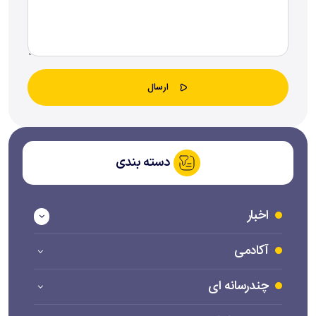
دسته بندی
اخبار
آکادمی
چندرسانه ای