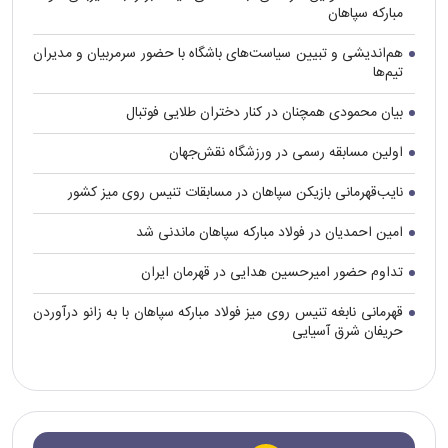
مبارکه سپاهان
هم‌اندیشی و تبیین سیاست‌های باشگاه با حضور سرمربیان و مدیران
تیم‌ها
بیان محمودی همچنان در کنار دختران طلایی فوتبال
اولین مسابقه رسمی در ورزشگاه نقش‌جهان
نایب‌قهرمانی بازیکن سپاهان در مسابقات تنیس روی میز کشور
امین احمدیان در فولاد مبارکه سپاهان ماندنی شد
تداوم حضور امیرحسین هدایی در قهرمان ایران
قهرمانی نابغه تنیس روی میز فولاد مبارکه سپاهان با به زانو درآوردن
حریفان شرق آسیایی