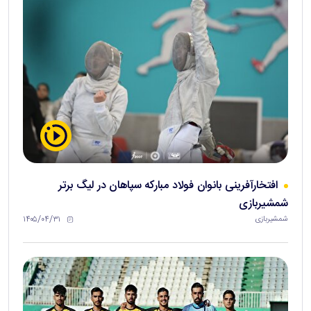
افتخارآفرینی بانوان فولاد مبارکه سپاهان در لیگ برتر
شمشیربازی
۱۴۰۵/۰۴/۳۱
شمشیربازی