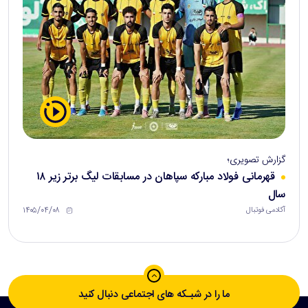
گزارش تصویری؛
قهرمانی فولاد مبارکه سپاهان در مسابقات لیگ برتر زیر ۱۸
سال
۱۴۰۵/۰۴/۰۸
آکادمی فوتبال
ما را در شبـکه های اجتماعی دنبال کنید