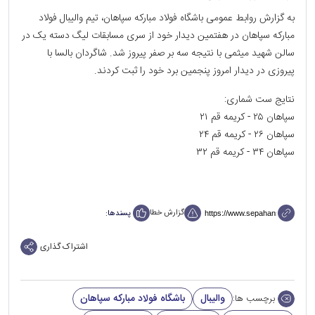
به گزارش روابط عمومی باشگاه فولاد مبارکه سپاهان، تیم والیبال فولاد
مبارکه سپاهان در هفتمین دیدار خود از سری مسابقات لیگ دسته یک در
سالن شهید میثمی با نتیجه سه بر صفر پیروز شد. شاگردان بالسا با
پیروزی در دیدار امروز پنجمین برد خود را ثبت کردند.
نتایج ست شماری:
سپاهان ۲۵ - کریمه قم ۲۱
سپاهان ۲۶ - کریمه قم ۲۴
سپاهان ۳۴ - کریمه قم ۳۲
گزارش خطا
پسندها:
اشتراک گذاری
والیبال
باشگاه فولاد مبارکه سپاهان
برچسب ها: