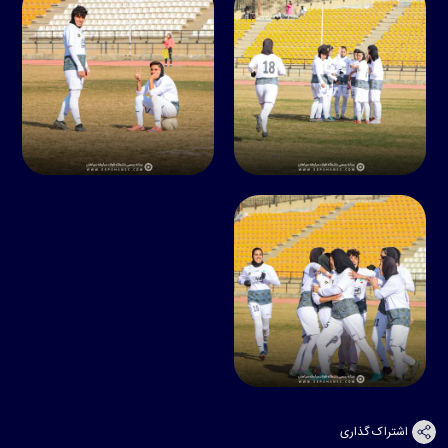
اشتراک گذاری