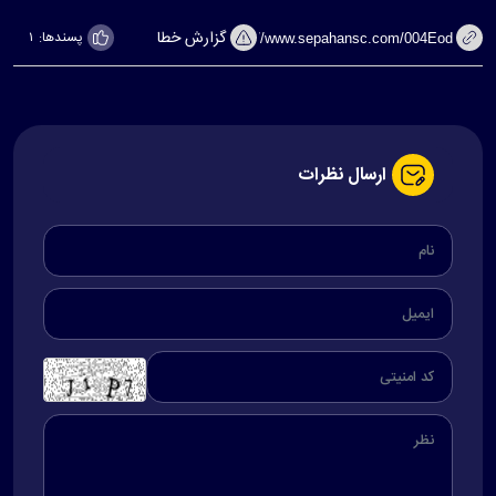
گزارش خطا
پسندها:
۱
ارسال نظرات