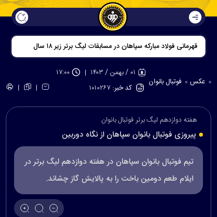
قهرمانی فولاد مبارکه سپاهان در مسابقات لیگ برتر زیر ۱۸ سال
۰۱ / بهمن / ۱۴۰۳
۱۷:۰۰
عکس
فوتبال بانوان
کد خبر:
۱۰۱۰۲۶۷
هفته دوازدهم لیگ برتر فوتبال بانوان
پیروزی فوتبال بانوان سپاهان از نگاه دوربین
تیم فوتبال بانوان سپاهان در هفته دوازدهم لیگ برتر در
ایلام طعم دومین باخت را به پالایش گاز چشاند.