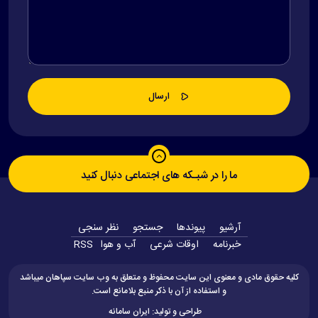
ما را در شبـکه های اجتماعی دنبال کنید
آرشیو
پیوندها
جستجو
نظر سنجی
‫خبرنامه‬
اوقات شرعی
آب و هوا
RSS
کلیه حقوق مادی و معنوی این سایت محفوظ و متعلق به وب سایت سپاهان میباشد
و استفاده از آن با ذکر منبع بلامانع است.
طراحی و تولید:
ایران سامانه