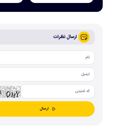
ارسال نظرات