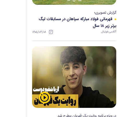
گزارش تصویری؛
قهرمانی فولاد مبارکه سپاهان در مسابقات لیگ
برتر زیر ۱۸ سال
۱۴۰۵/۰۴/۰۸
آکادمی فوتبال
در ویژه برنامه روایت یک قهرمان مطرح شد