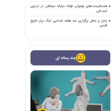
هندبالیست‌های نوجوان فولاد مبارکه سپاهان در اردوی
تیم ملی
زمان و محل برگزاری سه هفته ابتدایی لیگ برتر خلیج
فارس
چند رسانه ای