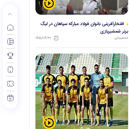
افتخارآفرینی بانوان فولاد مبارکه سپاهان در لیگ
برتر شمشیربازی
۱۴۰۵/۰۴/۳۱
شمشیربازی