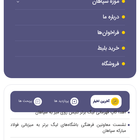
موزه سپاهان
درباره ما
فراخوان‌ها
خرید بلیط
فروشگاه
پربازدید ها
پربحث ها
آخرین اخبار
اهدا کاپ قهرمانی لیگ برتر تنیس روی میز به سپاهان
نشست معاونین فرهنگی باشگاه‌های لیگ برتر به میزبانی فولاد
مبارکه سپاهان