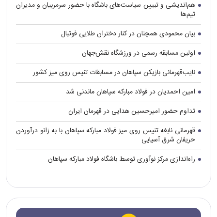
هم‌اندیشی و تبیین سیاست‌های باشگاه با حضور سرمربیان و مدیران
تیم‌ها
بیان محمودی همچنان در کنار دختران طلایی فوتبال
اولین مسابقه رسمی در ورزشگاه نقش‌جهان
نایب‌قهرمانی بازیکن سپاهان در مسابقات تنیس روی میز کشور
امین احمدیان در فولاد مبارکه سپاهان ماندنی شد
تداوم حضور امیرحسین هدایی در قهرمان ایران
قهرمانی نابغه تنیس روی میز فولاد مبارکه سپاهان با به زانو درآوردن
حریفان شرق آسیایی
راه‌اندازی مرکز نوآوری توسط باشگاه فولاد مبارکه سپاهان