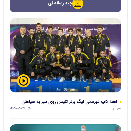
چند رسانه ای
اهدا کاپ قهرمانی لیگ برتر تنیس روی میز به سپاهان
۱۴۰۵/۰۵/۱۷
عمومی