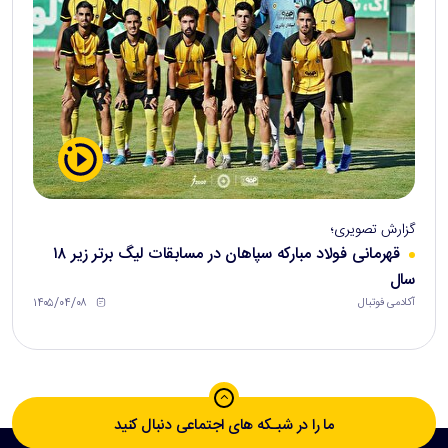
گزارش تصویری؛
قهرمانی فولاد مبارکه سپاهان در مسابقات لیگ برتر زیر ۱۸
سال
۱۴۰۵/۰۴/۰۸
آکادمی فوتبال
ما را در شبـکه های اجتماعی دنبال کنید