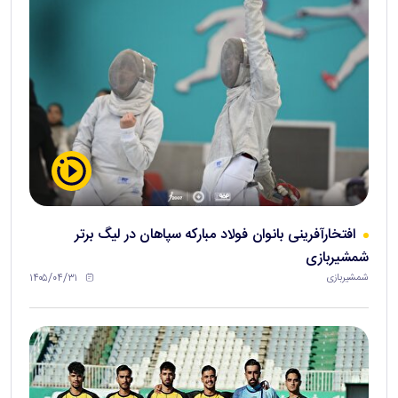
افتخارآفرینی بانوان فولاد مبارکه سپاهان در لیگ برتر
شمشیربازی
۱۴۰۵/۰۴/۳۱
شمشیربازی