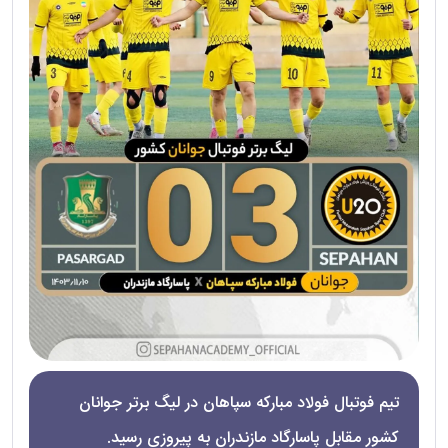
تیم فوتبال فولاد مبارکه سپاهان در لیگ برتر جوانان
کشور مقابل پاسارگاد مازندران به پیروزی رسید.