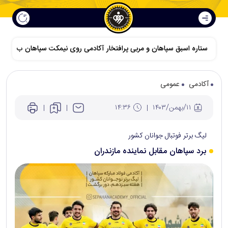
ستاره اسبق سپاهان و مربی پرافتخار آکادمی روی نیمکت سپاهان ب
آکادمی
عمومی
۱۱/بهمن/۱۴۰۳
۱۴:۳۶
لیگ برتر فوتبال جوانان کشور
برد سپاهان مقابل نماینده مازندران