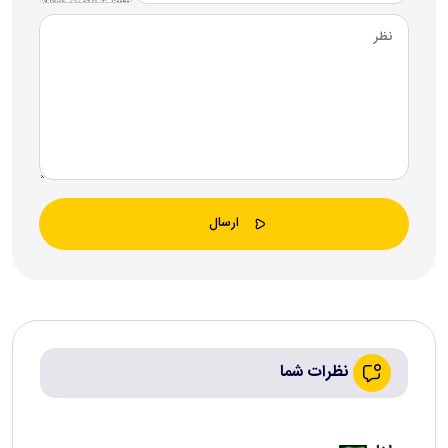
نظرات شما