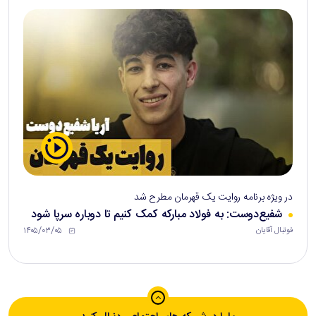
در ویژه برنامه روایت یک قهرمان مطرح شد
شفیع‌دوست: به فولاد مبارکه کمک کنیم تا دوباره سرپا شود
۱۴۰۵/۰۳/۰۵
فوتبال آقایان