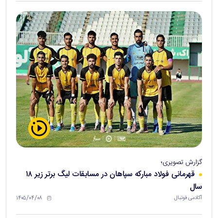
گزارش تصویری؛
قهرمانی فولاد مبارکه سپاهان در مسابقات لیگ برتر زیر ۱۸
سال
۱۴۰۵/۰۴/۰۸
آکادمی فوتبال