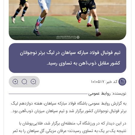
تیم فوتبال فولاد مبارکه سپاهان در لیگ برتر نوجوانان
کشور مقابل ذوب‌آهن به تساوی رسید.
کد خبر:
۱۰۱۰۵۱۷
نویسنده:
روابط عمومی
به گزارش روابط عمومی باشگاه فولاد مبارکه سپاهان، هفته دوازدهم لیگ
برتر فوتبال نوجوانان کشور برگزار شد و تیم سپاهان میزبان ذوب‌آهن بود.
در این دیدار که در ورزشگاه آب منطقه‌ای برگزار شد، طلایی‌پوشان با
نتیجه یک بر یک به تساوی رسیدند؛ عرفان مزیکی گل سپاهان را به ثمر