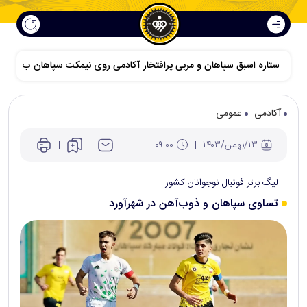
ستاره اسبق سپاهان و مربی پرافتخار آکادمی روی نیمکت سپاهان ب
آکادمی
عمومی
۱۳/بهمن/۱۴۰۳
۰۹:۰۰
لیگ برتر فوتبال نوجوانان کشور
تساوی سپاهان و ذوب‌آهن در شهرآورد