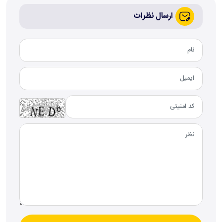
ارسال نظرات