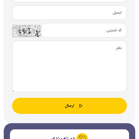
دسته بندی