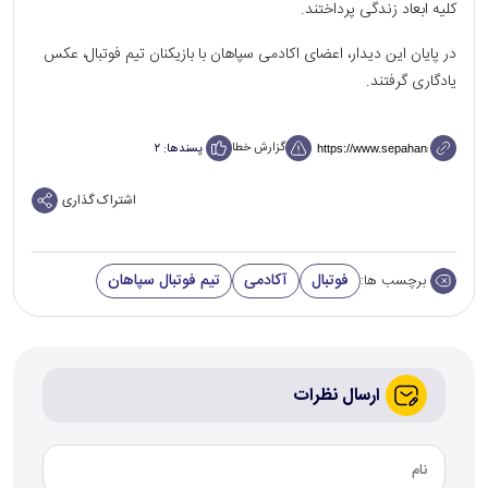
کلیه ابعاد زندگی پرداختند.
در پایان این دیدار، اعضای اکادمی سپاهان با بازیکنان تیم فوتبال، عکس
یادگاری گرفتند.
گزارش خطا
پسندها:
۲
اشتراک گذاری
فوتبال
آکادمی
تیم فوتبال سپاهان
برچسب ها:
ارسال نظرات