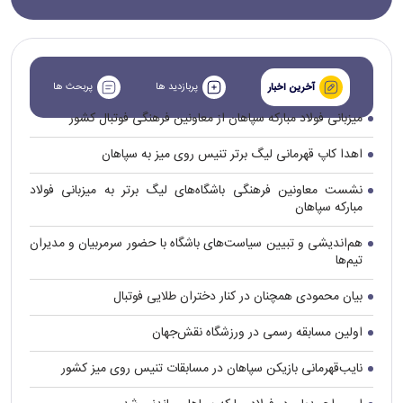
پربازدید ها
پربحث ها
آخرین اخبار
میزبانی فولاد مبارکه سپاهان از معاونین فرهنگی فوتبال کشور
اهدا کاپ قهرمانی لیگ برتر تنیس روی میز به سپاهان
نشست معاونین فرهنگی باشگاه‌های لیگ برتر به میزبانی فولاد
مبارکه سپاهان
هم‌اندیشی و تبیین سیاست‌های باشگاه با حضور سرمربیان و مدیران
تیم‌ها
بیان محمودی همچنان در کنار دختران طلایی فوتبال
اولین مسابقه رسمی در ورزشگاه نقش‌جهان
نایب‌قهرمانی بازیکن سپاهان در مسابقات تنیس روی میز کشور