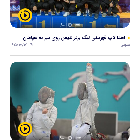
اهدا کاپ قهرمانی لیگ برتر تنیس روی میز به سپاهان
۱۴۰۵/۰۵/۱۷
عمومی