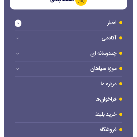
اخبار
آکادمی
چندرسانه ای
موزه سپاهان
درباره ما
فراخوان‌ها
خرید بلیط
فروشگاه