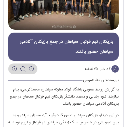
بازیکنان تیم فوتبال سپاهان در جمع بازیکنان آکادمی
سپاهان حضور یافتند.
کد خبر:
۱۰۱۰۵۷۵
نویسنده:
روابط عمومی
به گزارش روابط عمومی باشگاه فولاد مبارکه سپاهان، محمدکریمی، پیام
نیازمند، کاوه رضایی و محمد دانشگر بازیکنان تیم فوتبال سپاهان در جمع
بازیکنان آکادمی سپاهان حضور یافتند.
در این دیدار، بازیکنان سپاهان ضمن گفت‌وگو با آینده‌سازان سپاهان، به
بیان تجربیاتی در خصوص سبک زندگی حرفه‌ای در فوتبال و لزوم توجه به