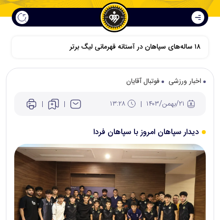
۱۸ ساله‌های سپاهان در آستانه قهرمانی لیگ برتر
اخبار ورزشی
فوتبال آقایان
۲۱/بهمن/۱۴۰۳
۱۳:۲۸
دیدار سپاهان امروز با سپاهان فردا