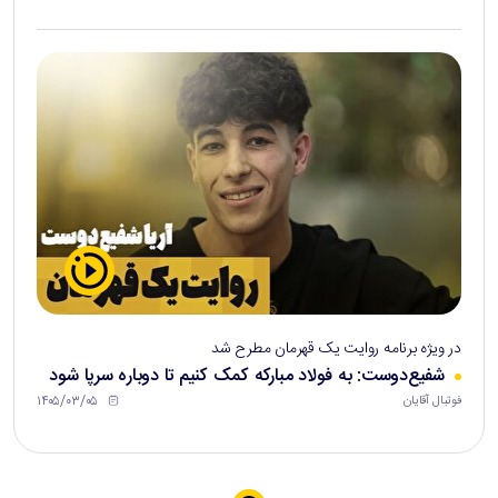
در ویژه برنامه روایت یک قهرمان مطرح شد
شفیع‌دوست: به فولاد مبارکه کمک کنیم تا دوباره سرپا شود
۱۴۰۵/۰۳/۰۵
فوتبال آقایان