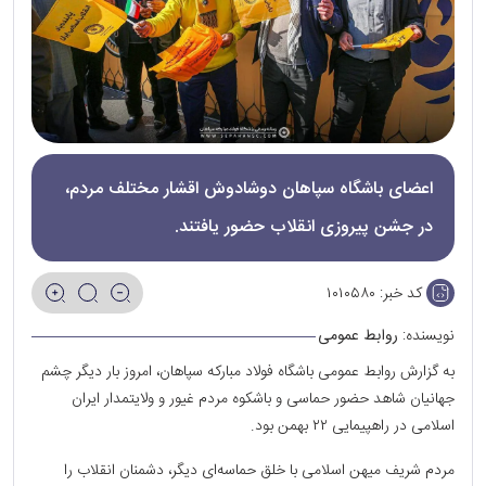
اعضای باشگاه سپاهان دوشادوش اقشار مختلف مردم،
در جشن‌ پیروزی انقلاب حضور یافتند.
کد خبر:
۱۰۱۰۵۸۰
نویسنده:
روابط عمومی
به گزارش روابط عمومی باشگاه فولاد مبارکه سپاهان، امروز بار دیگر چشم
جهانیان شاهد حضور حماسی و باشکوه مردم غیور و ولایتمدار ایران
اسلامی در راهپیمایی ۲۲ بهمن بود.
مردم شریف میهن اسلامی با خلق حماسه‌ای دیگر، دشمنان انقلاب را