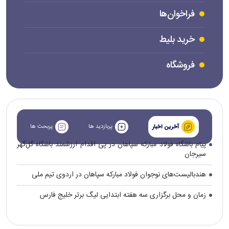
فراخوان‌ها
خرید بلیط
فروشگاه
پربازدید ها
پربحث ها
آخرین اخبار
پیام باشگاه فولاد مبارکه سپاهان در پی اقدام ارزشمند باشگاه گل‌گهر
سیرجان
هندبالیست‌های نوجوان فولاد مبارکه سپاهان در اردوی تیم ملی
زمان و محل برگزاری سه هفته ابتدایی لیگ برتر خلیج فارس