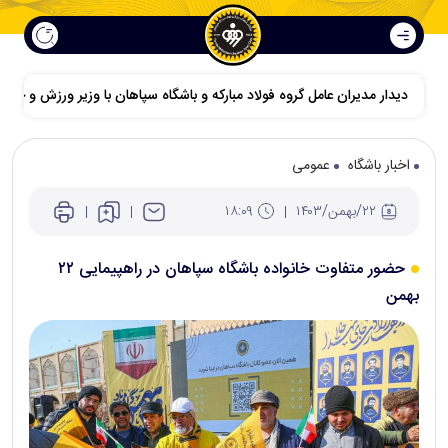
دیدار مدیران عامل گروه فولاد مبارکه و باشگاه سپاهان با وزیر ورزش و جوانا
اخبار باشگاه
عمومی
۲۲/بهمن/۱۴۰۳
۱۸:۰۹
حضور متفاوت خانواده باشگاه سپاهان در راهپیمایی ۲۲
بهمن