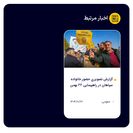
اخبار مرتبط
گزارش تصویری حضور خانواده
سپاهان در راهپیمایی ۲۲ بهمن
عمومی
۱۴۰۳/۱۱/۲۲