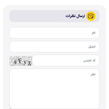
ارسال نظرات