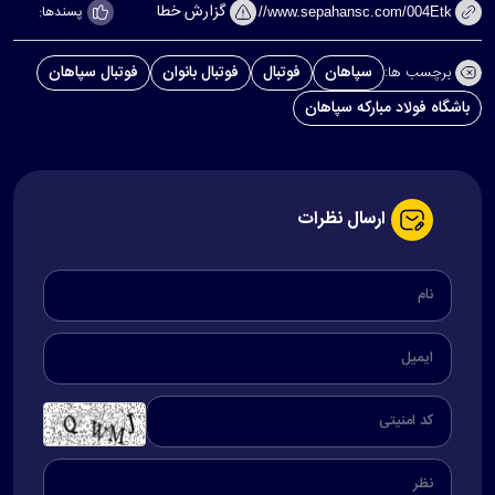
گزارش خطا
پسندها:
سپاهان
فوتبال
فوتبال بانوان
فوتبال سپاهان
برچسب ها:
باشگاه فولاد مبارکه سپاهان
ارسال نظرات