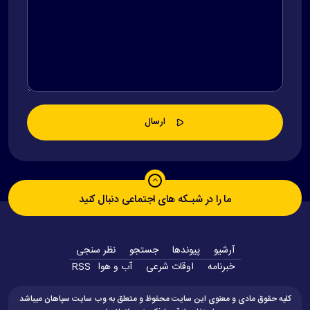
ما را در شبـکه های اجتماعی دنبال کنید
آرشیو
پیوندها
جستجو
نظر سنجی
‫خبرنامه‬
اوقات شرعی
آب و هوا
RSS
کلیه حقوق مادی و معنوی این سایت محفوظ و متعلق به وب سایت سپاهان میباشد