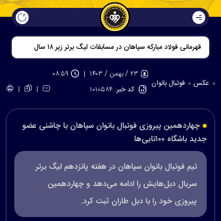
قهرمانی فولاد مبارکه سپاهان در مسابقات لیگ برتر زیر ۱۸ سال
۲۳ / بهمن / ۱۴۰۳
۰۸:۵۹
عکس
فوتبال بانوان
کد خبر:
۱۰۱۰۵۸۴
چهاردهمین پیروزی فوتبال بانوان سپاهان با چاشنی عضو
جدید باشگاه ۱۰۰تایی‌ها
تیم فوتبال بانوان سپاهان در هفته پانزدهم لیگ برتر
سریال‌ دبل‌هایش را ادامه می‌دهد و چهاردهمین
پیروزی خود را با دبل طاران ثبت کرد.