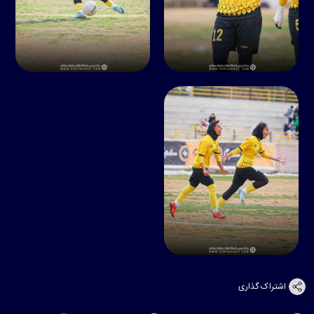
اشتراک گذاری