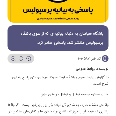
باشگاه سپاهان به دنباله بیانیه‌ای که از سوی باشگاه
پرسپولیس منتشر شد، پاسخی صادر کرد.
کد خبر:
۱۰۱۰۵۹۷
نویسنده:
روابط عمومی
به گزارش روابط عمومی باشگاه فولاد مبارکه سپاهان، متن پاسخ به این
شرح است:
اهالی محترم جامعه فوتبال و فوتبال دوستان عزیز؛
واکنش باشگاه حریف به شادی گل میلاد زکی‌پور باورپذیر نیست. اگر واقعا
رفتاری که فریاد آن را می‌زنند، شنیع بود، همان جا واکنش‌های سنگین در