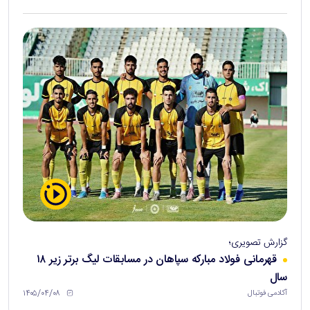
گزارش تصویری؛
قهرمانی فولاد مبارکه سپاهان در مسابقات لیگ برتر زیر ۱۸
سال
۱۴۰۵/۰۴/۰۸
آکادمی فوتبال