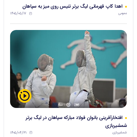
اهدا کاپ قهرمانی لیگ برتر تنیس روی میز به سپاهان
۱۴۰۵/۰۵/۱۷
عمومی
افتخارآفرینی بانوان فولاد مبارکه سپاهان در لیگ برتر
شمشیربازی
۱۴۰۵/۰۴/۳۱
شمشیربازی