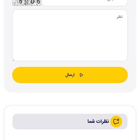
نظرات شما