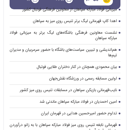
میزبانی فولاد مبارکه سپاهان از معاونین فرهنگی فوتبال کشور
اهدا کاپ قهرمانی لیگ برتر تنیس روی میز به سپاهان
نشست معاونین فرهنگی باشگاه‌های لیگ برتر به میزبانی فولاد
مبارکه سپاهان
هم‌اندیشی و تبیین سیاست‌های باشگاه با حضور سرمربیان و مدیران
تیم‌ها
بیان محمودی همچنان در کنار دختران طلایی فوتبال
اولین مسابقه رسمی در ورزشگاه نقش‌جهان
نایب‌قهرمانی بازیکن سپاهان در مسابقات تنیس روی میز کشور
امین احمدیان در فولاد مبارکه سپاهان ماندنی شد
تداوم حضور امیرحسین هدایی در قهرمان ایران
قهرمانی نابغه تنیس روی میز فولاد مبارکه سپاهان با به زانو درآوردن