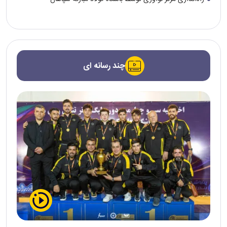
چند رسانه ای