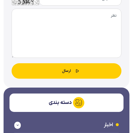
دسته بندی
اخبار