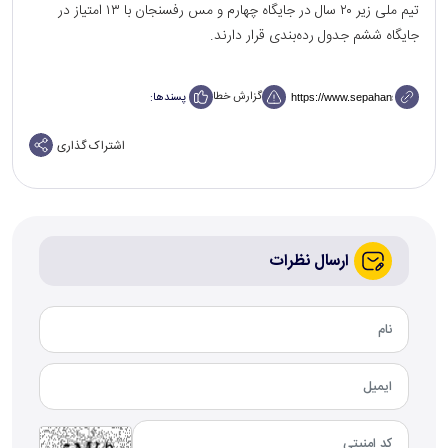
تیم ملی زیر ۲۰ سال در جایگاه چهارم و مس رفسنجان با ۱۳ امتیاز در
جایگاه ششم جدول رده‌بندی قرار دارند.
گزارش خطا
پسندها:
اشتراک گذاری
ارسال نظرات