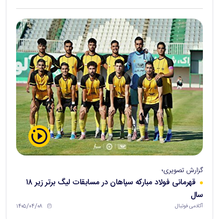
گزارش تصویری؛
قهرمانی فولاد مبارکه سپاهان در مسابقات لیگ برتر زیر ۱۸
سال
۱۴۰۵/۰۴/۰۸
آکادمی فوتبال