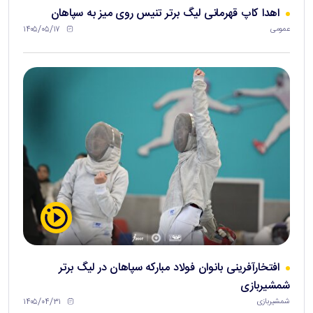
اهدا کاپ قهرمانی لیگ برتر تنیس روی میز به سپاهان
۱۴۰۵/۰۵/۱۷
عمومی
افتخارآفرینی بانوان فولاد مبارکه سپاهان در لیگ برتر
شمشیربازی
۱۴۰۵/۰۴/۳۱
شمشیربازی