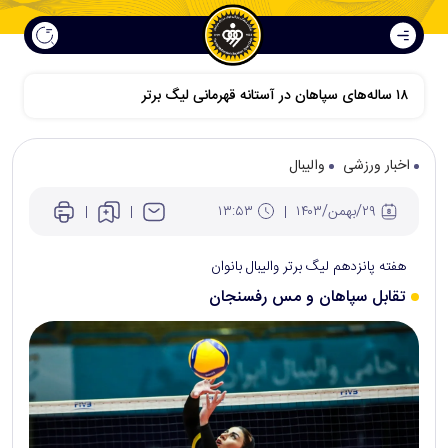
۱۸ ساله‌های سپاهان در آستانه قهرمانی لیگ برتر
اخبار ورزشی
والیبال
۲۹/بهمن/۱۴۰۳
۱۳:۵۳
هفته پانزدهم لیگ برتر والیبال بانوان
تقابل سپاهان و مس رفسنجان