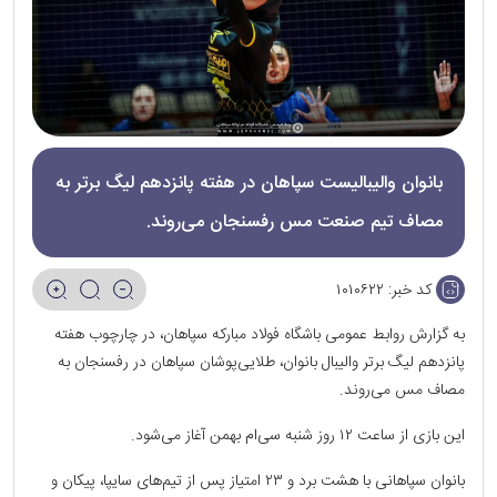
بانوان والیبالیست سپاهان در هفته پانزدهم لیگ برتر به
مصاف تیم صنعت مس رفسنجان می‌روند.
کد خبر:
۱۰۱۰۶۲۲
به‌ گزارش روابط عمومی باشگاه فولاد مبارکه سپاهان، در چارچوب هفته
پانزدهم لیگ برتر والیبال بانوان، طلایی‌پوشان سپاهان در رفسنجان به
مصاف مس می‌روند.
این بازی از ساعت ۱۲ روز شنبه سی‌ام بهمن آغاز می‌شود.
بانوان سپاهانی با هشت برد و ۲۳ امتیاز پس از تیم‌های سایپا، پیکان و