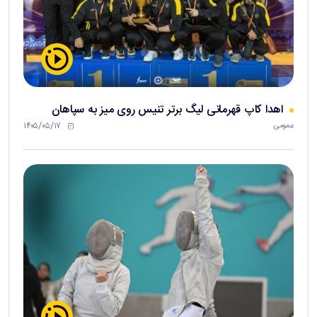
اهدا کاپ قهرمانی لیگ برتر تنیس روی میز به سپاهان
۱۴۰۵/۰۵/۱۷
عمومی