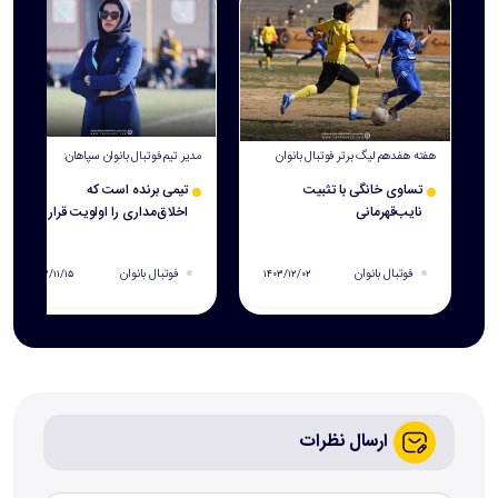
هفته هفدهم لیگ‌ برتر فوتبال بانوان
مدیر تیم فوتبال بانوان سپاهان:
تساوی خانگی با تثبیت
تیمی برنده است که
نایب‌قهرمانی
اخلاق‌مداری را اولویت قرار دهد
فوتبال بانوان
فوتبال بانوان
۱۴۰۳/۱۱/۱۵
۱۴۰۳/۱۲/۰۲
ارسال نظرات