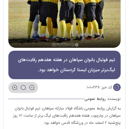
تیم فوتبال بانوان سپاهان در هفته هفدهم رقابت‌های
لیگ‌برتر میزبان ایستا کردستان خواهد بود.
کد خبر:
۱۰۱۰۶۳۸
نویسنده:
روابط عمومی
به گزارش روابط عمومی باشگاه فولاد مبارکه سپاهان، تیم فوتبال بانوان
سپاهان در چارچوب هفته هفدهم رقابت‌های لیگ برتر از ساعت ۱۲ روز
پنج‌شنبه ۲ اسفند ماه در ورزشگاه قدس خواهد بود.