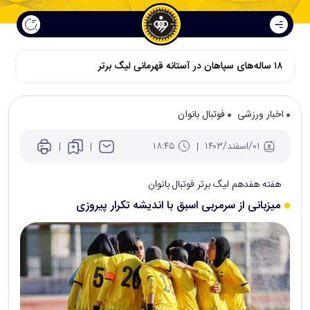
اخبار ورزشی
فوتبال بانوان
۰۱/اسفند/۱۴۰۳
۱۸:۴۵
هفته هفدهم لیگ برتر فوتبال بانوان
میزبانی از سرمربی اسبق با اندیشه تکرار پیروزی