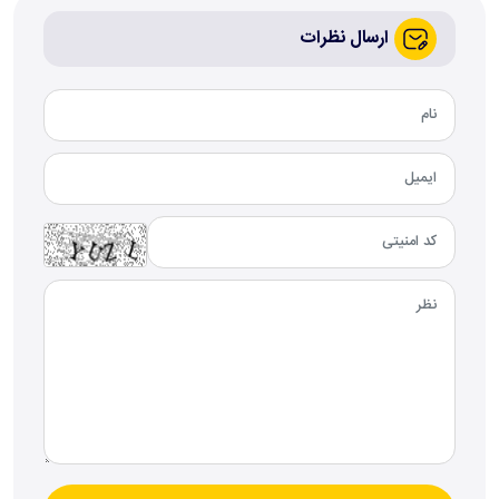
ارسال نظرات