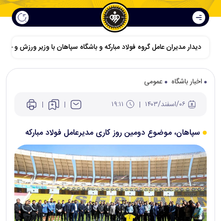
دیدار مدیران عامل گروه فولاد مبارکه و باشگاه سپاهان با وزیر ورزش و جوانا
اخبار باشگاه
عمومی
۰۶/اسفند/۱۴۰۳
۱۹:۱۱
سپاهان، موضوع دومین روز کاری مدیرعامل فولاد مبارکه