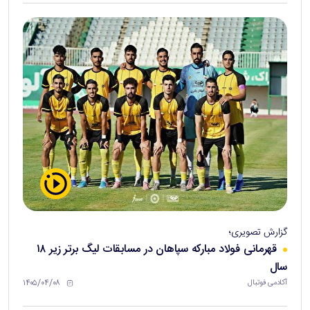
گزارش تصویری؛
قهرمانی فولاد مبارکه سپاهان در مسابقات لیگ برتر زیر ۱۸
سال
۱۴۰۵/۰۴/۰۸
آکادمی فوتبال