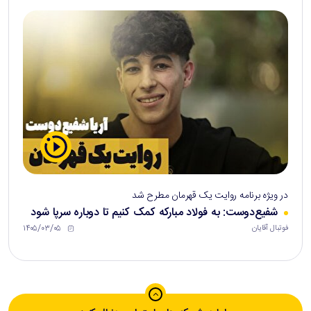
در ویژه برنامه روایت یک قهرمان مطرح شد
شفیع‌دوست: به فولاد مبارکه کمک کنیم تا دوباره سرپا شود
۱۴۰۵/۰۳/۰۵
فوتبال آقایان