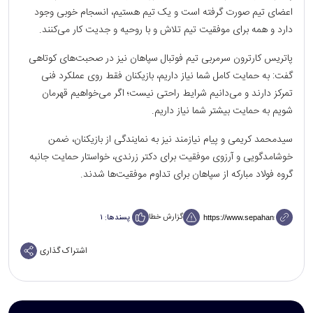
اعضای تیم صورت گرفته است و یک تیم هستیم، انسجام خوبی وجود
دارد و همه برای موفقیت تیم تلاش و با روحیه و جدیت کار می‌کنند.
پاتریس کارترون سرمربی تیم فوتبال سپاهان نیز در صحبت‌های کوتاهی
گفت: به حمایت کامل شما نیاز داریم، بازیکنان فقط روی عملکرد فنی
تمرکز دارند و می‌دانیم شرایط راحتی نیست؛ اگر می‌خواهیم قهرمان
شویم به حمایت بیشتر شما نیاز داریم.
سیدمحمد کریمی و پیام نیازمند نیز به نمایندگی از بازیکنان، ضمن
خوشامدگویی و آرزوی موفقیت برای دکتر زرندی، خواستار حمایت جانبه
گروه فولاد مبارکه از سپاهان برای تداوم موفقیت‌ها شدند.
گزارش خطا
پسندها:
۱
اشتراک گذاری