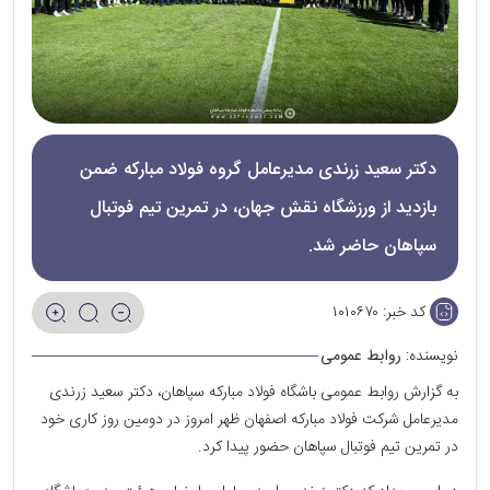
دکتر سعید زرندی مدیرعامل گروه فولاد مبارکه ضمن
بازدید از ورزشگاه نقش جهان، در تمرین تیم فوتبال
سپاهان حاضر شد.
کد خبر:
۱۰۱۰۶۷۰
نویسنده:
روابط عمومی
به گزارش روابط عمومی باشگاه فولاد مبارکه سپاهان، دکتر سعید زرندی
مدیرعامل شرکت فولاد مبارکه اصفهان ظهر امروز در دومین روز کاری خود
در تمرین تیم فوتبال سپاهان حضور پیدا کرد.