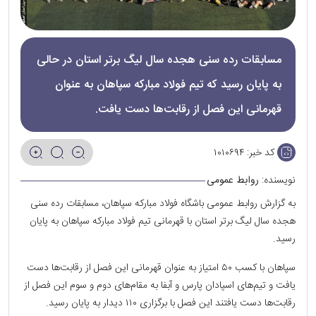
مسابقات رده سنی هجده سال لیگ برتر استان در حالی
به پایان رسید که تیم فولاد مبارکه سپاهان به عنوان
قهرمانی این فصل از رقابت‌ها دست یافت.
کد خبر:
۱۰۱۰۶۹۴
نویسنده:
روابط عمومی
به گزارش روابط عمومی باشگاه فولاد مبارکه سپاهان، مسابقات رده سنی
هجده سال لیگ برتر استان با قهرمانی تیم فولاد مبارکه سپاهان به پایان
رسید.
سپاهان با کسب ۵۰ امتیاز به عنوان قهرمانی این فصل از رقابت‌ها دست
یافت و تیم‌های اسپادان پارس و آبفا به مقام‌های دوم و سوم این فصل از
رقابت‌ها دست یافتند این فصل با برگزاری ۱۱۰ دیدار به پایان رسید.