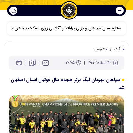
ستاره اسبق سپاهان و مربی پرافتخار آکادمی روی نیمکت سپاهان ب
آکادمی
عمومی
۱۲/اسفند/۱۴۰۳
۰۷:۴۵
سپاهان قهرمان لیگ برتر هجده سال فوتبال استان اصفهان
شد