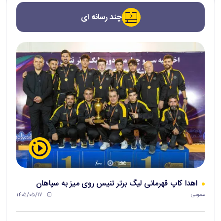
چند رسانه ای
اهدا کاپ قهرمانی لیگ برتر تنیس روی میز به سپاهان
۱۴۰۵/۰۵/۱۷
عمومی