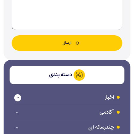
دسته بندی
اخبار
آکادمی
چندرسانه ای