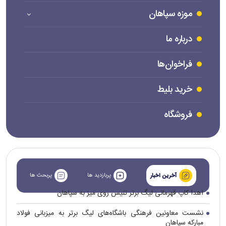
موزه سپاهان
درباره ما
فراخوان‌ها
خرید بلیط
فروشگاه
پربازدید ها
پربحث ها
آخرین اخبار
اهدا کاپ قهرمانی لیگ برتر تنیس روی میز به سپاهان
نشست معاونین فرهنگی باشگاه‌های لیگ برتر به میزبانی فولاد
مبارکه سپاهان