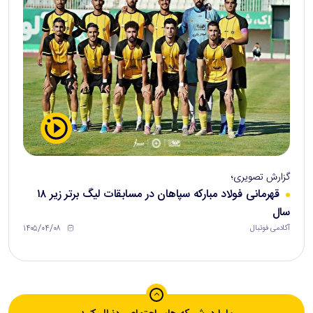
گزارش تصویری؛
قهرمانی فولاد مبارکه سپاهان در مسابقات لیگ برتر زیر ۱۸
سال
۱۴۰۵/۰۴/۰۸
آکادمی فوتبال