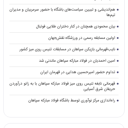
هم‌اندیشی و تبیین سیاست‌های باشگاه با حضور سرمربیان و مدیران
تیم‌ها
بیان محمودی همچنان در کنار دختران طلایی فوتبال
اولین مسابقه رسمی در ورزشگاه نقش‌جهان
نایب‌قهرمانی بازیکن سپاهان در مسابقات تنیس روی میز کشور
امین احمدیان در فولاد مبارکه سپاهان ماندنی شد
تداوم حضور امیرحسین هدایی در قهرمان ایران
قهرمانی نابغه تنیس روی میز فولاد مبارکه سپاهان با به زانو درآوردن
حریفان شرق آسیایی
راه‌اندازی مرکز نوآوری توسط باشگاه فولاد مبارکه سپاهان