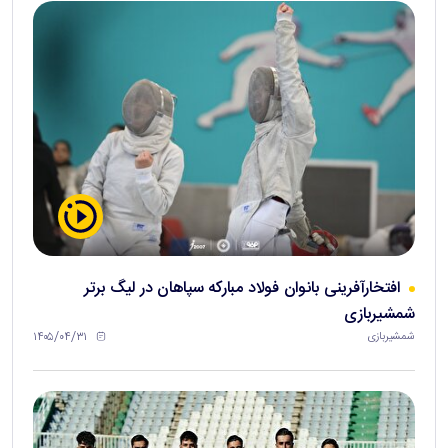
افتخارآفرینی بانوان فولاد مبارکه سپاهان در لیگ برتر
شمشیربازی
۱۴۰۵/۰۴/۳۱
شمشیربازی