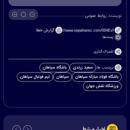
نویسنده:
روابط عمومی
گزارش خطا
پسندها:
اشتراک گذاری
سعید زرندی
باشگاه سپاهان
برچسب ها:
باشگاه فولاد مبارکه سپاهان
سپاهان
تیم فوتبال سپاهان
ورزشگاه نقش جهان
اخبار مرتبط