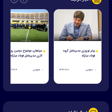
پیام نوروزی مدیرعامل گروه
سپاهان، موضوع دومین روز
فولاد مبارکه
کاری مدیرعامل فولاد مبارکه
عمومی
عمومی
۱۴۰۳/۱۲/۰۶
۱۴۰۴/۰۱/۰۱