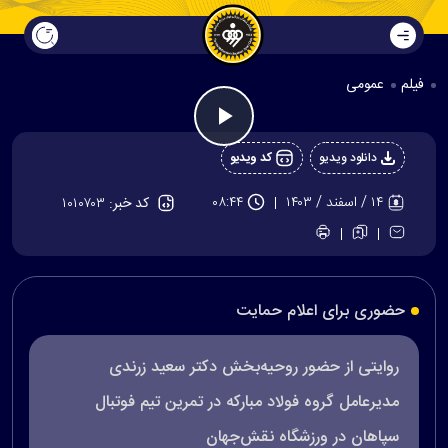
فیلم
عمومی
Play
دانلود ویدیو
کد ویدیو
Video
۱۴ / اسفند / ۱۴۰۳
۰۸:۴۴
کد خبر:
۱۰۱۰۷۰۳
حضوری برای اعلام حمایت
روایتی از حضور روحیه‌بخش دکتر سعید زرندی
مدیرعامل گروه فولاد مبارکه در تمرین تیم فوتبال
سپاهان در ورزشگاه نقش‌جهان