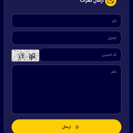
ارسال نظرات