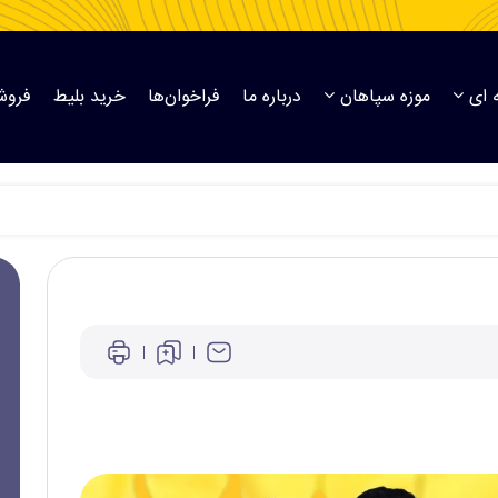
 ای
موزه سپاهان
درباره ما
فراخوان‌ها
خرید بلیط
فروش