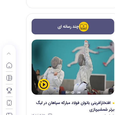
چند رسانه ای
افتخارآفرینی بانوان فولاد مبارکه سپاهان در لیگ
برتر شمشیربازی