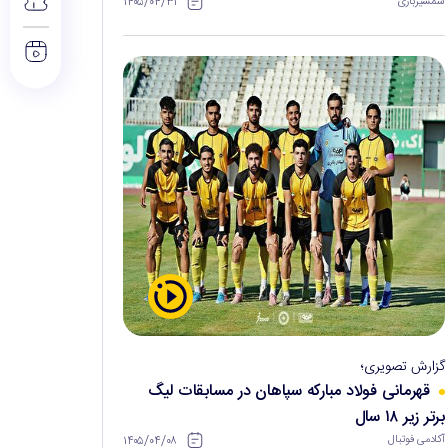
۱۴۰۵/۰۴/۳۱
شمشیربازی
گزارش تصویری؛
قهرمانی فولاد مبارکه سپاهان در مسابقات لیگ
برتر زیر ۱۸ سال
۱۴۰۵/۰۴/۰۸
آکادمی فوتبال