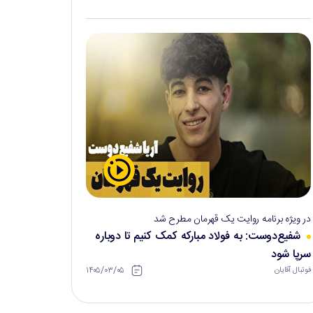
در ویژه برنامه روایت یک قهرمان مطرح شد
شفیع‌دوست: به فولاد مبارکه کمک کنیم تا دوباره
سرپا شود
۱۴۰۵/۰۳/۰۵
فوتبال آقایان