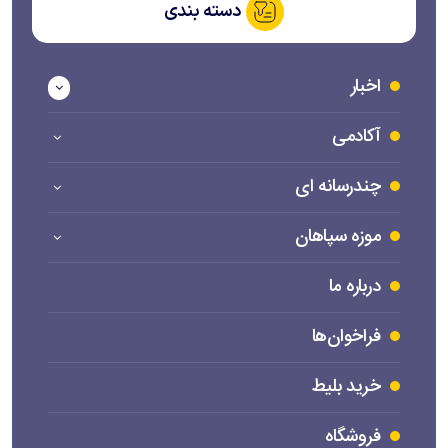
دسته بندی
اخبار
آکادمی
چندرسانه ای
موزه سپاهان
درباره ما
فراخوان‌ها
خرید بلیط
فروشگاه