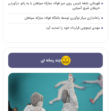
قهرمانی نابغه تنیس روی میز فولاد مبارکه سپاهان با به زانو درآوردن
حریفان شرق آسیایی
راه‌اندازی مرکز نوآوری توسط باشگاه فولاد مبارکه سپاهان
مهدی لیموچی قرارداد خود را تمدید کرد
چند رسانه ای