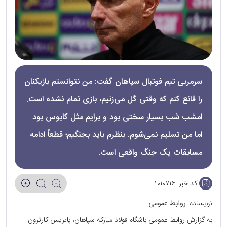
سرمربی تیم فوتبال سپاهان گفت: من نتوانستم بازیکنان
را قانع کنم که وقتی گل می‌زنیم، بازی تمام نشده است.
امشب شب بسیار سختی بود و برایم مثل کابوس بود
اما من تسلیم نمی‌شوم. بنظرم باید بجنگیم؛ قطعاً ادامه
مسابقات یک جنگ واقعی است.
کد خبر:
۱۰۱۰۷۱۶
نویسنده:
روابط عمومی
به گزارش روابط عمومی باشگاه فولاد مبارکه سپاهان، پاتریس کارترون