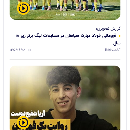
گزارش تصویری؛
قهرمانی فولاد مبارکه سپاهان در مسابقات لیگ برتر زیر ۱۸
سال
۱۴۰۵/۰۴/۰۸
آکادمی فوتبال