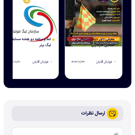
معرفی داور دیدار سپاهان و
اعلام برنامه دو هفته مسابقات
نساجی مازندران
لیگ برتر
فوتبال آقایان
فوتبال آقایان
۱۴۰۳/۰۱/۲۱
۱۴۰۳/۰۱/۲۳
ارسال نظرات