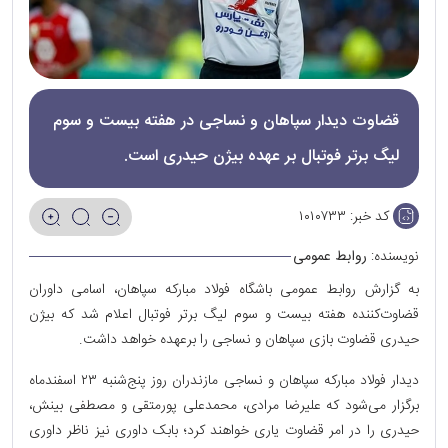
قضاوت دیدار سپاهان و نساجی در هفته بیست و سوم
لیگ برتر فوتبال بر عهده بیژن حیدری است.
کد خبر:
۱۰۱۰۷۳۳
نویسنده:
روابط عمومی
به گزارش روابط عمومی باشگاه فولاد مبارکه سپاهان، اسامی داوران
قضاوت‌کننده هفته بیست و سوم لیگ برتر فوتبال اعلام شد که بیژن
حیدری قضاوت بازی سپاهان و نساجی را برعهده خواهد داشت.
دیدار فولاد مبارکه سپاهان و نساجی مازندران روز پنج‌شنبه ۲۳ اسفندماه
برگزار می‌شود که علیرضا مرادی، محمدعلی پورمتقی و مصطفی بینش،
حیدری را در امر قضاوت یاری خواهند کرد؛ بابک داوری نیز ناظر داوری