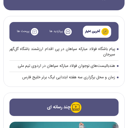
پربازدید ها
پربحث ها
آخرین اخبار
پیام باشگاه فولاد مبارکه سپاهان در پی اقدام ارزشمند باشگاه گل‌گهر
سیرجان
هندبالیست‌های نوجوان فولاد مبارکه سپاهان در اردوی تیم ملی
زمان و محل برگزاری سه هفته ابتدایی لیگ برتر خلیج فارس
چند رسانه ای