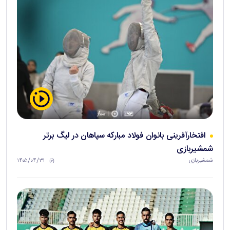
افتخارآفرینی بانوان فولاد مبارکه سپاهان در لیگ برتر
شمشیربازی
۱۴۰۵/۰۴/۳۱
شمشیربازی