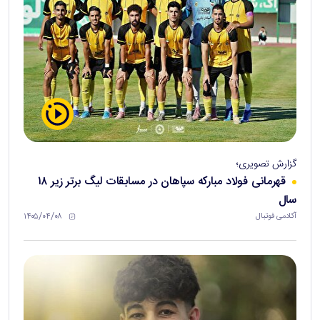
گزارش تصویری؛
قهرمانی فولاد مبارکه سپاهان در مسابقات لیگ برتر زیر ۱۸
سال
۱۴۰۵/۰۴/۰۸
آکادمی فوتبال