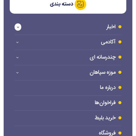
دسته بندی
اخبار
آکادمی
چندرسانه ای
موزه سپاهان
درباره ما
فراخوان‌ها
خرید بلیط
فروشگاه