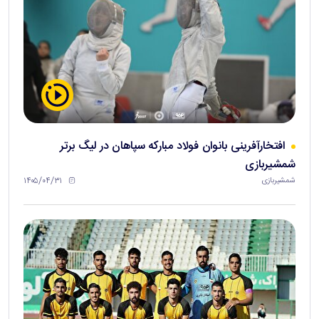
افتخارآفرینی بانوان فولاد مبارکه سپاهان در لیگ برتر
شمشیربازی
۱۴۰۵/۰۴/۳۱
شمشیربازی