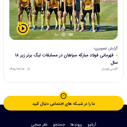
گزارش تصویری؛
قهرمانی فولاد مبارکه سپاهان در مسابقات لیگ برتر زیر ۱۸
سال
۱۴۰۵/۰۴/۰۸
آکادمی فوتبال
ما را در شبـکه های اجتماعی دنبال کنید
آرشیو
پیوندها
جستجو
نظر سنجی