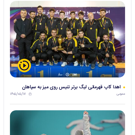
اهدا کاپ قهرمانی لیگ برتر تنیس روی میز به سپاهان
۱۴۰۵/۰۵/۱۷
عمومی