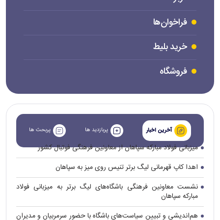
فراخوان‌ها
خرید بلیط
فروشگاه
پربازدید ها
پربحث ها
آخرین اخبار
میزبانی فولاد مبارکه سپاهان از معاونین فرهنگی فوتبال کشور
اهدا کاپ قهرمانی لیگ برتر تنیس روی میز به سپاهان
نشست معاونین فرهنگی باشگاه‌های لیگ برتر به میزبانی فولاد
مبارکه سپاهان
هم‌اندیشی و تبیین سیاست‌های باشگاه با حضور سرمربیان و مدیران