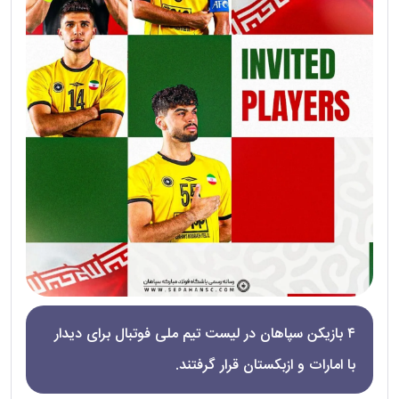
۴ بازیکن سپاهان در لیست تیم ملی فوتبال برای دیدار
با امارات و ازبکستان قرار گرفتند.