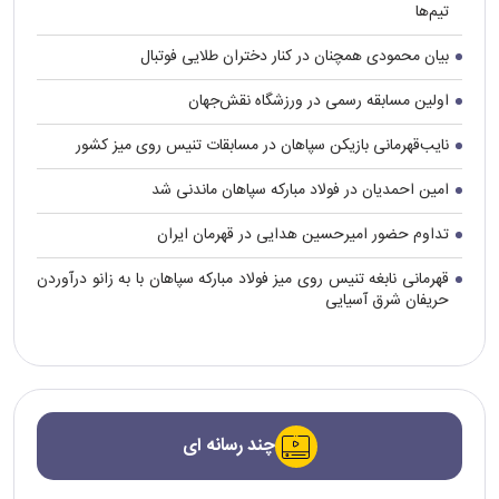
تیم‌ها
بیان محمودی همچنان در کنار دختران طلایی فوتبال
اولین مسابقه رسمی در ورزشگاه نقش‌جهان
نایب‌قهرمانی بازیکن سپاهان در مسابقات تنیس روی میز کشور
امین احمدیان در فولاد مبارکه سپاهان ماندنی شد
تداوم حضور امیرحسین هدایی در قهرمان ایران
قهرمانی نابغه تنیس روی میز فولاد مبارکه سپاهان با به زانو درآوردن
حریفان شرق آسیایی
چند رسانه ای