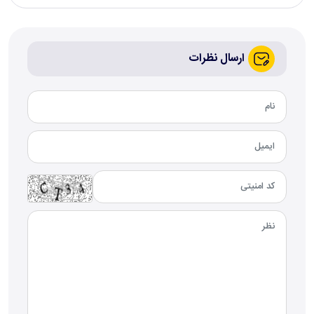
ارسال نظرات