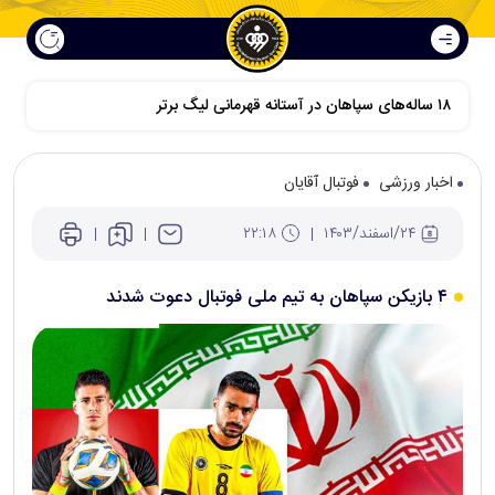
اخبار ورزشی
فوتبال آقایان
۲۴/اسفند/۱۴۰۳
۲۲:۱۸
۴ بازیکن سپاهان به تیم ملی فوتبال دعوت شدند