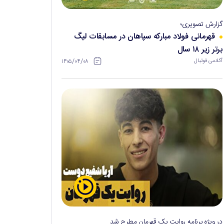
گزارش تصویری؛
قهرمانی فولاد مبارکه سپاهان در مسابقات لیگ
برتر زیر ۱۸ سال
۱۴۰۵/۰۴/۰۸
آکادمی فوتبال
در ویژه برنامه روایت یک قهرمان مطرح شد