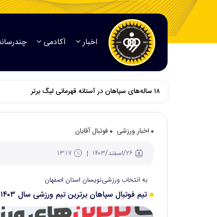
اخبار
آکادمی
چندرسانه
اخبار ورزشی
فوتبال آقایان
۲۶/اسفند/۱۴۰۳
۱۳:۱۷
به انتخاب ورزشی‌نویسان استان اصفهان
تیم فوتبال سپاهان برترین تیم ورزشی سال ۱۴۰۳ شد