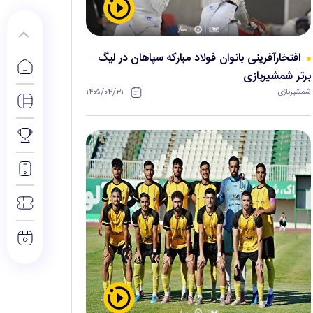
افتخارآفرینی بانوان فولاد مبارکه سپاهان در لیگ
برتر شمشیربازی
۱۴۰۵/۰۴/۳۱
شمشیربازی