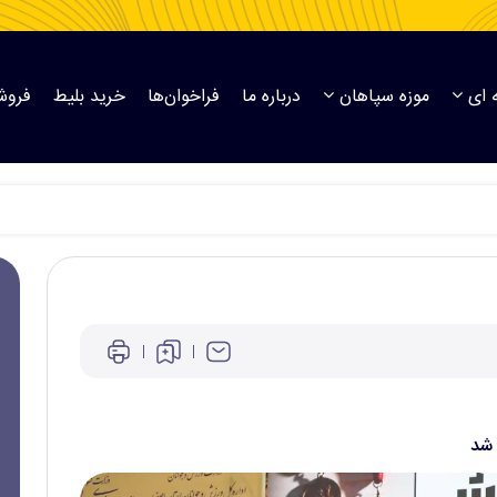
 ای
موزه سپاهان
درباره ما
فراخوان‌ها
خرید بلیط
فروش