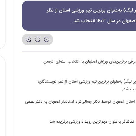
لیگ) به‌عنوان برترین تیم ورزشی استان از نظر
ل‌ ۱۴۰۳ انتخاب شد.
معرفی برترین‌های ورزش اصفهان به انتخاب اعضای انجمن
 لیگ) به‌عنوان برترین تیم ورزشی استان از نظر نویسندگان‌،
ستان اصفهان توسط دکتر جمالی‌نژاد استاندار اصفهان به دکتر لطفی
ماشاگر به‌عنوان مهم‌ترین رویداد ورزشی برگزیده شد.