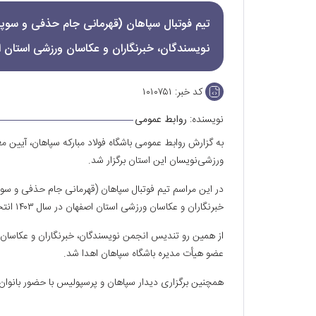
تیم‌ فوتبال سپاهان (قهرمانی جام حذفی و سوپر 
نویسندگان‌، خبرنگاران‌ و عکاسان‌ ورزشی استان اصفهان در سا
کد خبر:
۱۰۱۰۷۵۱
نویسنده:
روابط عمومی
به گزارش روابط عمومی باشگاه فولاد مبارکه سپاهان، آیین 
ورزشی‌نویسان این استان برگزار شد.
در این مراسم تیم‌ فوتبال سپاهان (قهرمانی جام حذفی و سوپر
خبرنگاران‌ و عکاسان‌ ورزشی استان اصفهان در سال‌ ۱۴۰۳ انتخاب شد.
از همین رو تندیس انجمن نویسندگان، خبرنگاران و عکاسان ا
عضو هیأت مدیره باشگاه سپاهان اهدا شد.
همچنین برگزاری دیدار سپاهان و پرسپولیس با حضور بانوان ت