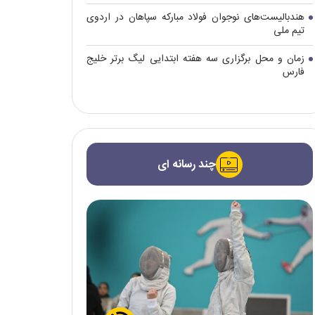
هندبالیست‌های نوجوان فولاد مبارکه سپاهان در اردوی
تیم ملی
زمان و محل برگزاری سه هفته ابتدایی لیگ برتر خلیج
فارس
چند رسانه ای