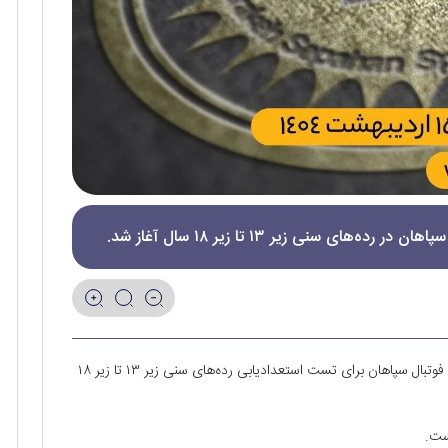
ی سنی زیر ۱۳ تا زیر ۱۸ سال آغاز شد.
به گزارش روابط عمومی باشگاه فولاد مبارکه سپاهان، آکادمی فوتبال سپاهان برای تست استعدادیابی رده‌های سنی زیر ۱۳ تا زیر ۱۸
ست.