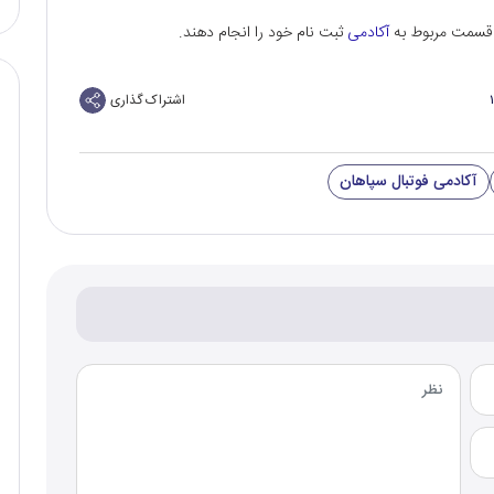
از قسمت مربوط به
آکادمی
ثبت نام خود را انجام دهند.
اشتراک گذاری
آکادمی فوتبال سپاهان