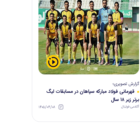
گزارش تصویری؛
قهرمانی فولاد مبارکه سپاهان در مسابقات لیگ
برتر زیر ۱۸ سال
۱۴۰۵/۰۴/۰۸
آکادمی فوتبال