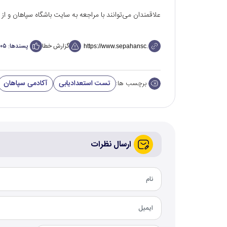
علاقمندان می‌توانند با مراجعه به سایت باشگاه سپاهان و 
گزارش خطا
پسندها:
۱۰۵
تست استعدادیابی
آکادمی سپاهان
برچسب ها:
ارسال نظرات