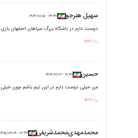
سهیل هنرجو
۱۳:۳۸ - ۱۴۰۴/۱۱/۰۵
دوست دارم در باشگاه بزرگ سپاهان اصفهان بازی 
پاسخ
حسین
۲۰:۳۰ - ۱۴۰۴/۱۲/۰۲
من خیلی دوست دارم در این تیم باشم چون خیلی
پاسخ
محمد‌مهدی‌محمد‌شریفی
۲۲:۴۶ - ۱۴۰۵/۰۳/۰۹