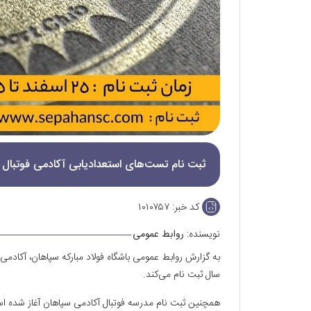
ثبت نام تست‌های استعدادیابی آکادمی فوتبال سپاهان در رده‌ها
کد خبر:
۱۰۱۰۷۵۷
نویسنده:
روابط عمومی
سال ثبت نام می‌کند.
همچنین ثبت نام مدرسه فوتبال آکادمی سپاهان آغاز شده ا