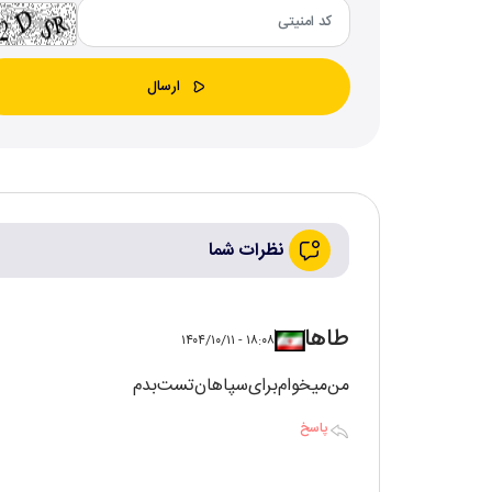
نظرات شما
طاها‌
۱۸:۰۸ - ۱۴۰۴/۱۰/۱۱
من‌میخوام‌برای‌سپاهان‌تست‌بدم
پاسخ