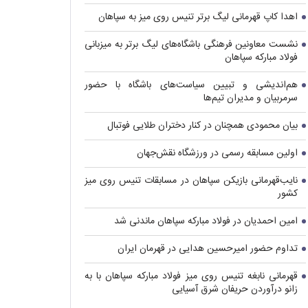
اهدا کاپ قهرمانی لیگ برتر تنیس روی میز به سپاهان
نشست معاونین فرهنگی باشگاه‌های لیگ برتر به میزبانی
فولاد مبارکه سپاهان
هم‌اندیشی و تبیین سیاست‌های باشگاه با حضور
سرمربیان و مدیران تیم‌ها
بیان محمودی همچنان در کنار دختران طلایی فوتبال
اولین مسابقه رسمی در ورزشگاه نقش‌جهان
نایب‌قهرمانی بازیکن سپاهان در مسابقات تنیس روی میز
کشور
امین احمدیان در فولاد مبارکه سپاهان ماندنی شد
تداوم حضور امیرحسین هدایی در قهرمان ایران
قهرمانی نابغه تنیس روی میز فولاد مبارکه سپاهان با به
زانو درآوردن حریفان شرق آسیایی