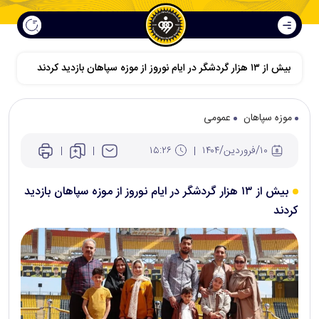
بیش از ۱۳ هزار گردشگر در ایام نوروز از موزه سپاهان بازدید کردند
موزه سپاهان
عمومی
۱۰/فروردين/۱۴۰۴
۱۵:۲۶
بیش از ۱۳ هزار گردشگر در ایام نوروز از موزه سپاهان بازدید
کردند