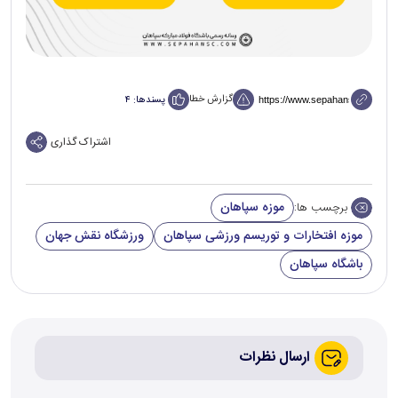
گزارش خطا
پسندها:
۴
اشتراک گذاری
موزه سپاهان
برچسب ها:
موزه افتخارات و توریسم ورزشی سپاهان
ورزشگاه نقش جهان
باشگاه سپاهان
ارسال نظرات