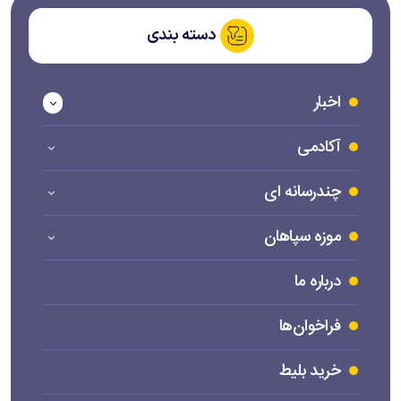
دسته بندی
اخبار
آکادمی
چندرسانه ای
موزه سپاهان
درباره ما
فراخوان‌ها
خرید بلیط