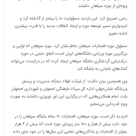
ویژه‌ای از موزه سپاهان داشتند.
رضی تصریح کرد: این بازدید مسؤولیت ما را بیشتر از گذشته کرد و
امیدواریم مسیر توسعه موزه و ایجاد اتفاقات جدید را با قدرت بیشتری
ادامه دهیم.
مسؤول موزه افتخارات سپاهان خاطرنشان کرد: موزه سپاهان که اولین و
بزرگترین موزه ورزشی باشگاه‌های ایران است، اتفاق مثبتی در حوزه
درآمدزایی گردشگری باشگاه سپاهان ایجاد کرده که در درازمدت می‌تواند
کمک‌های شایانی به باشگاه کند.
وی همچنین بیان داشت: از شرکت فولاد مبارکه، مدیریت و پرسنل
ورزشگاه نقش‌جهان، اداره کل میراث فرهنگی اصفهان و شهرداری اصفهان
بابت تمام همکاری‌هایی که در برگزاری این تور نوروزی داشتند، به صورت
ویژه قدردانی می‌نمایم.
لازم به ذکر است، موزه سپاهان، افتخارات ۷۱ ساله باشگاه سپاهان را در
خود دارد، بیش از هزار و ۷۰۰ متر زیربنای موزه است که بیش از ۴ هزار
عنوان از افتخارات و یادگاری‌های تمامی این سال‌ها را در خود جای داده