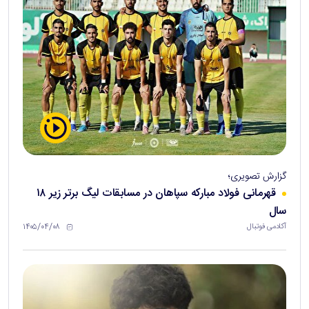
گزارش تصویری؛
قهرمانی فولاد مبارکه سپاهان در مسابقات لیگ برتر زیر ۱۸
سال
۱۴۰۵/۰۴/۰۸
آکادمی فوتبال