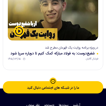
در ویژه برنامه روایت یک قهرمان مطرح شد
شفیع‌دوست: به فولاد مبارکه کمک کنیم تا دوباره سرپا شود
۱۴۰۵/۰۳/۰۵
فوتبال آقایان
ما را در شبـکه های اجتماعی دنبال کنید
آرشیو
پیوندها
جستجو
نظر سنجی