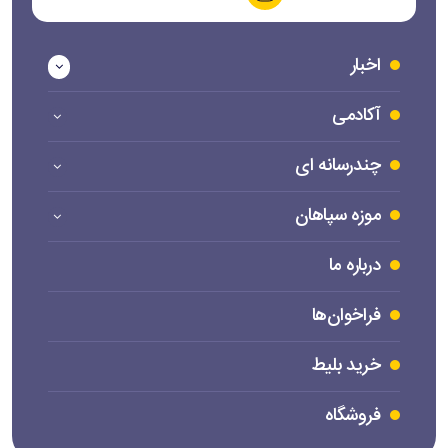
اخبار
آکادمی
چندرسانه ای
موزه سپاهان
درباره ما
فراخوان‌ها
خرید بلیط
فروشگاه