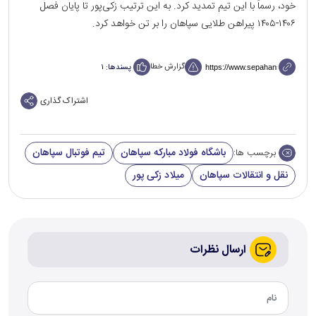
خود، رسماً با این تیم تمدید کرد. به این ترتیب زکی‌پور تا پایان فصل
۱۴۰۶-۱۴۰۵ پیراهن طلایی سپاهان را بر تن خواهد کرد.
گزارش خطا
پسندها:
۱
اشتراک گذاری
باشگاه فولاد مبارکه سپاهان
تیم فوتبال سپاهان
برچسب ها:
نقل و انتقالات سپاهان
میلاد زکی پور
ارسال نظرات