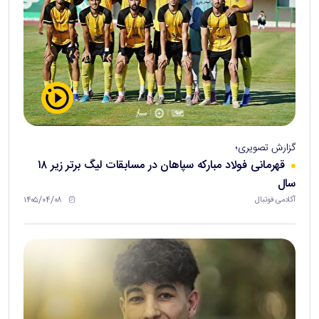
گزارش تصویری؛
قهرمانی فولاد مبارکه سپاهان در مسابقات لیگ برتر زیر ۱۸
سال
۱۴۰۵/۰۴/۰۸
آکادمی فوتبال