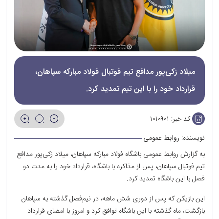
میلاد زکی‌پور مدافع تیم فوتبال فولاد مبارکه سپاهان،
قرارداد خود را با این تیم تمدید کرد.
کد خبر:
۱۰۱۰۹۰۱
نویسنده:
روابط عمومی
به گزارش روابط عمومی باشگاه فولاد مبارکه سپاهان، میلاد زکی‌پور مدافع
تیم فوتبال سپاهان، پس از مذاکره با باشگاه، قرارداد خود را به مدت دو
فصل با این باشگاه تمدید کرد.
این بازیکن که پس از دوری شش ماهه، در نیم‌فصل گذشته به سپاهان
بازگشت، ماه گذشته با این باشگاه توافق کرد و امروز با امضای قرارداد