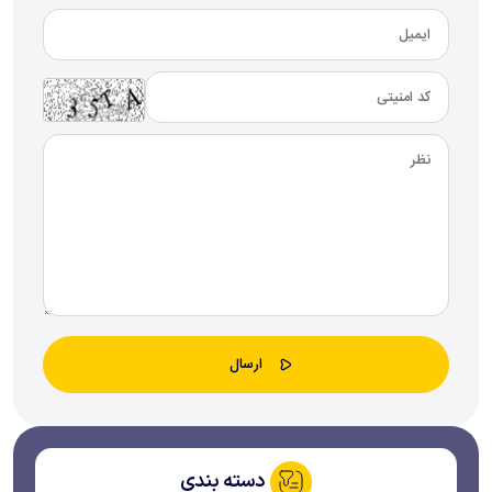
دسته بندی