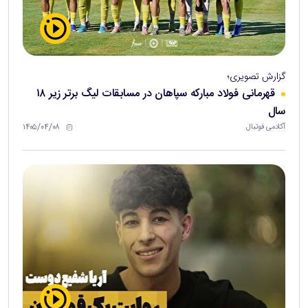
گزارش تصویری؛
قهرمانی فولاد مبارکه سپاهان در مسابقات لیگ برتر زیر ۱۸
سال
۱۴۰۵/۰۴/۰۸
آکادمی فوتبال