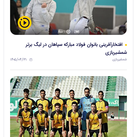
افتخارآفرینی بانوان فولاد مبارکه سپاهان در لیگ برتر
شمشیربازی
۱۴۰۵/۰۴/۳۱
شمشیربازی