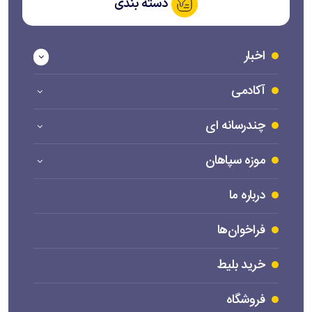
دسته بندی
اخبار
آکادمی
چندرسانه ای
موزه سپاهان
درباره ما
فراخوان‌ها
خرید بلیط
فروشگاه