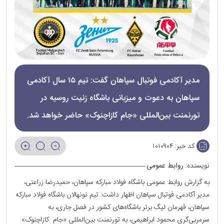
مدیر آکادمی فوتبال سپاهان گفت: تیم ۱۵ سال آکادمی
سپاهان به دعوت و میزبانی باشگاه زنیت روسیه در
تورنمنت بین‌المللی «جام کازاچنوک» حاضر خواهد شد.
کد خبر:
۱۰۱۰۹۰۴
نویسنده:
روابط عمومی
به گزارش روابط عمومی باشگاه فولاد مبارکه سپاهان، حمیدرضا زراعتی،
مدیر آکادمی فوتبال سپاهان اظهار داشت: تیم نونهالان باشگاه فولاد مبارکه
سپاهان، قهرمان لیگ برتر باشگاه‌های کشور در فصل جاری، به
سرمربی‌گری محمود ابراهیمی، به تورنمنت بین‌المللی «جام کازاچنوک»