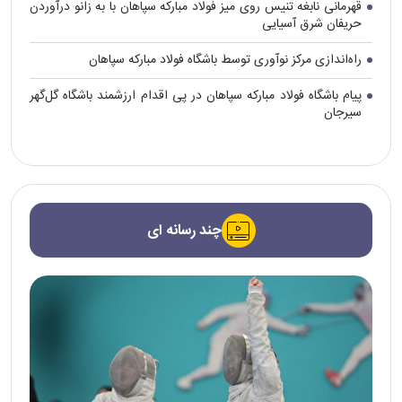
قهرمانی نابغه تنیس روی میز فولاد مبارکه سپاهان با به زانو درآوردن
حریفان شرق آسیایی
راه‌اندازی مرکز نوآوری توسط باشگاه فولاد مبارکه سپاهان
پیام باشگاه فولاد مبارکه سپاهان در پی اقدام ارزشمند باشگاه گل‌گهر
سیرجان
چند رسانه ای