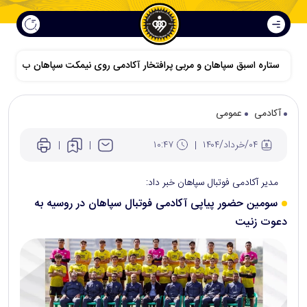
ستاره اسبق سپاهان و مربی پرافتخار آکادمی روی نیمکت سپاهان ب
آکادمی
عمومی
۰۴/خرداد/۱۴۰۴
۱۰:۴۷
مدیر آکادمی فوتبال سپاهان خبر داد:
سومین حضور پیاپی آکادمی فوتبال سپاهان در روسیه به
دعوت زنیت