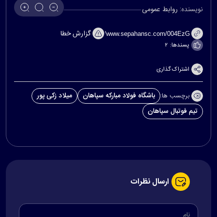
نویسنده:
روابط عمومی
گزارش خطا
پسندها:
۲
اشتراک گذاری
باشگاه فولاد مبارکه سپاهان
میلاد زکی پور
برچسب ها:
تیم فوتبال سپاهان
ارسال نظرات