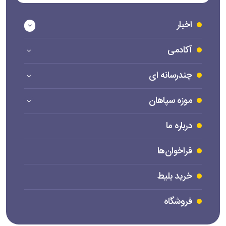
اخبار
آکادمی
چندرسانه ای
موزه سپاهان
درباره ما
فراخوان‌ها
خرید بلیط
فروشگاه