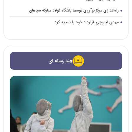
راه‌اندازی مرکز نوآوری توسط باشگاه فولاد مبارکه سپاهان
مهدی لیموچی قرارداد خود را تمدید کرد
چند رسانه ای