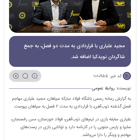
مجید علیاری با قراردادی به مدت دو فصل، به جمع
شاگردان نویدکیا اضافه شد.
کد خبر:
۱۰۱۰۹۵۵
نویسنده:
روابط عمومی
به گزارش رسانه رسمی باشگاه فولاد مبارکه سپاهان، مجید علیاری مهاجم
فصل گذشته ذوب‌آهن، با قراردادی به مدت ۲ فصل به سپاهان پیوست.
علیاری سابقه بازی در تیم‌های ذوب‌آهن، فولاد خوزستان، مس رفسنجان،
سایپا و پارس جنوبی را در کارنامه دارد و توانایی بازی در پست‌های
مهاجم و وینگر را دارا می‌باشد.