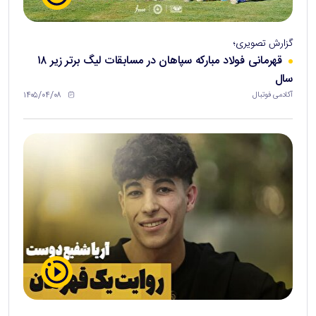
گزارش تصویری؛
قهرمانی فولاد مبارکه سپاهان در مسابقات لیگ برتر زیر ۱۸
سال
۱۴۰۵/۰۴/۰۸
آکادمی فوتبال