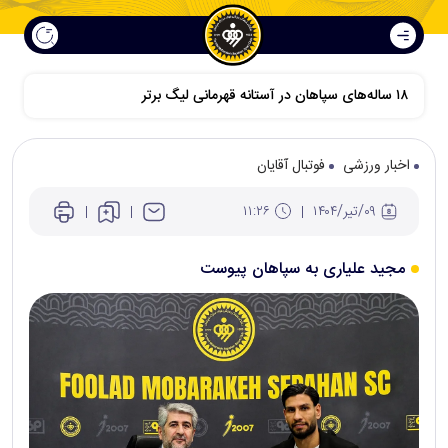
۱۸ ساله‌های سپاهان در آستانه قهرمانی لیگ برتر
اخبار ورزشی
فوتبال آقایان
۰۹/تير/۱۴۰۴
۱۱:۲۶
مجید علیاری به سپاهان پیوست