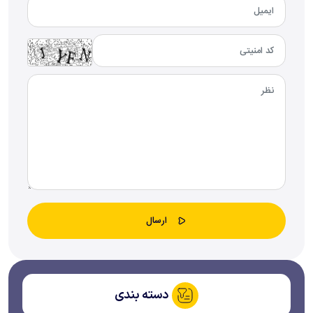
دسته بندی