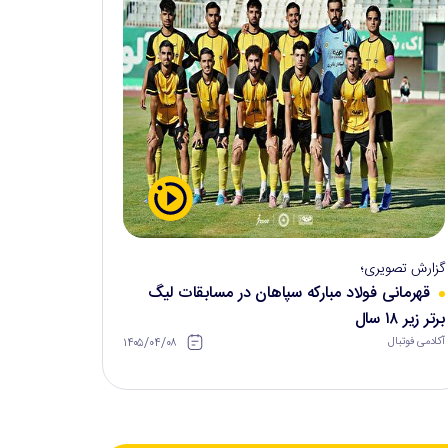
گزارش تصویری؛
قهرمانی فولاد مبارکه سپاهان در مسابقات لیگ
برتر زیر ۱۸ سال
۱۴۰۵/۰۴/۰۸
آکادمی فوتبال