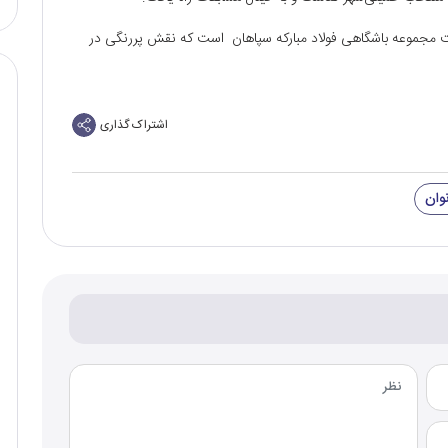
ت مجموعه باشگاهی فولاد مبارکه سپاهان است که نقش پررنگی در
اشتراک گذاری
نوان