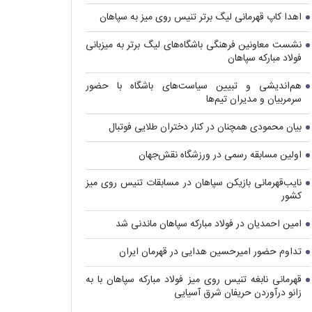
اهدا کاپ قهرمانی لیگ برتر تنیس روی میز به سپاهان
نشست معاونین فرهنگی باشگاه‌های لیگ برتر به میزبانی
فولاد مبارکه سپاهان
هم‌اندیشی و تبیین سیاست‌های باشگاه با حضور
سرمربیان و مدیران تیم‌ها
بیان محمودی همچنان در کنار دختران طلایی فوتبال
اولین مسابقه رسمی در ورزشگاه نقش‌جهان
نایب‌قهرمانی بازیکن سپاهان در مسابقات تنیس روی میز
کشور
امین احمدیان در فولاد مبارکه سپاهان ماندنی شد
تداوم حضور امیرحسین هدایی در قهرمان ایران
قهرمانی نابغه تنیس روی میز فولاد مبارکه سپاهان با به
زانو درآوردن حریفان شرق آسیایی