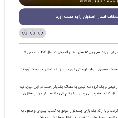
ابقات استان اصفهان را به دست آورد‌.
به گزارش رسانه رسمی باشگاه فولاد مبارکه سپاهان، مسابقات والیبال رده سنی زیر ۱۶ سال استان اصفهان در سال ۱۴۰۴ با حضور ۱۵
دهمت اصفهان، عنوان قهرمانی این دوره از رقابت‌ها را به دست آوردند
ر تیمی و یک گروه سه تیمی به مصاف یکدیگر رفتند؛ در این میان، تیم
وفق شد با سه پیروزی پیاپی برابر تیم‌های منتخب فریدن، پیشتازان
گرفت و با ارائه یک بازی چشم‌نواز، موفق به کسب پیروزی و صعود به