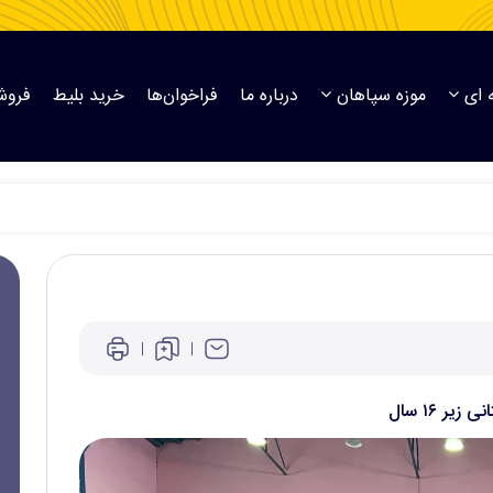
 ای
موزه سپاهان
درباره ما
فراخوان‌ها
خرید بلیط
فروش
ر ۱۶ سال