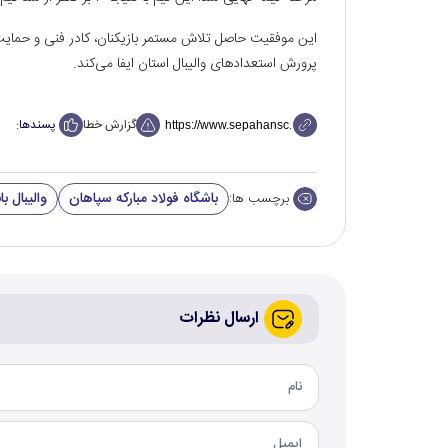
این موفقیت حاصل تلاش مستمر بازیکنان، کادر فنی و حمای
پرورش استعدادهای والیبال استان ایفا می‌کند.
گزارش خطا
پسندها:
باشگاه فولاد مبارکه سپاهان
والیبال با
برچسب ها:
ارسال نظرات