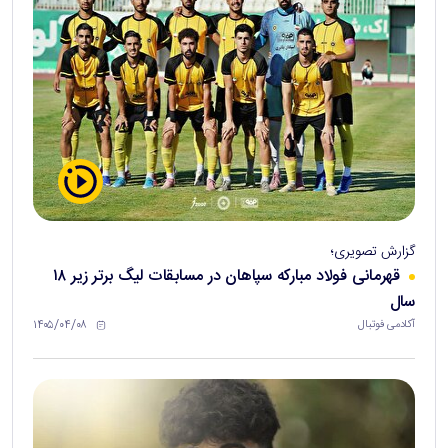
گزارش تصویری؛
قهرمانی فولاد مبارکه سپاهان در مسابقات لیگ برتر زیر ۱۸
سال
۱۴۰۵/۰۴/۰۸
آکادمی فوتبال