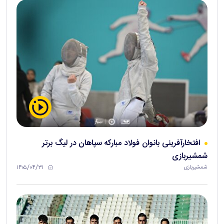
افتخارآفرینی بانوان فولاد مبارکه سپاهان در لیگ برتر
شمشیربازی
۱۴۰۵/۰۴/۳۱
شمشیربازی