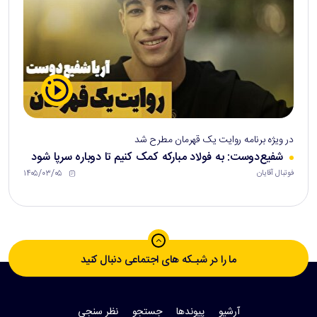
در ویژه برنامه روایت یک قهرمان مطرح شد
شفیع‌دوست: به فولاد مبارکه کمک کنیم تا دوباره سرپا شود
۱۴۰۵/۰۳/۰۵
فوتبال آقایان
ما را در شبـکه های اجتماعی دنبال کنید
آرشیو
پیوندها
جستجو
نظر سنجی