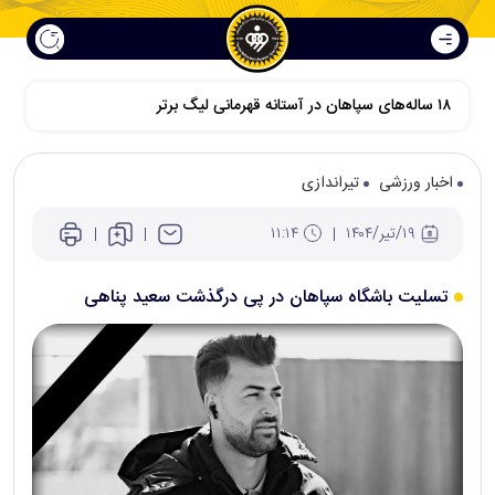
۱۸ ساله‌های سپاهان در آستانه قهرمانی لیگ برتر
اخبار ورزشی
تیراندازی
۱۹/تير/۱۴۰۴
۱۱:۱۴
تسلیت باشگاه سپاهان در پی درگذشت سعید ‌پناهی