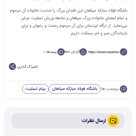
باشگاه فولاد مبارکه سپاهان این فقدان بزرگ را خدمت خانواده آن مرحوم
و تمام اعضای خانواده بزرگ سپاهان و جامعه ورزش تسلیت عرض
می‌نماید. از درگاه ایزدمنان برای آن مرحوم رحمت و رضوان و برای
بازماندگان صبر و اجر مسئلت داریم.
گزارش خطا
پسندها:
۱
اشتراک گذاری
باشگاه فولاد مبارکه سپاهان
پیام تسلیت
برچسب ها:
ارسال نظرات