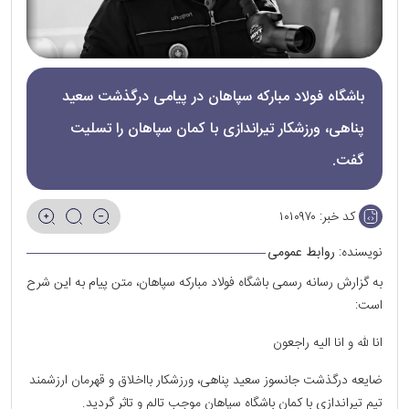
باشگاه فولاد مبارکه سپاهان در پیامی درگذشت سعید
پناهی، ورزشکار تیراندازی با کمان سپاهان را تسلیت
گفت.
کد خبر:
۱۰۱۰۹۷۰
نویسنده:
روابط عمومی
به گزارش رسانه رسمی باشگاه فولاد مبارکه سپاهان، متن پیام به این شرح
است:
انا لله و انا الیه راجعون
ضایعه درگذشت جانسوز سعید پناهی، ورزشکار بااخلاق و قهرمان ارزشمند
تیم تیراندازی با کمان باشگاه سپاهان موجب تالم و تاثر گردید.