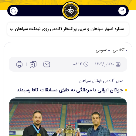
ستاره اسبق سپاهان و مربی پرافتخار آکادمی روی نیمکت سپاهان ب
آکادمی
عمومی
۲۰/تير/۱۴۰۴
۰۸:۱۴
مدیر آکادمی فوتبال سپاهان:
جوانان ایرانی با مردانگی به طلای مسابقات کافا رسیدند