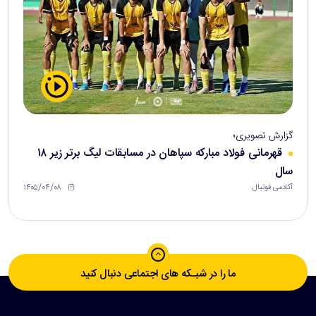
گزارش تصویری؛
قهرمانی فولاد مبارکه سپاهان در مسابقات لیگ برتر زیر ۱۸
سال
۱۴۰۵/۰۴/۰۸
آکادمی فوتبال
ما را در شبـکه های اجتماعی دنبال کنید