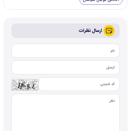
آکادمی فوتبال سپاهان
ارسال نظرات