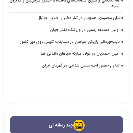
هم‌اندیشی و تبیین سیاست‌های باشگاه با حضور سرمربیان و مدیران
تیم‌ها
بیان محمودی همچنان در کنار دختران طلایی فوتبال
اولین مسابقه رسمی در ورزشگاه نقش‌جهان
نایب‌قهرمانی بازیکن سپاهان در مسابقات تنیس روی میز کشور
امین احمدیان در فولاد مبارکه سپاهان ماندنی شد
تداوم حضور امیرحسین هدایی در قهرمان ایران
چند رسانه ای