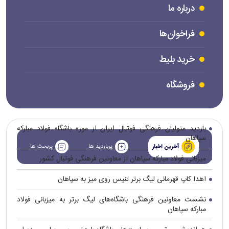
درباره ما
فراخوان‌ها
خرید بلیط
فروشگاه
بازدید متولیان فرهنگی فوتبال ایران از موزه باشگاه فولاد مبارکه
سپاهان
پربازدید ها
پربحث ها
آخرین اخبار
میزبانی فولاد مبارکه سپاهان از معاونین فرهنگی فوتبال کشور
اهدا کاپ قهرمانی لیگ برتر تنیس روی میز به سپاهان
نشست معاونین فرهنگی باشگاه‌های لیگ برتر به میزبانی فولاد
مبارکه سپاهان