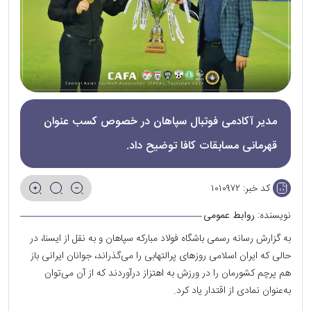
مدیر آکادمی فوتبال سپاهان در خصوص کسب عنوان
قهرمانی مسابقات کافا توضیح داد.
کد خبر:
۱۰۱۰۹۷۲
نویسنده:
روابط عمومی
به گزارش رسانه رسمی باشگاه فولاد مبارکه سپاهان و به نقل از ایسنا، در
حالی که ایران اسلامی روزهای پرالتهابی را می‌گذراند، جوانان ایرانی باز
هم پرچم کشورمان را در ورزش به اهتزاز درآوردند که از آن می‌توان
به‌عنوان نمادی از اقتدار یاد کرد.