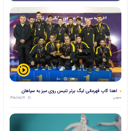
اهدا کاپ قهرمانی لیگ برتر تنیس روی میز به سپاهان
۱۴۰۵/۰۵/۱۷
عمومی