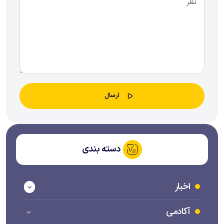
دسته بندی
اخبار
آکادمی