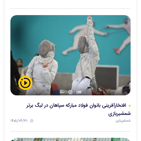
افتخارآفرینی بانوان فولاد مبارکه سپاهان در لیگ برتر
شمشیربازی
۱۴۰۵/۰۴/۳۱
شمشیربازی