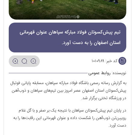
تیم پیش‌کسوتان فولاد مبارکه سپاهان عنوان قهرمانی
استان اصفهان را به دست آورد.
کد خبر:
۱۰۱۰۹۸۹
نویسنده:
روابط عمومی
به گزارش رسانه رسمی باشگاه فولاد مبارکه سپاهان، مسابقه پایانی فوتبال
پیش‌کسوتان استان اصفهان عصر امروز بین تیم‌های سپاهان و ذوب‌آهن
در ‌ورزشگاه تختی برگزار شد.
در پایان تیم پیش‌کسوتان سپاهان با نتیجه یک بر صفر و با گل غلام
رویین‌تن ذوب‌آهن را شکست داده و عنوان قهرمانی این رقابت‌ها را به
دست آورد.