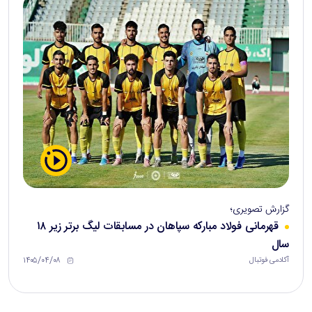
گزارش تصویری؛
قهرمانی فولاد مبارکه سپاهان در مسابقات لیگ برتر زیر ۱۸
سال
۱۴۰۵/۰۴/۰۸
آکادمی فوتبال