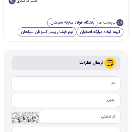
اشتراک گذاری
باشگاه فولاد مبارکه سپاهان
برچسب ها:
گروه فولاد مبارکه اصفهان
تیم فوتبال پیش‌کسوتان سپاهان
ارسال نظرات