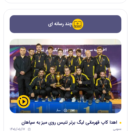
چند رسانه ای
اهدا کاپ قهرمانی لیگ برتر تنیس روی میز به سپاهان
۱۴۰۵/۰۵/۱۷
عمومی