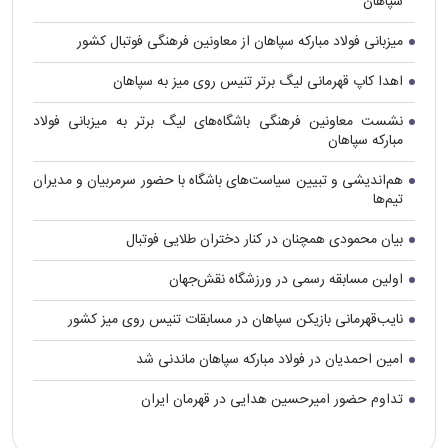
سپاهان
میزبانی فولاد مبارکه سپاهان از معاونین فرهنگی فوتبال کشور
اهدا کاپ قهرمانی لیگ برتر تنیس روی میز به سپاهان
نشست معاونین فرهنگی باشگاه‌های لیگ برتر به میزبانی فولاد
مبارکه سپاهان
هم‌اندیشی و تبیین سیاست‌های باشگاه با حضور سرمربیان و مدیران
تیم‌ها
بیان محمودی همچنان در کنار دختران طلایی فوتبال
اولین مسابقه رسمی در ورزشگاه نقش‌جهان
نایب‌قهرمانی بازیکن سپاهان در مسابقات تنیس روی میز کشور
امین احمدیان در فولاد مبارکه سپاهان ماندنی شد
تداوم حضور امیرحسین هدایی در قهرمان ایران