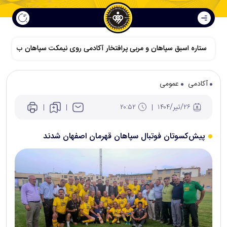
ستاره اسبق سپاهان و مربی پرافتخار آکادمی روی نیمکت سپاهان ب
آکادمی
عمومی
۲۶/تير/۱۴۰۴
۲۰:۵۲
پیش‌کسوتان فوتبال سپاهان قهرمان اصفهان شدند